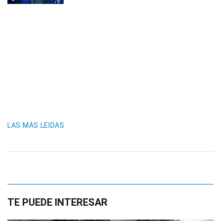
LAS MÁS LEIDAS
TE PUEDE INTERESAR