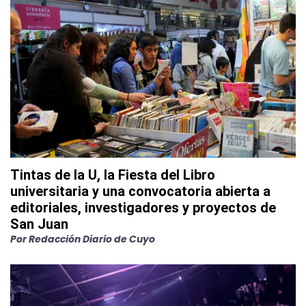
Tintas de la U, la Fiesta del Libro
universitaria y una convocatoria abierta a
editoriales, investigadores y proyectos de
San Juan
Por
Redacción Diario de Cuyo