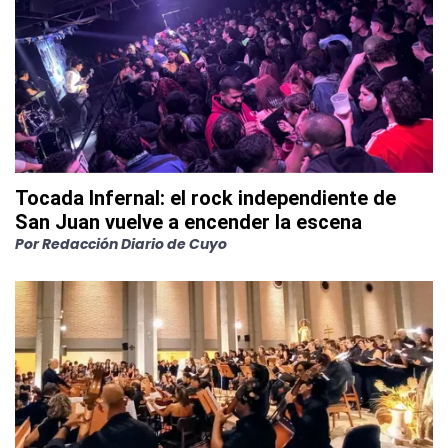
Tocada Infernal: el rock independiente de
San Juan vuelve a encender la escena
Por
Redacción Diario de Cuyo