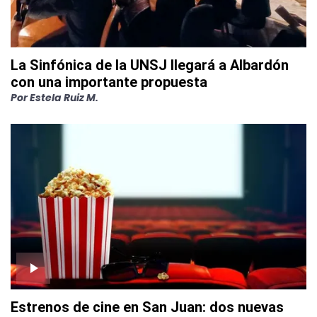
La Sinfónica de la UNSJ llegará a Albardón
con una importante propuesta
Por
Estela Ruiz M.
Estrenos de cine en San Juan: dos nuevas