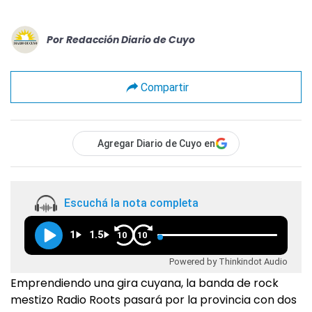
Por
Redacción Diario de Cuyo
Compartir
Agregar Diario de Cuyo en
Escuchá la nota completa
1
1.5
10
10
Powered by Thinkindot Audio
Emprendiendo una gira cuyana, la banda de rock
mestizo Radio Roots pasará por la provincia con dos