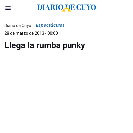
Espectáculos
Diario de Cuyo
28 de marzo de 2013 - 00:00
Llega la rumba punky