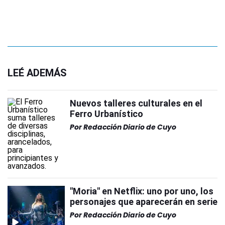
LEÉ ADEMÁS
Nuevos talleres culturales en el
Ferro Urbanístico
Por
Redacción Diario de Cuyo
"Moria" en Netflix: uno por uno, los
personajes que aparecerán en serie
Por
Redacción Diario de Cuyo