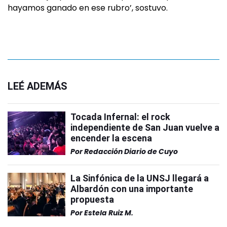
hayamos ganado en ese rubro’, sostuvo.
LEÉ ADEMÁS
Tocada Infernal: el rock
independiente de San Juan vuelve a
encender la escena
Por
Redacción Diario de Cuyo
La Sinfónica de la UNSJ llegará a
Albardón con una importante
propuesta
Por
Estela Ruiz M.