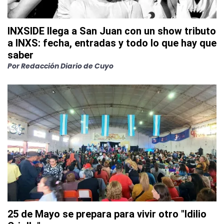
INXSIDE llega a San Juan con un show tributo
a INXS: fecha, entradas y todo lo que hay que
saber
Por
Redacción Diario de Cuyo
25 de Mayo se prepara para vivir otro "Idilio