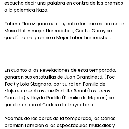
escuchó decir una palabra en contra de los premios
a la polémica Naza.
Fátima Florez ganó cuatro, entre los que están mejor
Music Hall y mejor Humorístico, Cacho Garay se
quedó con el premio a Mejor Labor humorística.
En cuanto a las Revelaciones de esta temporada,
ganaron sus estatuillas de Juan Grandinetti, (Toc
Toc) y Lola Stagnaro, por su rol en Familia de
Mujeres; mientras que Rodolfo Ranni (Los Locos
Grimaldi) y Haydé Padilla (Familia de Mujeres) se
quedaron con el Carlos a la trayectoria.
Además de las obras de la temporada, los Carlos
premian también a los espectáculos musicales y