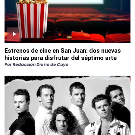
Estrenos de cine en San Juan: dos nuevas
historias para disfrutar del séptimo arte
Por
Redacción Diario de Cuyo