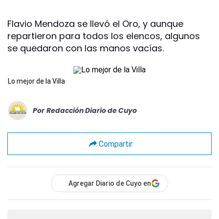
Flavio Mendoza se llevó el Oro, y aunque
repartieron para todos los elencos, algunos
se quedaron con las manos vacías.
Lo mejor de la Villa
Por
Redacción Diario de Cuyo
Compartir
Agregar Diario de Cuyo en