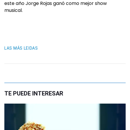
este año Jorge Rojas ganó como mejor show
musical.
LAS MÁS LEIDAS
TE PUEDE INTERESAR