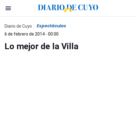
Espectáculos
Diario de Cuyo
6 de febrero de 2014 - 00:00
Lo mejor de la Villa