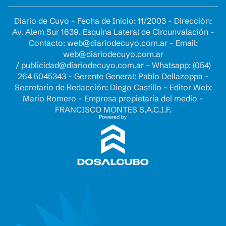
Diario de Cuyo - Fecha de Inicio: 11/2003 - Dirección:
Av. Alem Sur 1639. Esquina Lateral de Circunvalación -
Contacto:
web@diariodecuyo.com.ar
- Email:
web@diariodecuyo.com.ar
/
publicidad@diariodecuyo.com.ar
-
Whatsapp: (054)
264 5045343 - Gerente General: Pablo Dellazoppa -
Secretario de Redacción: Diego Castillo - Editor Web:
Mario Romero - Empresa propietaria del medio -
FRANCISCO MONTES S.A.C.I.F.