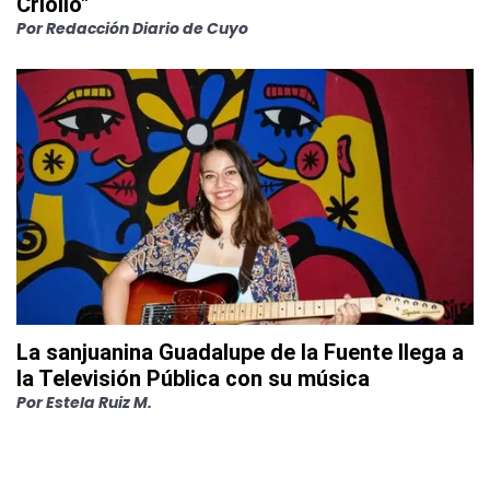
Criollo"
Por
Redacción Diario de Cuyo
La sanjuanina Guadalupe de la Fuente llega a
la Televisión Pública con su música
Por
Estela Ruiz M.