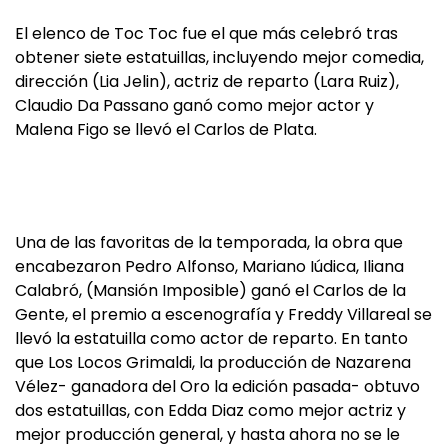
El elenco de Toc Toc fue el que más celebró tras
obtener siete estatuillas, incluyendo mejor comedia,
dirección (Lia Jelin), actriz de reparto (Lara Ruiz),
Claudio Da Passano ganó como mejor actor y
Malena Figo se llevó el Carlos de Plata.
Una de las favoritas de la temporada, la obra que
encabezaron Pedro Alfonso, Mariano Iúdica, Iliana
Calabró, (Mansión Imposible) ganó el Carlos de la
Gente, el premio a escenografía y Freddy Villareal se
llevó la estatuilla como actor de reparto. En tanto
que Los Locos Grimaldi, la producción de Nazarena
Vélez- ganadora del Oro la edición pasada- obtuvo
dos estatuillas, con Edda Diaz como mejor actriz y
mejor producción general, y hasta ahora no se le