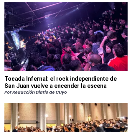
Tocada Infernal: el rock independiente de
San Juan vuelve a encender la escena
Por
Redacción Diario de Cuyo