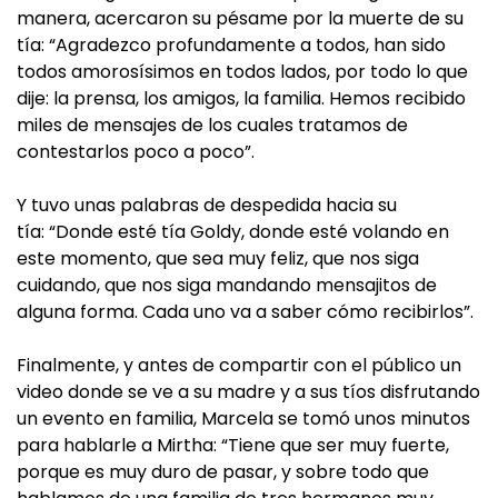
manera, acercaron su pésame por la muerte de su
tía: “Agradezco profundamente a todos, han sido
todos amorosísimos en todos lados, por todo lo que
dije: la prensa, los amigos, la familia. Hemos recibido
miles de mensajes de los cuales tratamos de
contestarlos poco a poco”.
Y tuvo unas palabras de despedida hacia su
tía: “Donde esté tía Goldy, donde esté volando en
este momento, que sea muy feliz, que nos siga
cuidando, que nos siga mandando mensajitos de
alguna forma. Cada uno va a saber cómo recibirlos”.
Finalmente, y antes de compartir con el público un
video donde se ve a su madre y a sus tíos disfrutando
un evento en familia, Marcela se tomó unos minutos
para hablarle a Mirtha: “Tiene que ser muy fuerte,
porque es muy duro de pasar, y sobre todo que