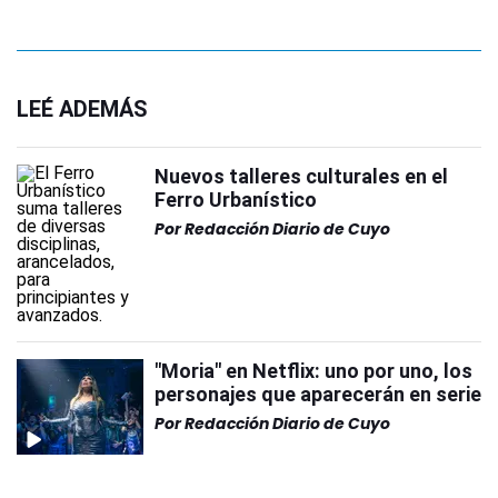
LEÉ ADEMÁS
Nuevos talleres culturales en el
Ferro Urbanístico
Por
Redacción Diario de Cuyo
"Moria" en Netflix: uno por uno, los
personajes que aparecerán en serie
Por
Redacción Diario de Cuyo