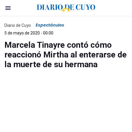
Espectáculos
Diario de Cuyo
5 de mayo de 2020 - 00:00
Marcela Tinayre contó cómo
reaccionó Mirtha al enterarse de
la muerte de su hermana