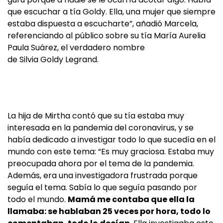
que escuchar a tía Goldy. Ella, una mujer que siempre
estaba dispuesta a escucharte”, añadió Marcela,
referenciando al público sobre su tía María Aurelia
Paula Suárez, el verdadero nombre
de Silvia Goldy Legrand.
La hija de Mirtha contó que su tía estaba muy
interesada en la pandemia del coronavirus, y se
había dedicado a investigar todo lo que sucedía en el
mundo con este tema: “Es muy graciosa. Estaba muy
preocupada ahora por el tema de la pandemia.
Además, era una investigadora frustrada porque
seguía el tema. Sabía lo que seguía pasando por
todo el mundo.
Mamá me contaba que ella la
llamaba: se hablaban 25 veces por hora, todo lo