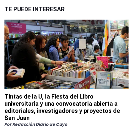
TE PUEDE INTERESAR
Tintas de la U, la Fiesta del Libro
universitaria y una convocatoria abierta a
editoriales, investigadores y proyectos de
San Juan
Por
Redacción Diario de Cuyo