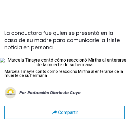
La conductora fue quien se presentó en la
casa de su madre para comunicarle la triste
noticia en persona
Marcela Tinayre contó cómo reaccionó Mirtha al enterarse de la
muerte de su hermana
Por
Redacción Diario de Cuyo
Compartir