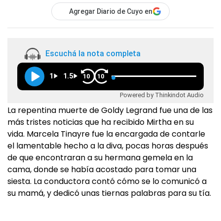
Agregar Diario de Cuyo en
Escuchá la nota completa
1
1.5
10
10
Powered by Thinkindot Audio
La repentina muerte de Goldy Legrand fue una de las
más tristes noticias que ha recibido Mirtha en su
vida. Marcela Tinayre fue la encargada de contarle
el lamentable hecho a la diva, pocas horas después
de que encontraran a su hermana gemela en la
cama, donde se había acostado para tomar una
siesta. La conductora contó cómo se lo comunicó a
su mamá, y dedicó unas tiernas palabras para su tía.