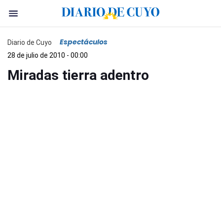
Espectáculos
Diario de Cuyo
28 de julio de 2010 - 00:00
Miradas tierra adentro