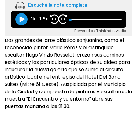
Escuchá la nota completa
1
1.5
10
10
Powered by Thinkindot Audio
Dos grandes del arte plástico sanjuanino, como el
reconocido pintor Mario Pérez y el distinguido
escultor Hugo Vinzio Rosselot, cruzan sus caminos
estéticos y las particulares ópticas de su aldea para
inaugurar la nueva galería que se suma al circuito
artístico local en el entrepiso del Hotel Del Bono
Suites (Mitre 61 Oeste). Auspiciada por el Municipio
de la Ciudad y compuesta de pinturas y esculturas, la
muestra "El Encuentro y su entorno" abre sus
puertas mañana a las 21.30.