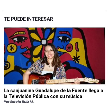
TE PUEDE INTERESAR
La sanjuanina Guadalupe de la Fuente llega a
la Televisión Pública con su música
Por
Estela Ruiz M.