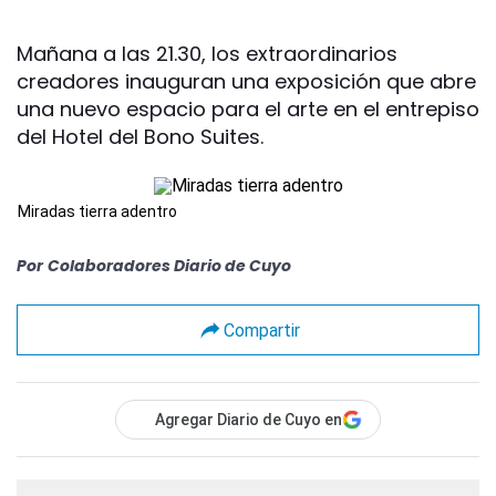
Mañana a las 21.30, los extraordinarios
creadores inauguran una exposición que abre
una nuevo espacio para el arte en el entrepiso
del Hotel del Bono Suites.
Miradas tierra adentro
Por
Colaboradores Diario de Cuyo
Compartir
Agregar Diario de Cuyo en