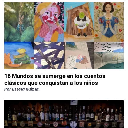
18 Mundos se sumerge en los cuentos
clásicos que conquistan a los niños
Por
Estela Ruiz M.