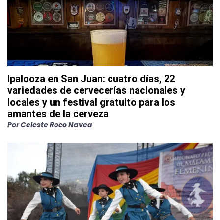
Ipalooza en San Juan: cuatro días, 22
variedades de cervecerías nacionales y
locales y un festival gratuito para los
amantes de la cerveza
Por
Celeste Roco Navea