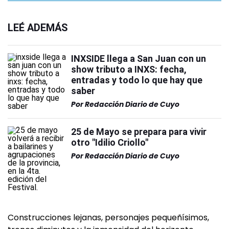
LEÉ ADEMÁS
INXSIDE llega a San Juan con un
show tributo a INXS: fecha,
entradas y todo lo que hay que
saber
Por
Redacción Diario de Cuyo
25 de Mayo se prepara para vivir
otro "Idilio Criollo"
Por
Redacción Diario de Cuyo
Construcciones lejanas, personajes pequeñísimos,