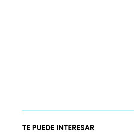
TE PUEDE INTERESAR