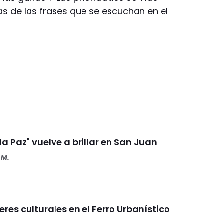
as de las frases que se escuchan en el
 la Paz" vuelve a brillar en San Juan
 M.
eres culturales en el Ferro Urbanístico