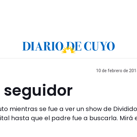
10 de febrero de 201
n seguidor
to mientras se fue a ver un show de Dividido
ital hasta que el padre fue a buscarla. Mirá 