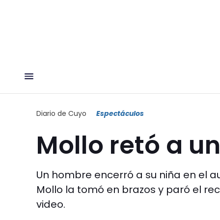
Diario de Cuyo
Espectáculos
Mollo retó a u
Un hombre encerró a su niña en el au
Mollo la tomó en brazos y paró el rec
video.