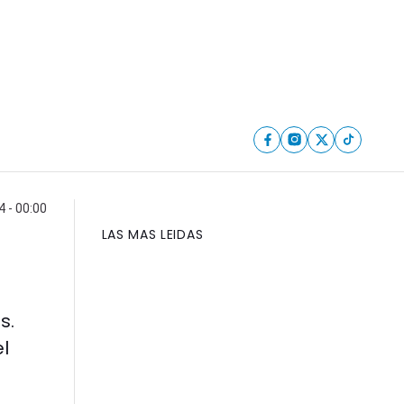
4 - 00:00
LAS MAS LEIDAS
s.
el