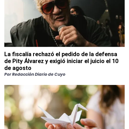
La fiscalía rechazó el pedido de la defensa
de Pity Álvarez y exigió iniciar el juicio el 10
de agosto
Por
Redacción Diario de Cuyo