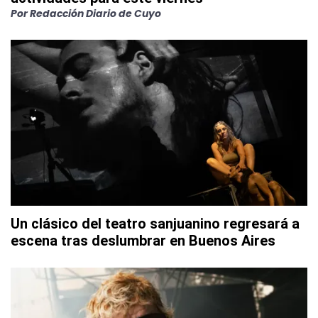
Por
Redacción Diario de Cuyo
Un clásico del teatro sanjuanino regresará a
escena tras deslumbrar en Buenos Aires