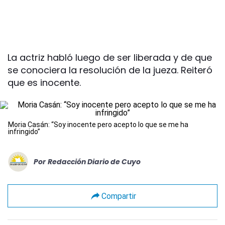
La actriz habló luego de ser liberada y de que
se conociera la resolución de la jueza. Reiteró
que es inocente.
Moria Casán: “Soy inocente pero acepto lo que se me ha
infringido”
Por
Redacción Diario de Cuyo
Compartir