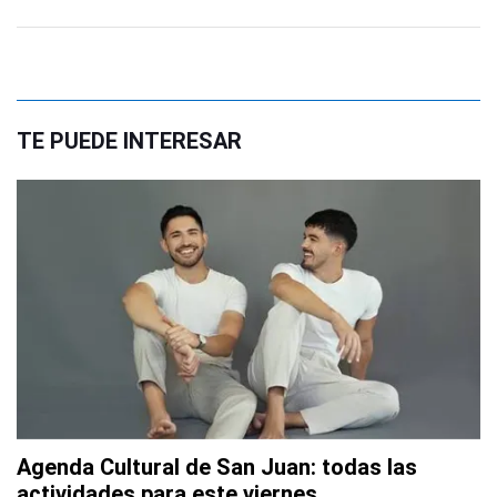
TE PUEDE INTERESAR
Agenda Cultural de San Juan: todas las
actividades para este viernes