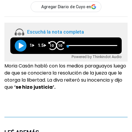
Agregar Diario de Cuyo en
Escuchá la nota completa
1
1.5
10
10
Powered by Thinkindot Audio
Moria Casán habló con los medios paraguayos luego
de que se conociera la resolución de la jueza que le
otorga la libertad. La diva reiteró su inocencia y dijo
que
‘se hizo justicia’.