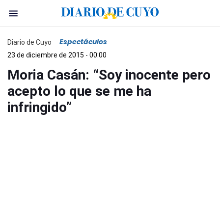
Espectáculos
Diario de Cuyo
23 de diciembre de 2015 - 00:00
Moria Casán: “Soy inocente pero
acepto lo que se me ha
infringido”