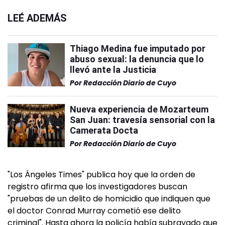
LEÉ ADEMÁS
Thiago Medina fue imputado por
abuso sexual: la denuncia que lo
llevó ante la Justicia
Por
Redacción Diario de Cuyo
Nueva experiencia de Mozarteum
San Juan: travesía sensorial con la
Camerata Docta
Por
Redacción Diario de Cuyo
"Los Ángeles Times" publica hoy que la orden de
registro afirma que los investigadores buscan
"pruebas de un delito de homicidio que indiquen que
el doctor Conrad Murray cometió ese delito
criminal". Hasta ahora la policía había subrayado que