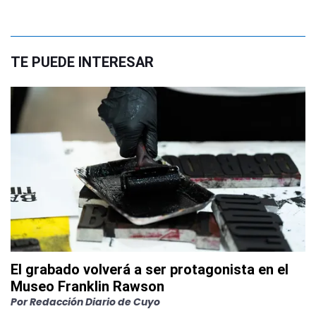
TE PUEDE INTERESAR
El grabado volverá a ser protagonista en el
Museo Franklin Rawson
Por
Redacción Diario de Cuyo