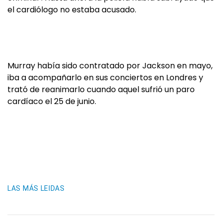
el cardiólogo no estaba acusado.
Murray había sido contratado por Jackson en mayo,
iba a acompañarlo en sus conciertos en Londres y
trató de reanimarlo cuando aquel sufrió un paro
cardíaco el 25 de junio.
LAS MÁS LEIDAS