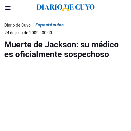
Espectáculos
Diario de Cuyo
24 de julio de 2009 - 00:00
Muerte de Jackson: su médico
es oficialmente sospechoso