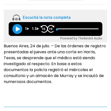
Escuchá la nota completa
1
1.5
10
10
Powered by Thinkindot Audio
Buenos Aires, 24 de julio. – De las órdenes de registro
presentadas el jueves ante una corte en Harris,
Texas, se desprende que el médico está siendo
investigado al respecto. En base a estos
documentos la policía registró el miércoles el
consultorio y un almacén de Murray y se incautó de
numerosos documentos.