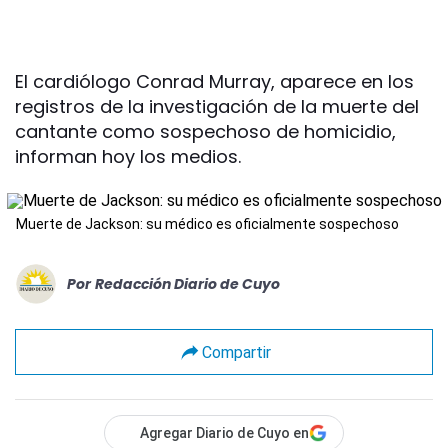
El cardiólogo Conrad Murray, aparece en los
registros de la investigación de la muerte del
cantante como sospechoso de homicidio,
informan hoy los medios.
Muerte de Jackson: su médico es oficialmente sospechoso
Por
Redacción Diario de Cuyo
Compartir
Agregar Diario de Cuyo en