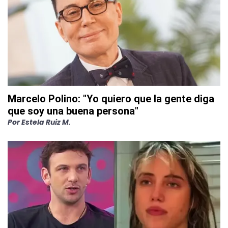
Marcelo Polino: "Yo quiero que la gente diga
que soy una buena persona"
Por
Estela Ruiz M.