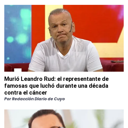
Murió Leandro Rud: el representante de
famosas que luchó durante una década
contra el cáncer
Por
Redacción Diario de Cuyo