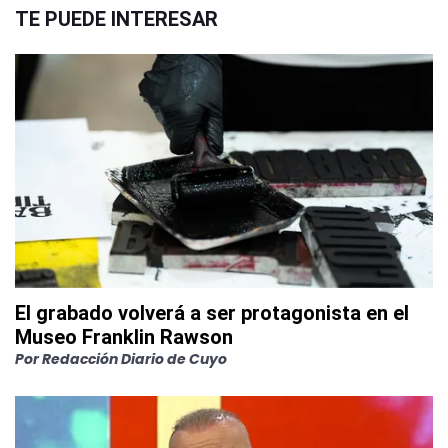
TE PUEDE INTERESAR
El grabado volverá a ser protagonista en el
Museo Franklin Rawson
Por
Redacción Diario de Cuyo