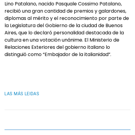
Lino Patalano, nacido Pasquale Cossimo Patalano,
recibió una gran cantidad de premios y galardones,
diplomas al mérito y el reconocimiento por parte de
la Legislatura del Gobierno de la ciudad de Buenos
Aires, que lo declaró personalidad destacada de la
cultura en una votación unánime. El Ministerio de
Relaciones Exteriores del gobierno italiano lo
distinguió como “Embajador de la italianidad”.
LAS MÁS LEIDAS