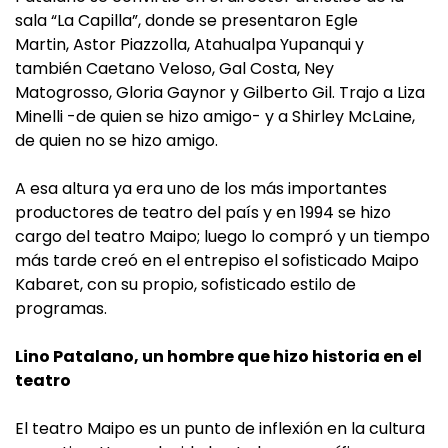
sala “La Capilla”, donde se presentaron Egle
Martin, Astor Piazzolla, Atahualpa Yupanqui y
también Caetano Veloso, Gal Costa, Ney
Matogrosso, Gloria Gaynor y Gilberto Gil. Trajo a Liza
Minelli -de quien se hizo amigo- y a Shirley McLaine,
de quien no se hizo amigo.
A esa altura ya era uno de los más importantes
productores de teatro del país y en 1994 se hizo
cargo del teatro Maipo; luego lo compró y un tiempo
más tarde creó en el entrepiso el sofisticado Maipo
Kabaret, con su propio, sofisticado estilo de
programas.
Lino Patalano, un hombre que hizo historia en el
teatro
El teatro Maipo es un punto de inflexión en la cultura