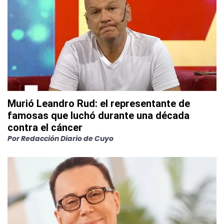
Murió Leandro Rud: el representante de
famosas que luchó durante una década
contra el cáncer
Por
Redacción Diario de Cuyo