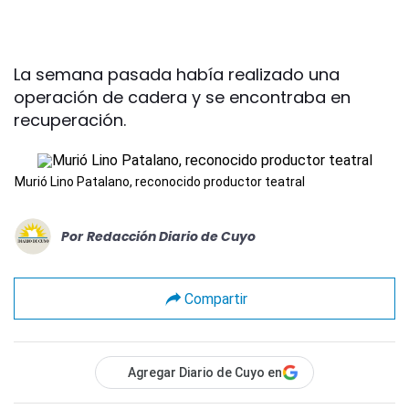
La semana pasada había realizado una
operación de cadera y se encontraba en
recuperación.
Murió Lino Patalano, reconocido productor teatral
Por
Redacción Diario de Cuyo
Compartir
Agregar Diario de Cuyo en