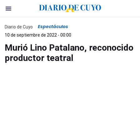
Espectáculos
Diario de Cuyo
10 de septiembre de 2022 - 00:00
Murió Lino Patalano, reconocido
productor teatral