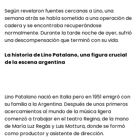
Según revelaron fuentes cercanas a Lino, una
semana atrás se había sometido a una operación de
cadera y se encontraba recuperándose
normalmente. Durante la tarde noche de ayer, sufrió
una descompensación que terminó con su vida.
La historia de Lino Patalano, una figura crucial
de la escena argentina
Lino Patalano nació en Italia pero en 1951 emigró con
su familia a la Argentina. Después de unos primeros
acercamientos al mundo de la música ligera
comenzó a trabajar en el teatro Regina, de la mano
de María Luz Regás y Luis Mottura, donde se formó
como productor y asistente de dirección.