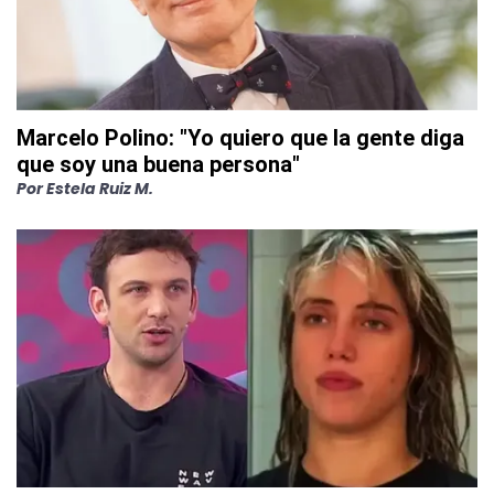
Marcelo Polino: "Yo quiero que la gente diga
que soy una buena persona"
Por
Estela Ruiz M.