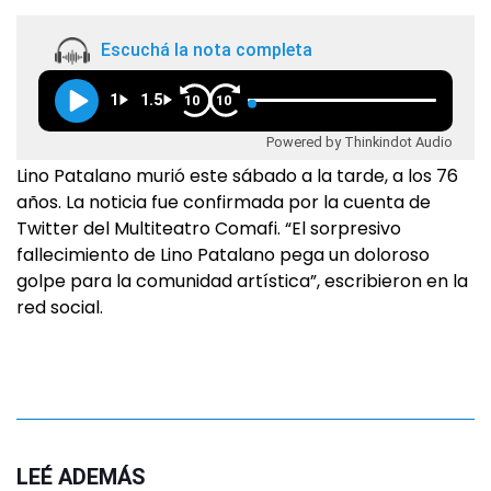
Escuchá la nota completa
1
1.5
10
10
Powered by Thinkindot Audio
Lino Patalano murió este sábado a la tarde, a los 76
años. La noticia fue confirmada por la cuenta de
Twitter del Multiteatro Comafi. “El sorpresivo
fallecimiento de Lino Patalano pega un doloroso
golpe para la comunidad artística”, escribieron en la
red social.
LEÉ ADEMÁS