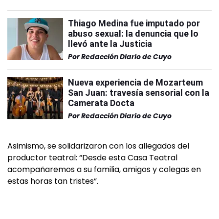
Thiago Medina fue imputado por
abuso sexual: la denuncia que lo
llevó ante la Justicia
Por
Redacción Diario de Cuyo
Nueva experiencia de Mozarteum
San Juan: travesía sensorial con la
Camerata Docta
Por
Redacción Diario de Cuyo
Asimismo, se solidarizaron con los allegados del
productor teatral: “Desde esta Casa Teatral
acompañaremos a su familia, amigos y colegas en
estas horas tan tristes”.