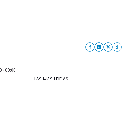
 - 00:00
LAS MAS LEIDAS