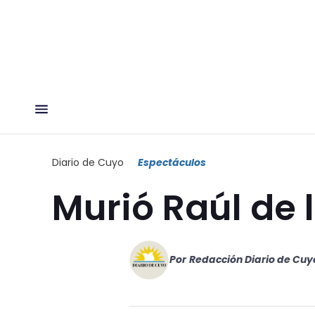
Diario de Cuyo
Espectáculos
Murió Raúl de l
Por
Redacción Diario de Cuy