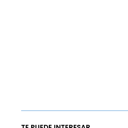
TE PUEDE INTERESAR