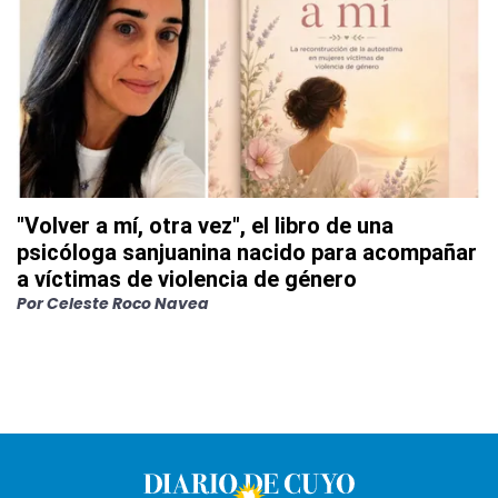
"Volver a mí, otra vez", el libro de una
psicóloga sanjuanina nacido para acompañar
a víctimas de violencia de género
Por
Celeste Roco Navea