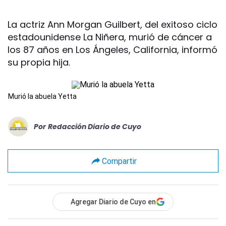
La actriz Ann Morgan Guilbert, del exitoso ciclo
estadounidense La Niñera, murió de cáncer a
los 87 años en Los Ángeles, California, informó
su propia hija.
Murió la abuela Yetta
Por
Redacción Diario de Cuyo
Compartir
Agregar Diario de Cuyo en