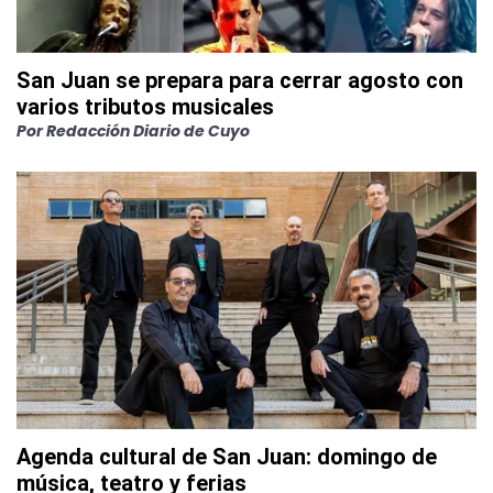
San Juan se prepara para cerrar agosto con
varios tributos musicales
Por
Redacción Diario de Cuyo
Agenda cultural de San Juan: domingo de
música, teatro y ferias