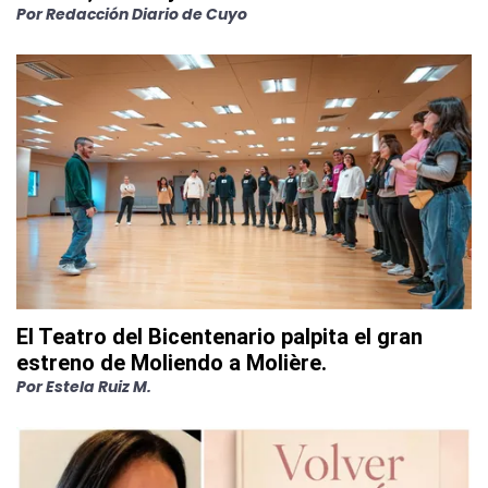
Por
Redacción Diario de Cuyo
El Teatro del Bicentenario palpita el gran
estreno de Moliendo a Molière.
Por
Estela Ruiz M.