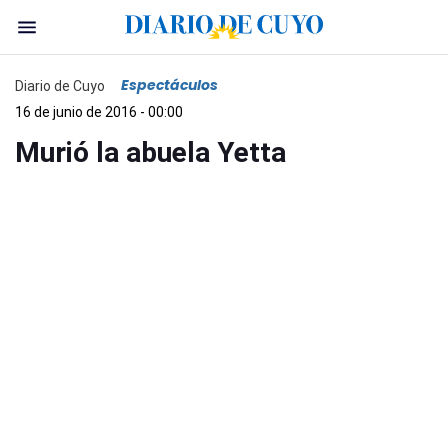
Espectáculos
Diario de Cuyo
16 de junio de 2016 - 00:00
Murió la abuela Yetta