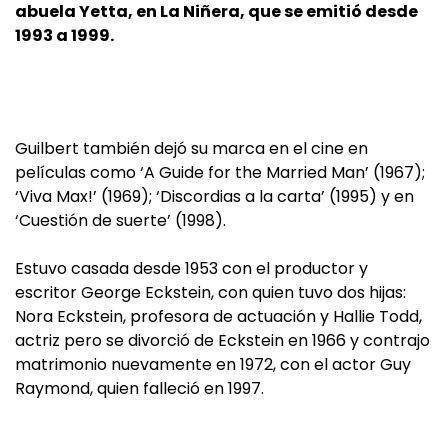
abuela Yetta, en La Niñera, que se emitió desde
1993 a 1999.
Guilbert también dejó su marca en el cine en
películas como ‘A Guide for the Married Man’ (1967);
‘Viva Max!’ (1969); ‘Discordias a la carta’ (1995) y en
‘Cuestión de suerte’ (1998).
Estuvo casada desde 1953 con el productor y
escritor George Eckstein, con quien tuvo dos hijas:
Nora Eckstein, profesora de actuación y Hallie Todd,
actriz pero se divorció de Eckstein en 1966 y contrajo
matrimonio nuevamente en 1972, con el actor Guy
Raymond, quien falleció en 1997.