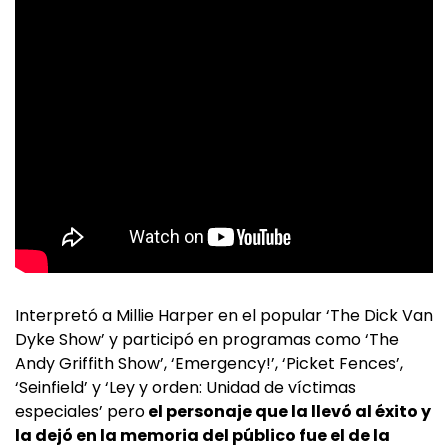
Interpretó a Millie Harper en el popular ‘The Dick Van
Dyke Show’ y participó en programas como ‘The
Andy Griffith Show’, ‘Emergency!’, ‘Picket Fences’,
‘Seinfield’ y ‘Ley y orden: Unidad de víctimas
especiales’ pero
el personaje que la llevó al éxito y
la dejó en la memoria del público fue el de la