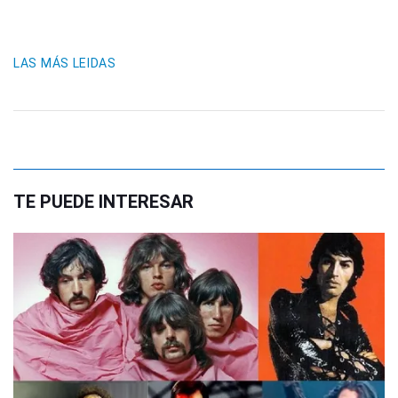
LAS MÁS LEIDAS
TE PUEDE INTERESAR