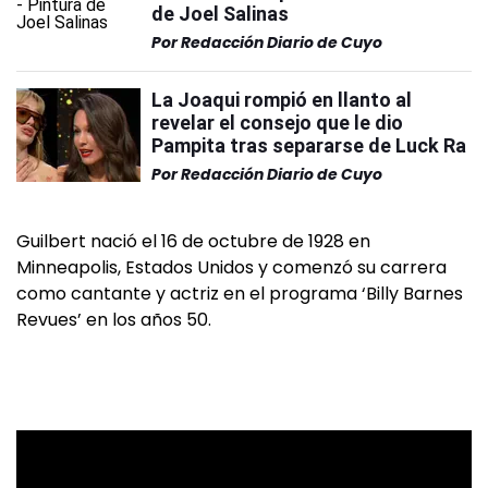
de Joel Salinas
Por
Redacción Diario de Cuyo
La Joaqui rompió en llanto al
revelar el consejo que le dio
Pampita tras separarse de Luck Ra
Por
Redacción Diario de Cuyo
Guilbert nació el 16 de octubre de 1928 en
Minneapolis, Estados Unidos y comenzó su carrera
como cantante y actriz en el programa ‘Billy Barnes
Revues’ en los años 50.