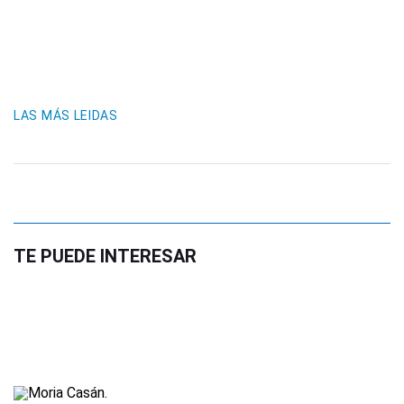
LAS MÁS LEIDAS
TE PUEDE INTERESAR