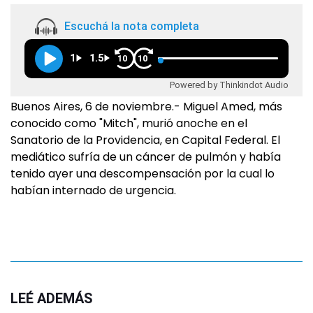
Escuchá la nota completa
1
1.5
10
10
Powered by Thinkindot Audio
Buenos Aires, 6 de noviembre.- Miguel Amed, más
conocido como "Mitch", murió anoche en el
Sanatorio de la Providencia, en Capital Federal. El
mediático sufría de un cáncer de pulmón y había
tenido ayer una descompensación por la cual lo
habían internado de urgencia.
LEÉ ADEMÁS