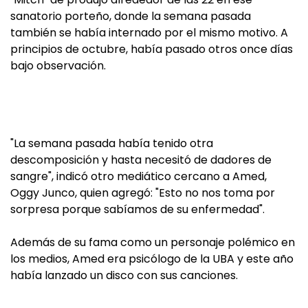
sanatorio porteño, donde la semana pasada
también se había internado por el mismo motivo. A
principios de octubre, había pasado otros once días
bajo observación.
"La semana pasada había tenido otra
descomposición y hasta necesitó de dadores de
sangre", indicó otro mediático cercano a Amed,
Oggy Junco, quien agregó: "Esto no nos toma por
sorpresa porque sabíamos de su enfermedad".
Además de su fama como un personaje polémico en
los medios, Amed era psicólogo de la UBA y este año
había lanzado un disco con sus canciones.