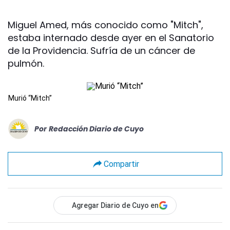
Miguel Amed, más conocido como "Mitch",
estaba internado desde ayer en el Sanatorio
de la Providencia. Sufría de un cáncer de
pulmón.
Murió “Mitch”
Por
Redacción Diario de Cuyo
Compartir
Agregar Diario de Cuyo en