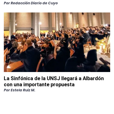
Por
Redacción Diario de Cuyo
La Sinfónica de la UNSJ llegará a Albardón
con una importante propuesta
Por
Estela Ruiz M.