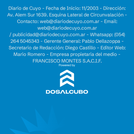
Diario de Cuyo - Fecha de Inicio: 11/2003 - Dirección:
Av. Alem Sur 1639. Esquina Lateral de Circunvalación -
Contacto:
web@diariodecuyo.com.ar
- Email:
web@diariodecuyo.com.ar
/
publicidad@diariodecuyo.com.ar
-
Whatsapp: (054)
264 5045343 - Gerente General: Pablo Dellazoppa -
Secretario de Redacción: Diego Castillo - Editor Web:
Mario Romero - Empresa propietaria del medio -
FRANCISCO MONTES S.A.C.I.F.