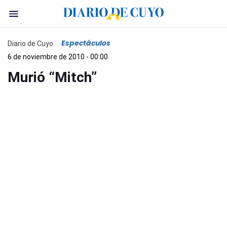
Espectáculos
Diario de Cuyo
6 de noviembre de 2010 - 00:00
Murió “Mitch”