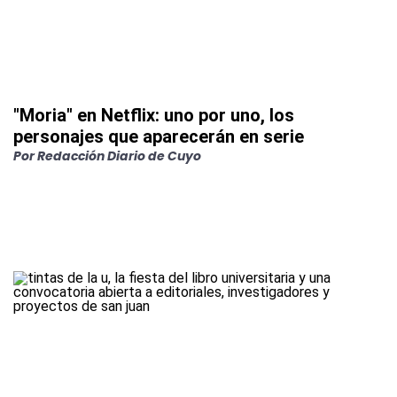
"Moria" en Netflix: uno por uno, los
personajes que aparecerán en serie
Por
Redacción Diario de Cuyo