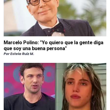
Marcelo Polino: "Yo quiero que la gente diga
que soy una buena persona"
Por
Estela Ruiz M.