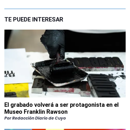
TE PUEDE INTERESAR
El grabado volverá a ser protagonista en el
Museo Franklin Rawson
Por
Redacción Diario de Cuyo