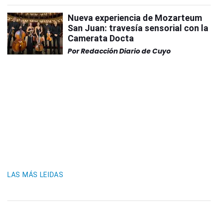
Nueva experiencia de Mozarteum
San Juan: travesía sensorial con la
Camerata Docta
Por
Redacción Diario de Cuyo
LAS MÁS LEIDAS