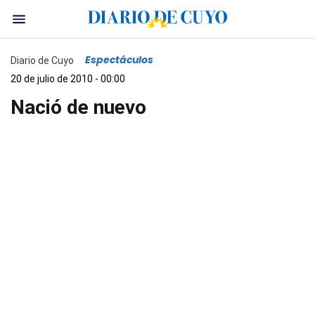
Espectáculos
Diario de Cuyo
20 de julio de 2010 - 00:00
Nació de nuevo