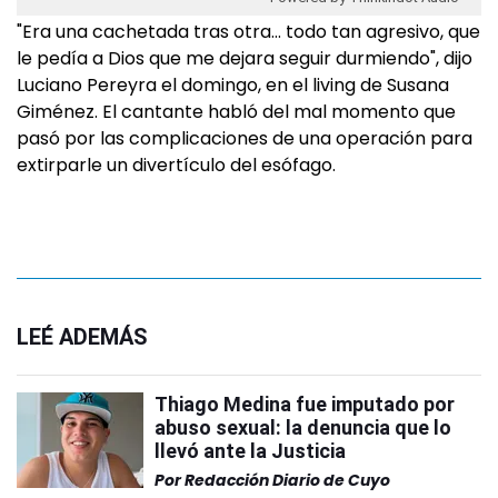
"Era una cachetada tras otra… todo tan agresivo, que
le pedía a Dios que me dejara seguir durmiendo", dijo
Luciano Pereyra el domingo, en el living de Susana
Giménez. El cantante habló del mal momento que
pasó por las complicaciones de una operación para
extirparle un divertículo del esófago.
LEÉ ADEMÁS
Thiago Medina fue imputado por
abuso sexual: la denuncia que lo
llevó ante la Justicia
Por
Redacción Diario de Cuyo