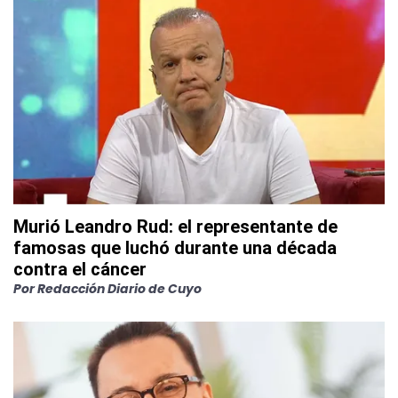
Murió Leandro Rud: el representante de
famosas que luchó durante una década
contra el cáncer
Por
Redacción Diario de Cuyo