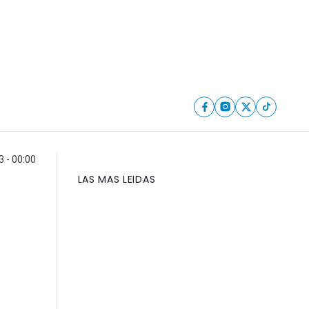
3 - 00:00
LAS MAS LEIDAS