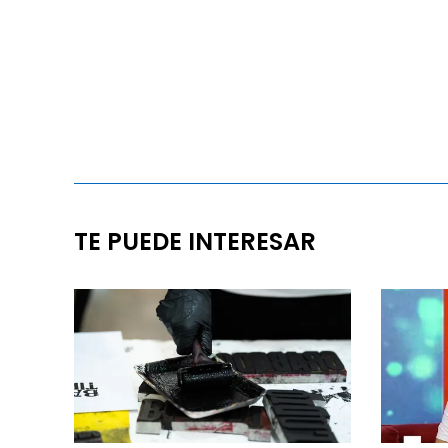
TE PUEDE INTERESAR