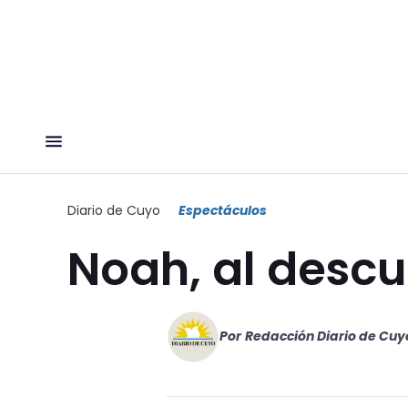
Diario de Cuyo
Espectáculos
Noah, al descu
Por
Redacción Diario de Cuy