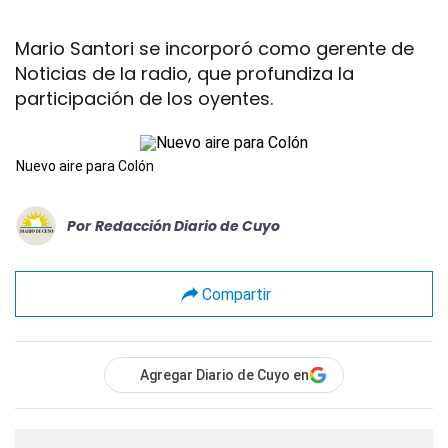
Mario Santori se incorporó como gerente de
Noticias de la radio, que profundiza la
participación de los oyentes.
Nuevo aire para Colón
Por
Redacción Diario de Cuyo
Compartir
Agregar Diario de Cuyo en