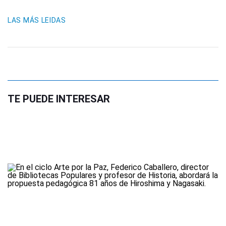
LAS MÁS LEIDAS
TE PUEDE INTERESAR