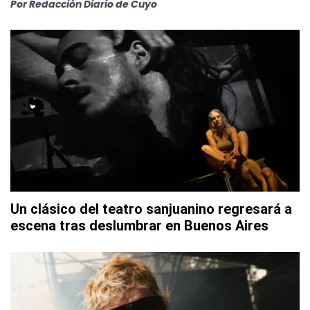
Por
Redacción Diario de Cuyo
Un clásico del teatro sanjuanino regresará a
escena tras deslumbrar en Buenos Aires