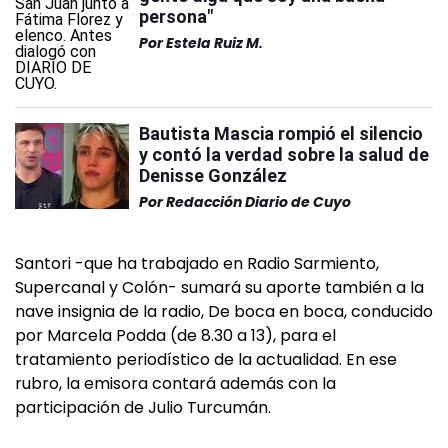
persona"
Por
Estela Ruiz M.
Bautista Mascia rompió el silencio
y contó la verdad sobre la salud de
Denisse González
Por
Redacción Diario de Cuyo
Santori -que ha trabajado en Radio Sarmiento,
Supercanal y Colón- sumará su aporte también a la
nave insignia de la radio, De boca en boca, conducido
por Marcela Podda (de 8.30 a 13), para el
tratamiento periodístico de la actualidad. En ese
rubro, la emisora contará además con la
participación de Julio Turcumán.