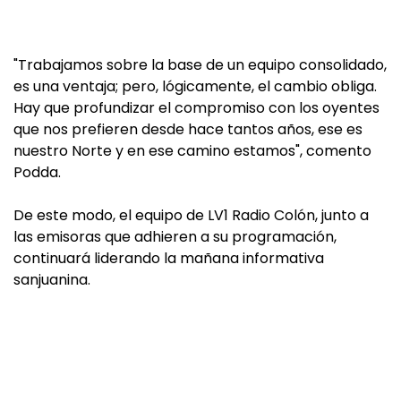
"Trabajamos sobre la base de un equipo consolidado,
es una ventaja; pero, lógicamente, el cambio obliga.
Hay que profundizar el compromiso con los oyentes
que nos prefieren desde hace tantos años, ese es
nuestro Norte y en ese camino estamos", comento
Podda.
De este modo, el equipo de LV1 Radio Colón, junto a
las emisoras que adhieren a su programación,
continuará liderando la mañana informativa
sanjuanina.