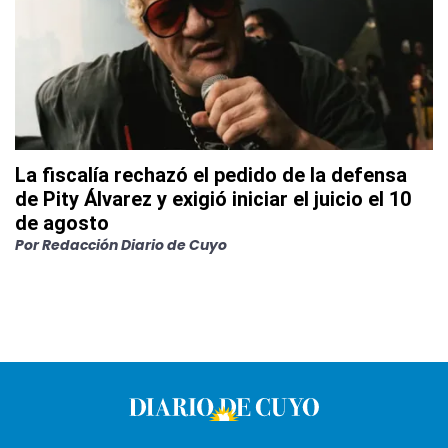
La fiscalía rechazó el pedido de la defensa
de Pity Álvarez y exigió iniciar el juicio el 10
de agosto
Por
Redacción Diario de Cuyo