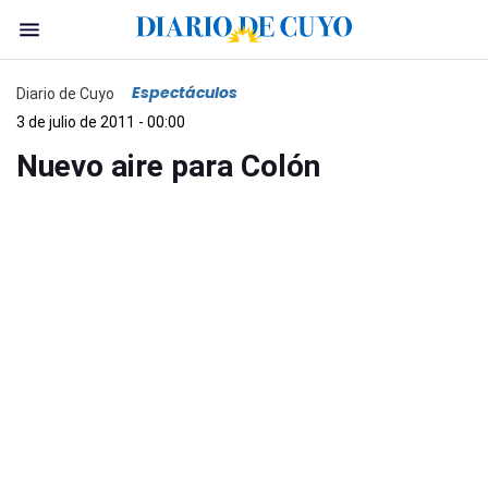
Espectáculos
Diario de Cuyo
3 de julio de 2011 - 00:00
Nuevo aire para Colón