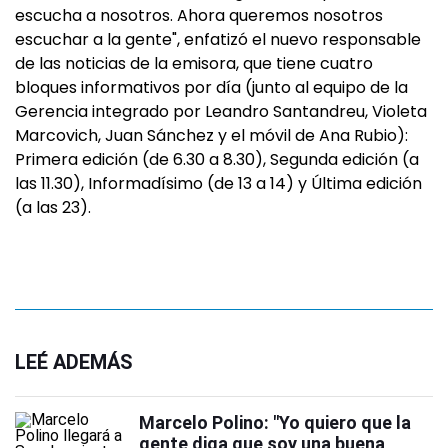
escucha a nosotros. Ahora queremos nosotros
escuchar a la gente", enfatizó el nuevo responsable
de las noticias de la emisora, que tiene cuatro
bloques informativos por día (junto al equipo de la
Gerencia integrado por Leandro Santandreu, Violeta
Marcovich, Juan Sánchez y el móvil de Ana Rubio):
Primera edición (de 6.30 a 8.30), Segunda edición (a
las 11.30), Informadísimo (de 13 a 14) y Última edición
(a las 23).
LEÉ ADEMÁS
Marcelo Polino: "Yo quiero que la
gente diga que soy una buena