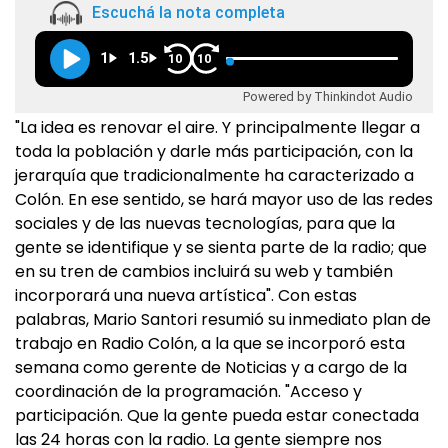
Escuchá la nota completa
1
1.5
10
10
Powered by Thinkindot Audio
"La idea es renovar el aire. Y principalmente llegar a
toda la población y darle más participación, con la
jerarquía que tradicionalmente ha caracterizado a
Colón. En ese sentido, se hará mayor uso de las redes
sociales y de las nuevas tecnologías, para que la
gente se identifique y se sienta parte de la radio; que
en su tren de cambios incluirá su web y también
incorporará una nueva artística". Con estas
palabras, Mario Santori resumió su inmediato plan de
trabajo en Radio Colón, a la que se incorporó esta
semana como gerente de Noticias y a cargo de la
coordinación de la programación. "Acceso y
participación. Que la gente pueda estar conectada
las 24 horas con la radio. La gente siempre nos