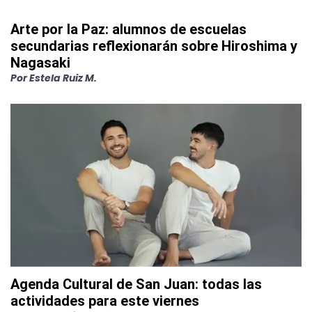
Arte por la Paz: alumnos de escuelas
secundarias reflexionarán sobre Hiroshima y
Nagasaki
Por
Estela Ruiz M.
Agenda Cultural de San Juan: todas las
actividades para este viernes