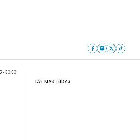
 - 00:00
LAS MAS LEIDAS