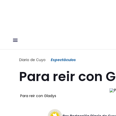
Diario de Cuyo
Espectáculos
Para reir con 
Para reir con Gladys