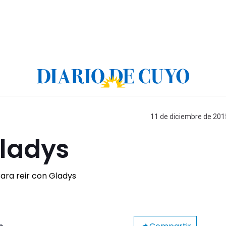
11 de diciembre de 2015
Gladys