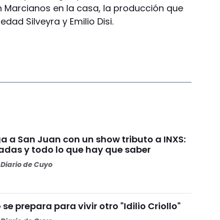
 Marcianos en la casa, la producción que
dad Silveyra y Emilio Disi.
ga a San Juan con un show tributo a INXS:
radas y todo lo que hay que saber
Diario de Cuyo
se prepara para vivir otro "Idilio Criollo"