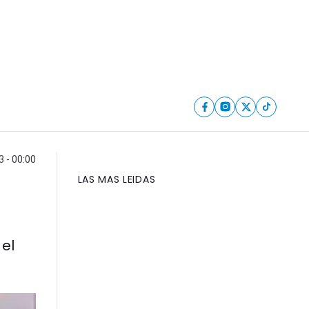
 - 00:00
LAS MAS LEIDAS
 el