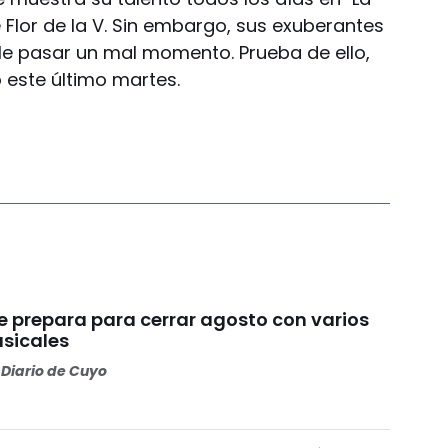
Flor de la V. Sin embargo, sus exuberantes
le pasar un mal momento. Prueba de ello,
 este último martes.
e prepara para cerrar agosto con varios
usicales
Diario de Cuyo