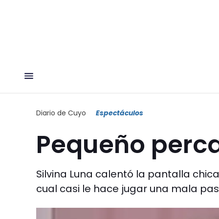
Diario de Cuyo
Espectáculos
Pequeño perc
Silvina Luna calentó la pantalla chic
cual casi le hace jugar una mala pas