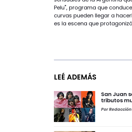
Pelu", programa que conduce 
curvas pueden llegar a hacer
es la escena que protagonizó
LEÉ ADEMÁS
San Juan s
tributos m
Por
Redacción 