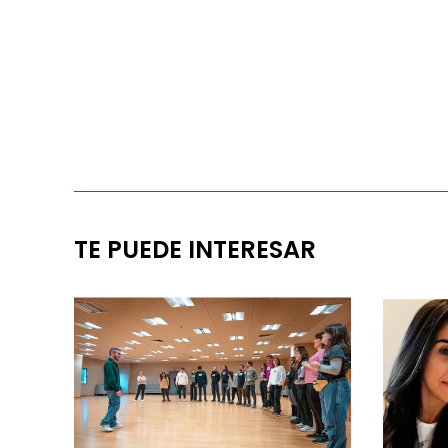
TE PUEDE INTERESAR