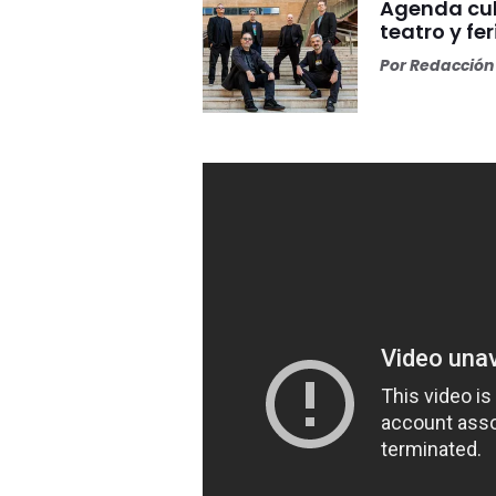
Agenda cul
teatro y fer
Por
Redacción 