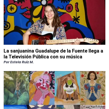
La sanjuanina Guadalupe de la Fuente llega a
la Televisión Pública con su música
Por
Estela Ruiz M.