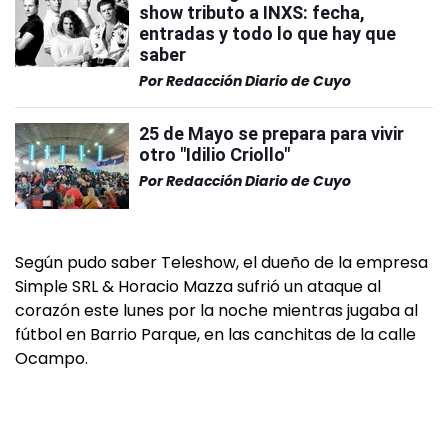
show tributo a INXS: fecha,
entradas y todo lo que hay que
saber
Por
Redacción Diario de Cuyo
25 de Mayo se prepara para vivir
otro "Idilio Criollo"
Por
Redacción Diario de Cuyo
Según pudo saber Teleshow, el dueño de la empresa
Simple SRL & Horacio Mazza sufrió un ataque al
corazón este lunes por la noche mientras jugaba al
fútbol en Barrio Parque, en las canchitas de la calle
Ocampo.