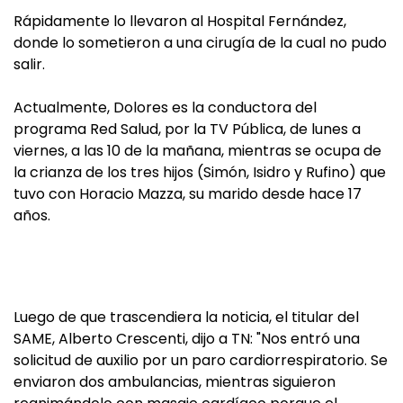
Rápidamente lo llevaron al Hospital Fernández,
donde lo sometieron a una cirugía de la cual no pudo
salir.
Actualmente, Dolores es la conductora del
programa Red Salud, por la TV Pública, de lunes a
viernes, a las 10 de la mañana, mientras se ocupa de
la crianza de los tres hijos (Simón, Isidro y Rufino) que
tuvo con Horacio Mazza, su marido desde hace 17
años.
Luego de que trascendiera la noticia, el titular del
SAME, Alberto Crescenti, dijo a TN: "Nos entró una
solicitud de auxilio por un paro cardiorrespiratorio. Se
enviaron dos ambulancias, mientras siguieron