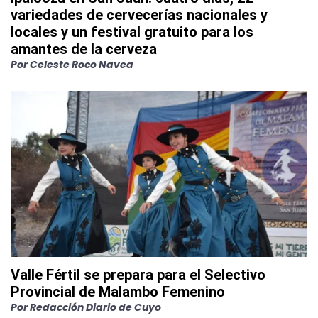
variedades de cervecerías nacionales y
locales y un festival gratuito para los
amantes de la cerveza
Por
Celeste Roco Navea
Valle Fértil se prepara para el Selectivo
Provincial de Malambo Femenino
Por
Redacción Diario de Cuyo