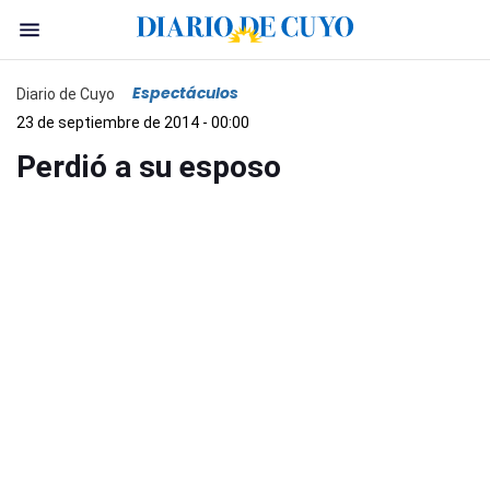
Espectáculos
Diario de Cuyo
23 de septiembre de 2014 - 00:00
Perdió a su esposo