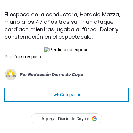
El esposo de la conductora, Horacio Mazza,
murió a los 47 años tras sufrir un ataque
cardíaco mientras jugaba al fútbol. Dolor y
consternación en el espectáculo.
Perdió a su esposo
Por
Redacción Diario de Cuyo
Compartir
Agregar Diario de Cuyo en