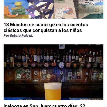
18 Mundos se sumerge en los cuentos
clásicos que conquistan a los niños
Por
Estela Ruiz M.
Ipalooza en San Juan: cuatro días, 22