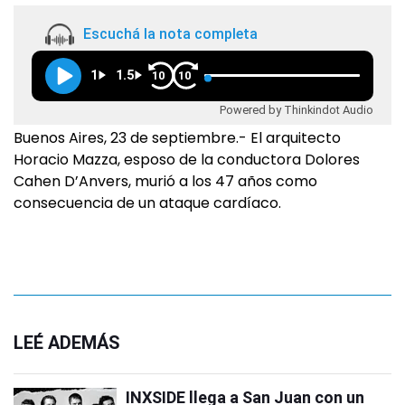
Escuchá la nota completa
1
1.5
10
10
Powered by Thinkindot Audio
Buenos Aires, 23 de septiembre.- El arquitecto
Horacio Mazza, esposo de la conductora Dolores
Cahen D’Anvers, murió a los 47 años como
consecuencia de un ataque cardíaco.
LEÉ ADEMÁS
INXSIDE llega a San Juan con un