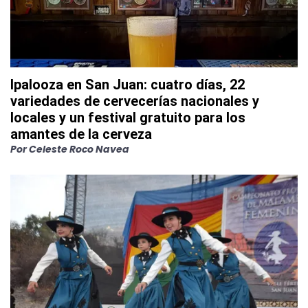
Ipalooza en San Juan: cuatro días, 22
variedades de cervecerías nacionales y
locales y un festival gratuito para los
amantes de la cerveza
Por
Celeste Roco Navea