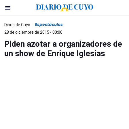
Espectáculos
Diario de Cuyo
28 de diciembre de 2015 - 00:00
Piden azotar a organizadores de
un show de Enrique Iglesias