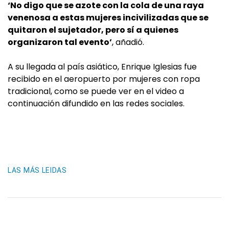
‘No digo que se azote con la cola de una raya
venenosa a estas mujeres incivilizadas que se
quitaron el sujetador, pero sí a quienes
organizaron tal evento’
, añadió.
A su llegada al país asiático, Enrique Iglesias fue
recibido en el aeropuerto por mujeres con ropa
tradicional, como se puede ver en el video a
continuación difundido en las redes sociales.
LAS MÁS LEIDAS