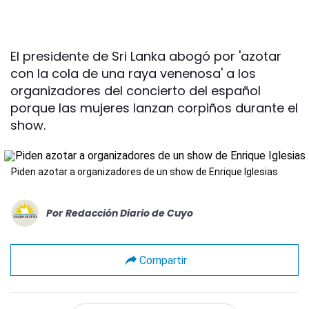
El presidente de Sri Lanka abogó por 'azotar
con la cola de una raya venenosa' a los
organizadores del concierto del español
porque las mujeres lanzan corpiños durante el
show.
Piden azotar a organizadores de un show de Enrique Iglesias
Por
Redacción Diario de Cuyo
Compartir