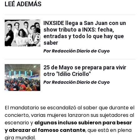
LEÉ ADEMÁS
INXSIDE llega a San Juan con un
show tributo a INXS: fecha,
entradas y todo lo que hay que
saber
Por
Redacción Diario de Cuyo
25 de Mayo se prepara para vivir
otro "Idilio Criollo"
Por
Redacción Diario de Cuyo
El mandatario se escandalizó al saber que durante el
concierto, varias mujeres lanzaron sus sujetadores al
escenario y
algunas incluso subieron para besar
y abrazar al famoso cantante
, que está en plena
gira mundial.