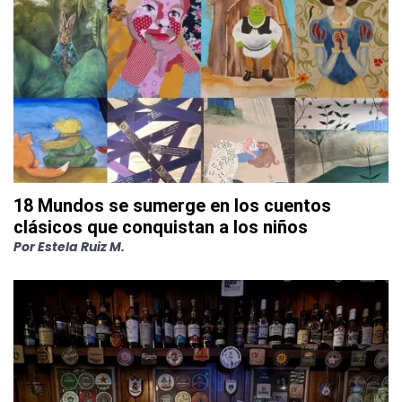
18 Mundos se sumerge en los cuentos
clásicos que conquistan a los niños
Por
Estela Ruiz M.