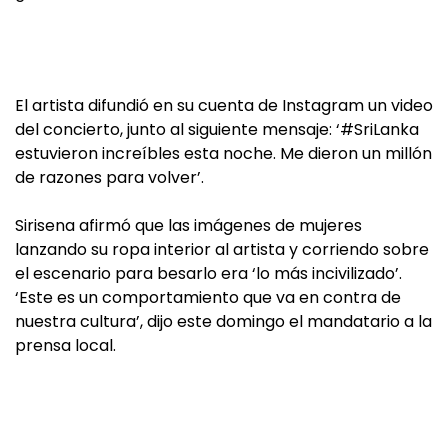
El artista difundió en su cuenta de Instagram un video
del concierto, junto al siguiente mensaje: ‘#SriLanka
estuvieron increíbles esta noche. Me dieron un millón
de razones para volver’.
Sirisena afirmó que las imágenes de mujeres
lanzando su ropa interior al artista y corriendo sobre
el escenario para besarlo era ‘lo más incivilizado’.
‘Este es un comportamiento que va en contra de
nuestra cultura’, dijo este domingo el mandatario a la
prensa local.