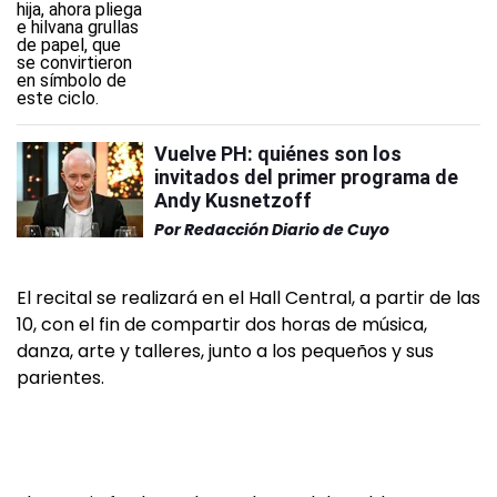
Vuelve PH: quiénes son los
invitados del primer programa de
Andy Kusnetzoff
Por
Redacción Diario de Cuyo
El recital se realizará en el Hall Central, a partir de las
10, con el fin de compartir dos horas de música,
danza, arte y talleres, junto a los pequeños y sus
parientes.