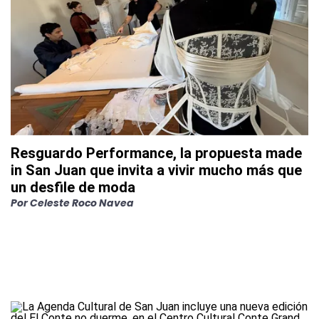
Resguardo Performance, la propuesta made
in San Juan que invita a vivir mucho más que
un desfile de moda
Por
Celeste Roco Navea