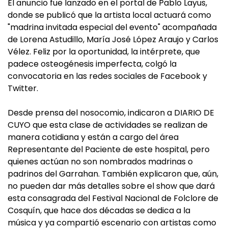
El anuncio fue lanzado en el portal de Pablo Layus,
donde se publicó que la artista local actuará como
"madrina invitada especial del evento" acompañada
de Lorena Astudillo, María José López Araujo y Carlos
Vélez. Feliz por la oportunidad, la intérprete, que
padece osteogénesis imperfecta, colgó la
convocatoria en las redes sociales de Facebook y
Twitter.
Desde prensa del nosocomio, indicaron a DIARIO DE
CUYO que esta clase de actividades se realizan de
manera cotidiana y están a cargo del área
Representante del Paciente de este hospital, pero
quienes actúan no son nombrados madrinas o
padrinos del Garrahan. También explicaron que, aún,
no pueden dar más detalles sobre el show que dará
esta consagrada del Festival Nacional de Folclore de
Cosquín, que hace dos décadas se dedica a la
música y ya compartió escenario con artistas como