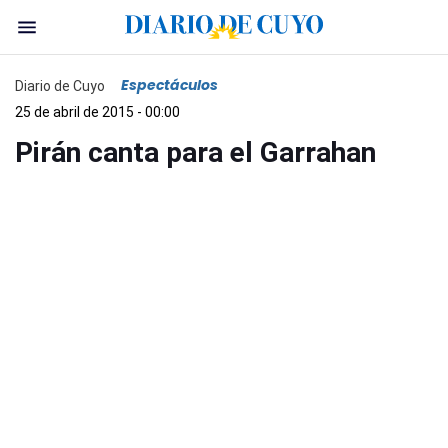
Espectáculos
Diario de Cuyo
25 de abril de 2015 - 00:00
Pirán canta para el Garrahan