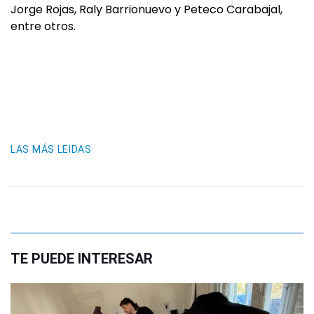
Jorge Rojas, Raly Barrionuevo y Peteco Carabajal,
entre otros.
LAS MÁS LEIDAS
TE PUEDE INTERESAR