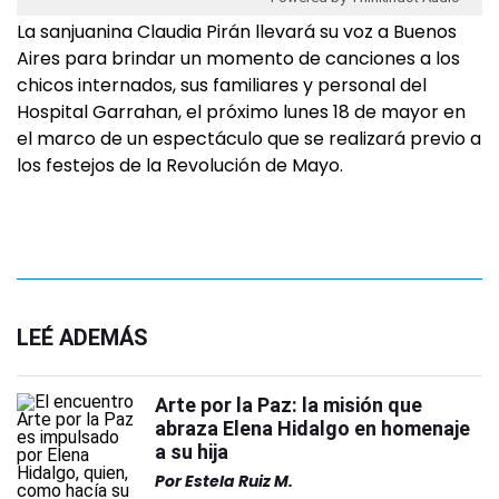
La sanjuanina Claudia Pirán llevará su voz a Buenos
Aires para brindar un momento de canciones a los
chicos internados, sus familiares y personal del
Hospital Garrahan, el próximo lunes 18 de mayor en
el marco de un espectáculo que se realizará previo a
los festejos de la Revolución de Mayo.
LEÉ ADEMÁS
Arte por la Paz: la misión que
abraza Elena Hidalgo en homenaje
a su hija
Por
Estela Ruiz M.