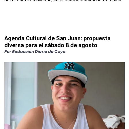
Agenda Cultural de San Juan: propuesta
diversa para el sábado 8 de agosto
Por
Redacción Diario de Cuyo