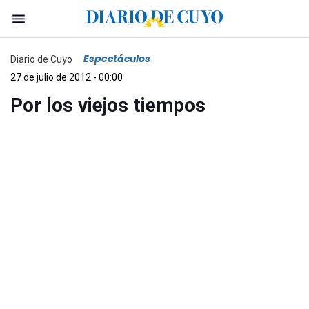
Espectáculos
Diario de Cuyo
27 de julio de 2012 - 00:00
Por los viejos tiempos