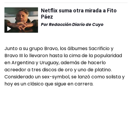
Netflix suma otra mirada a Fito
Páez
Por
Redacción Diario de Cuyo
Junto a su grupo Bravo, los álbumes Sacrificio y
Bravo III lo llevaron hasta la cima de la popularidad
en Argentina y Uruguay, además de hacerlo
acreedor a tres discos de oro y uno de platino.
Considerado un sex-symbol, se lanzó como solista y
hoy es un clásico que sigue en carrera.