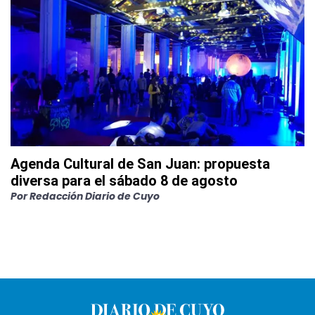
Agenda Cultural de San Juan: propuesta
diversa para el sábado 8 de agosto
Por
Redacción Diario de Cuyo