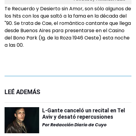
Te Recuerdo y Desierto sin Amor, son sólo algunos de
los hits con los que saltó a la fama en la década del
"90. Se trata de Cae, el romántico cantante que llega
desde Buenos Aires para presentarse en el Casino
del Bono Park (Ig. de la Roza 1946 Oeste) esta noche
a las 00.
LEÉ ADEMÁS
L-Gante canceló un recital en Tel
Aviv y desató repercusiones
Por
Redacción Diario de Cuyo