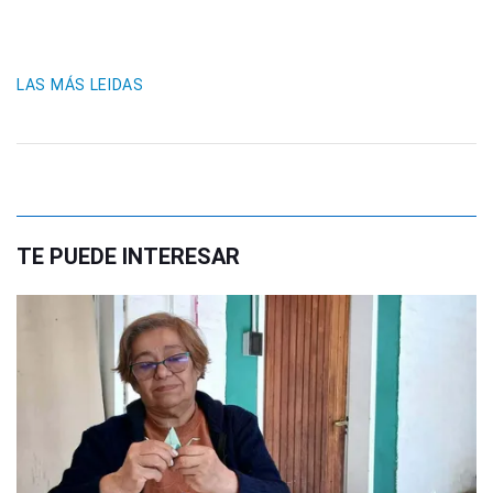
LAS MÁS LEIDAS
TE PUEDE INTERESAR