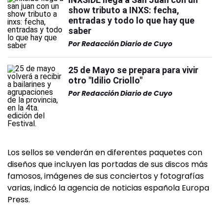
show tributo a INXS: fecha,
entradas y todo lo que hay que
saber
Por
Redacción Diario de Cuyo
25 de Mayo se prepara para vivir
otro "Idilio Criollo"
Por
Redacción Diario de Cuyo
Los sellos se venderán en diferentes paquetes con
diseños que incluyen las portadas de sus discos más
famosos, imágenes de sus conciertos y fotografías
varias, indicó la agencia de noticias española Europa
Press.