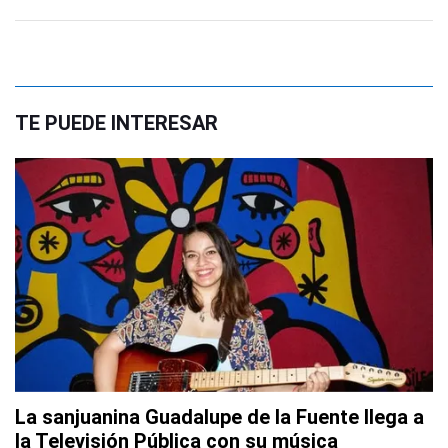
TE PUEDE INTERESAR
La sanjuanina Guadalupe de la Fuente llega a
la Televisión Pública con su música