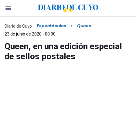
Espectáculos
Queen
Diario de Cuyo
23 de junio de 2020 - 00:00
Queen, en una edición especial
de sellos postales