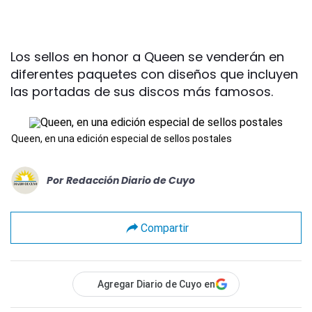
Los sellos en honor a Queen se venderán en
diferentes paquetes con diseños que incluyen
las portadas de sus discos más famosos.
Queen, en una edición especial de sellos postales
Por
Redacción Diario de Cuyo
Compartir
Agregar Diario de Cuyo en