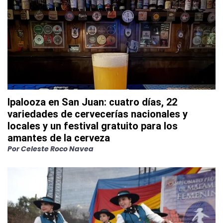
Ipalooza en San Juan: cuatro días, 22
variedades de cervecerías nacionales y
locales y un festival gratuito para los
amantes de la cerveza
Por
Celeste Roco Navea