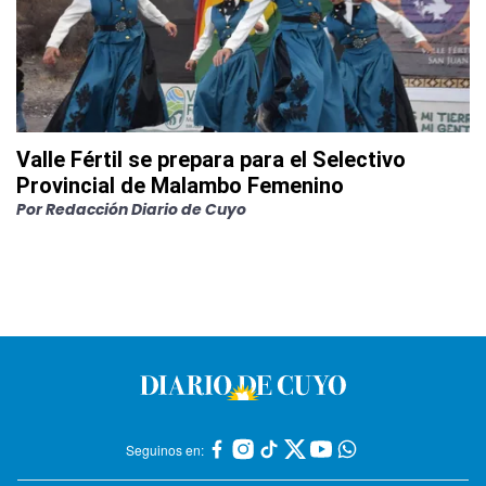
Valle Fértil se prepara para el Selectivo
Provincial de Malambo Femenino
Por
Redacción Diario de Cuyo
Seguinos en: