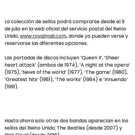
La colección de sellos podrá comprarse desde el 9
de julio en la web oficial del servicio postal del Reino
Unido,
www.royalmail.com
, donde ya pueden verse y
reservarse las diferentes opciones.
Las portadas de discos incluyen ‘Queen II’, ‘Sheer
heart attack’ (ambos de 1974), ‘A night at the opera’
(1975), ‘News of the world’ (1977), ‘The game’ (1980),
‘Greatest hits’ (1981), ‘The works’ (1984) e ‘Innuendo’
(1991).
Hasta ahora solo otras dos bandas aparecían en los
sellos del Reino Unido: The Beatles (desde 2007) y