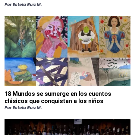
Por
Estela Ruiz M.
18 Mundos se sumerge en los cuentos
clásicos que conquistan a los niños
Por
Estela Ruiz M.