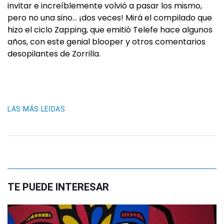
invitar e increíblemente volvió a pasar los mismo,
pero no una sino… ¡dos veces! Mirá el compilado que
hizo el ciclo Zapping, que emitió Telefe hace algunos
años, con este genial blooper y otros comentarios
desopilantes de Zorrilla.
LAS MÁS LEIDAS
TE PUEDE INTERESAR