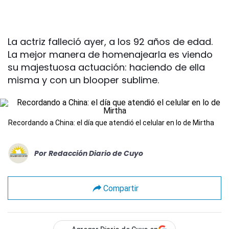
La actriz falleció ayer, a los 92 años de edad.
La mejor manera de homenajearla es viendo
su majestuosa actuación: haciendo de ella
misma y con un blooper sublime.
Recordando a China: el día que atendió el celular en lo de Mirtha
Por
Redacción Diario de Cuyo
Compartir