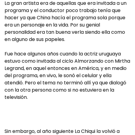
La gran artista era de aquellas que era invitada a un
programa y el conductor poco trabajo tenía que
hacer ya que China hacía el programa sola porque
era un personaje en la vida. Por su genial
personalidad era tan buena verla siendo ella como
en alguno de sus papeles.
Fue hace algunos años cuando la actriz uruguaya
estuvo como invitada al ciclo Almorzando con Mirtha
Legrand, en aquel entonces en América, y en medio
del programa, en vivo, le sonó el celular y ella
atendió. Pero el tema no terminó allí ya que dialogó
con la otra persona como si no estuviera en la
televisión.
Sin embargo, al año siguiente La Chiqui la volvió a