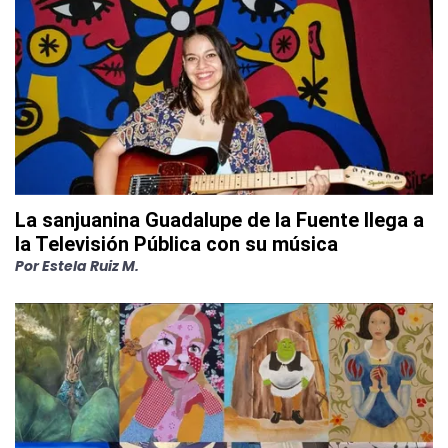
La sanjuanina Guadalupe de la Fuente llega a
la Televisión Pública con su música
Por
Estela Ruiz M.