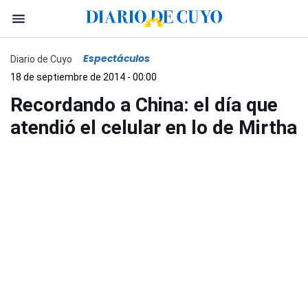
Espectáculos
Diario de Cuyo
18 de septiembre de 2014 - 00:00
Recordando a China: el día que
atendió el celular en lo de Mirtha