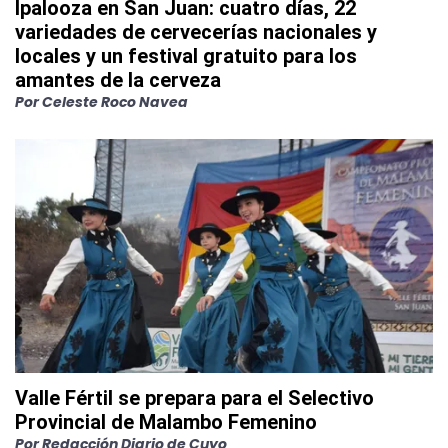
Ipalooza en San Juan: cuatro días, 22
variedades de cervecerías nacionales y
locales y un festival gratuito para los
amantes de la cerveza
Por
Celeste Roco Navea
Valle Fértil se prepara para el Selectivo
Provincial de Malambo Femenino
Por
Redacción Diario de Cuyo