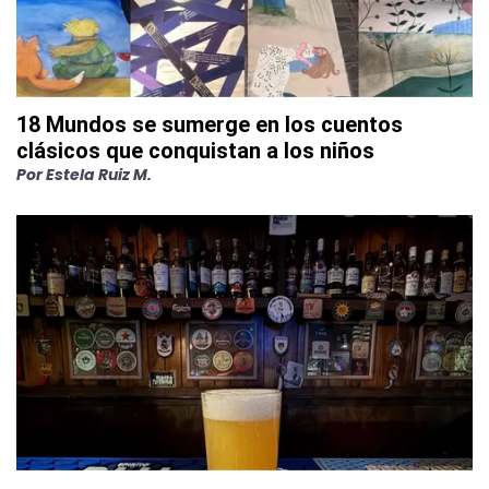
18 Mundos se sumerge en los cuentos
clásicos que conquistan a los niños
Por
Estela Ruiz M.