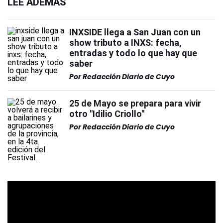
LEÉ ADEMÁS
INXSIDE llega a San Juan con un
show tributo a INXS: fecha,
entradas y todo lo que hay que
saber
Por
Redacción Diario de Cuyo
25 de Mayo se prepara para vivir
otro "Idilio Criollo"
Por
Redacción Diario de Cuyo