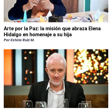
Arte por la Paz: la misión que abraza Elena
Hidalgo en homenaje a su hija
Por
Estela Ruiz M.