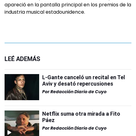
apareció en la pantalla principal en los premios de la
industria musical estadounidence.
LEÉ ADEMÁS
L-Gante canceló un recital en Tel
Aviv y desató repercusiones
Por
Redacción Diario de Cuyo
Netflix suma otra mirada a Fito
Páez
Por
Redacción Diario de Cuyo