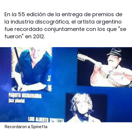
En la 55 edición de la entrega de premios de
la industria discográfica, el artista argentino
fue recordado conjuntamente con los que "se
fueron" en 2012.
Recordaron a Spinetta