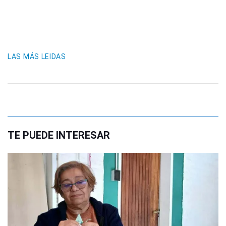
LAS MÁS LEIDAS
TE PUEDE INTERESAR