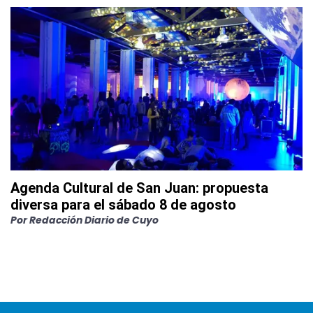
Agenda Cultural de San Juan: propuesta
diversa para el sábado 8 de agosto
Por
Redacción Diario de Cuyo