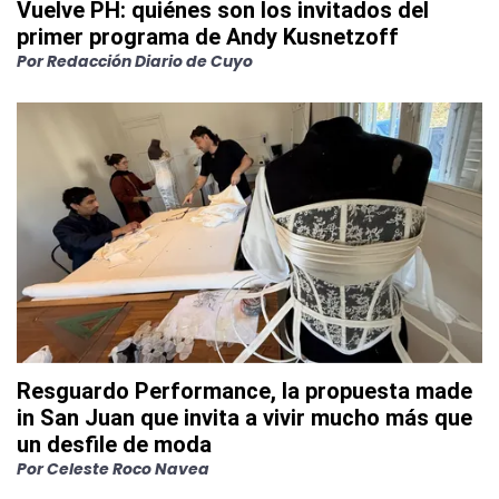
Vuelve PH: quiénes son los invitados del
primer programa de Andy Kusnetzoff
Por
Redacción Diario de Cuyo
Resguardo Performance, la propuesta made
in San Juan que invita a vivir mucho más que
un desfile de moda
Por
Celeste Roco Navea