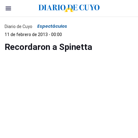
Espectáculos
Diario de Cuyo
11 de febrero de 2013 - 00:00
Recordaron a Spinetta