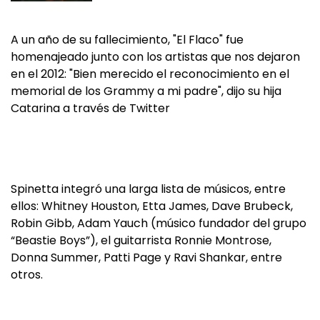
A un año de su fallecimiento, "El Flaco" fue
homenajeado junto con los artistas que nos dejaron
en el 2012: "Bien merecido el reconocimiento en el
memorial de los Grammy a mi padre", dijo su hija
Catarina a través de Twitter
Spinetta integró una larga lista de músicos, entre
ellos: Whitney Houston, Etta James, Dave Brubeck,
Robin Gibb, Adam Yauch (músico fundador del grupo
“Beastie Boys”), el guitarrista Ronnie Montrose,
Donna Summer, Patti Page y Ravi Shankar, entre
otros.