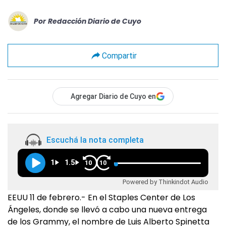
Por
Redacción Diario de Cuyo
Compartir
Agregar Diario de Cuyo en
Escuchá la nota completa
1
1.5
10
10
Powered by Thinkindot Audio
EEUU 11 de febrero.- En el Staples Center de Los
Ángeles, donde se llevó a cabo una nueva entrega
de los Grammy, el nombre de Luis Alberto Spinetta