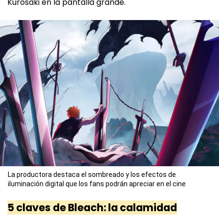
Kurosaki en la pantalla grande.
La productora destaca el sombreado y los efectos de
iluminación digital que los fans podrán apreciar en el cine
5 claves de Bleach: la calamidad