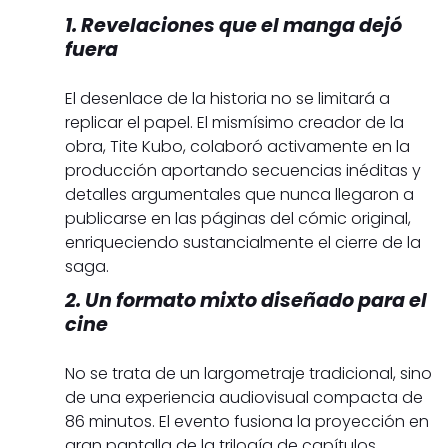
1. Revelaciones que el manga dejó
fuera
El desenlace de la historia no se limitará a
replicar el papel. El mismísimo creador de la
obra, Tite Kubo, colaboró activamente en la
producción aportando secuencias inéditas y
detalles argumentales que nunca llegaron a
publicarse en las páginas del cómic original,
enriqueciendo sustancialmente el cierre de la
saga.
2. Un formato mixto diseñado para el
cine
No se trata de un largometraje tradicional, sino
de una experiencia audiovisual compacta de
86 minutos. El evento fusiona la proyección en
gran pantalla de la trilogía de capítulos