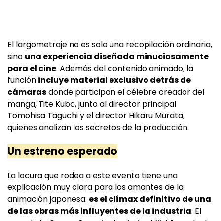
El largometraje no es solo una recopilación ordinaria,
sino
una experiencia diseñada minuciosamente
para el cine
. Además del contenido animado, la
función
incluye material exclusivo detrás de
cámaras
donde participan el célebre creador del
manga, Tite Kubo, junto al director principal
Tomohisa Taguchi y el director Hikaru Murata,
quienes analizan los secretos de la producción.
Un estreno esperado
La locura que rodea a este evento tiene una
explicación muy clara para los amantes de la
animación japonesa:
es el clímax definitivo de una
de las obras más influyentes de la industria
. El