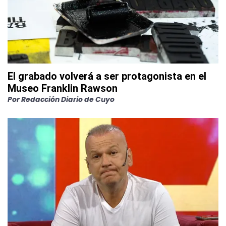
El grabado volverá a ser protagonista en el
Museo Franklin Rawson
Por
Redacción Diario de Cuyo