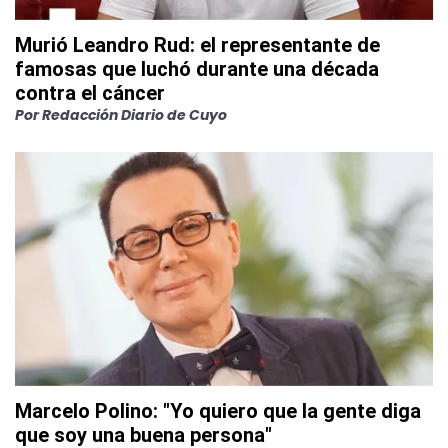
Murió Leandro Rud: el representante de
famosas que luchó durante una década
contra el cáncer
Por
Redacción Diario de Cuyo
Marcelo Polino: "Yo quiero que la gente diga
que soy una buena persona"