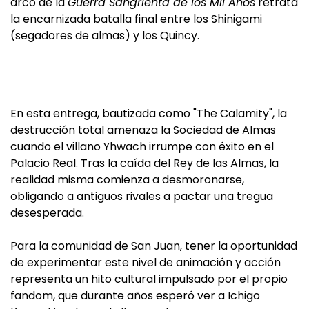
arco de la
Guerra Sangrienta de los Mil Años
retrata
la encarnizada batalla final entre los Shinigami
(segadores de almas) y los Quincy.
En esta entrega, bautizada como "The Calamity", la
destrucción total amenaza la Sociedad de Almas
cuando el villano Yhwach irrumpe con éxito en el
Palacio Real. Tras la caída del Rey de las Almas, la
realidad misma comienza a desmoronarse,
obligando a antiguos rivales a pactar una tregua
desesperada.
Para la comunidad de San Juan, tener la oportunidad
de experimentar este nivel de animación y acción
representa un hito cultural impulsado por el propio
fandom, que durante años esperó ver a Ichigo