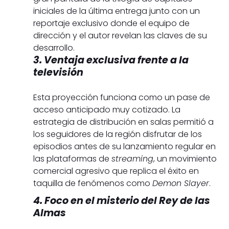
iniciales de la última entrega junto con un
reportaje exclusivo donde el equipo de
dirección y el autor revelan las claves de su
desarrollo.
3. Ventaja exclusiva frente a la
televisión
Esta proyección funciona como un pase de
acceso anticipado muy cotizado. La
estrategia de distribución en salas permitió a
los seguidores de la región disfrutar de los
episodios antes de su lanzamiento regular en
las plataformas de
streaming
, un movimiento
comercial agresivo que replica el éxito en
taquilla de fenómenos como
Demon Slayer
.
4. Foco en el misterio del Rey de las
Almas