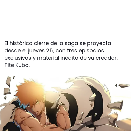
El histórico cierre de la saga se proyecta
desde el jueves 25, con tres episodios
exclusivos y material inédito de su creador,
Tite Kubo.