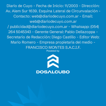
Diario de Cuyo - Fecha de Inicio: 11/2003 - Dirección:
Av. Alem Sur 1639. Esquina Lateral de Circunvalación -
Contacto:
web@diariodecuyo.com.ar
- Email:
web@diariodecuyo.com.ar
/
publicidad@diariodecuyo.com.ar
-
Whatsapp: (054)
264 5045343 - Gerente General: Pablo Dellazoppa -
Secretario de Redacción: Diego Castillo - Editor Web:
Mario Romero - Empresa propietaria del medio -
FRANCISCO MONTES S.A.C.I.F.