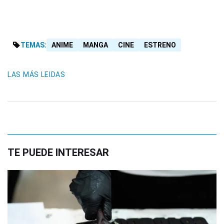
TEMAS:
ANIME
MANGA
CINE
ESTRENO
LAS MÁS LEIDAS
TE PUEDE INTERESAR