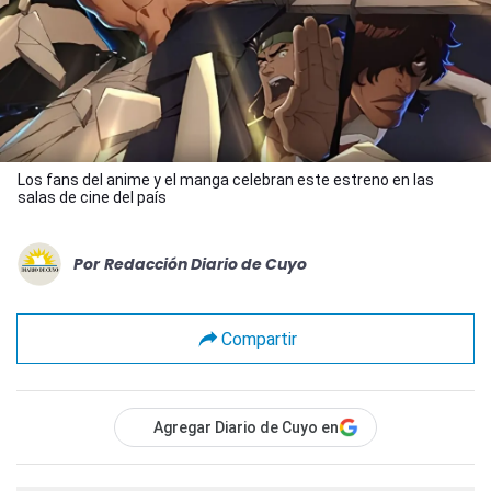
Los fans del anime y el manga celebran este estreno en las
salas de cine del país
Por
Redacción Diario de Cuyo
Compartir
Agregar Diario de Cuyo en