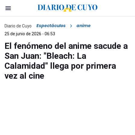
Espectáculos
anime
Diario de Cuyo
25 de junio de 2026 - 06:53
El fenómeno del anime sacude a
San Juan: "Bleach: La
Calamidad" llega por primera
vez al cine