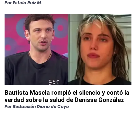
Por
Estela Ruiz M.
Bautista Mascia rompió el silencio y contó la
verdad sobre la salud de Denisse González
Por
Redacción Diario de Cuyo