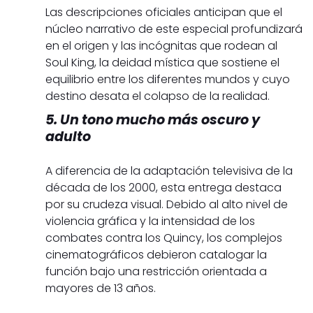
Las descripciones oficiales anticipan que el
núcleo narrativo de este especial profundizará
en el origen y las incógnitas que rodean al
Soul King, la deidad mística que sostiene el
equilibrio entre los diferentes mundos y cuyo
destino desata el colapso de la realidad.
5. Un tono mucho más oscuro y
adulto
A diferencia de la adaptación televisiva de la
década de los 2000, esta entrega destaca
por su crudeza visual. Debido al alto nivel de
violencia gráfica y la intensidad de los
combates contra los Quincy, los complejos
cinematográficos debieron catalogar la
función bajo una restricción orientada a
mayores de 13 años.