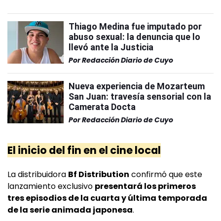
Thiago Medina fue imputado por
abuso sexual: la denuncia que lo
llevó ante la Justicia
Por
Redacción Diario de Cuyo
Nueva experiencia de Mozarteum
San Juan: travesía sensorial con la
Camerata Docta
Por
Redacción Diario de Cuyo
El inicio del fin en el cine local
La distribuidora
Bf Distribution
confirmó que este
lanzamiento exclusivo
presentará los primeros
tres episodios de la cuarta y última temporada
de la serie animada japonesa
.