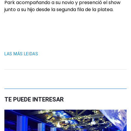
Park acompañando a su novio y presenció el show
junto a su hijo desde la segunda fila de la platea.
LAS MÁS LEIDAS
TE PUEDE INTERESAR