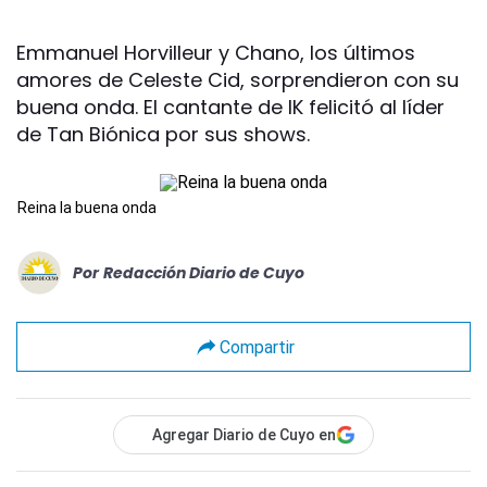
Emmanuel Horvilleur y Chano, los últimos
amores de Celeste Cid, sorprendieron con su
buena onda. El cantante de IK felicitó al líder
de Tan Biónica por sus shows.
Reina la buena onda
Por
Redacción Diario de Cuyo
Compartir
Agregar Diario de Cuyo en