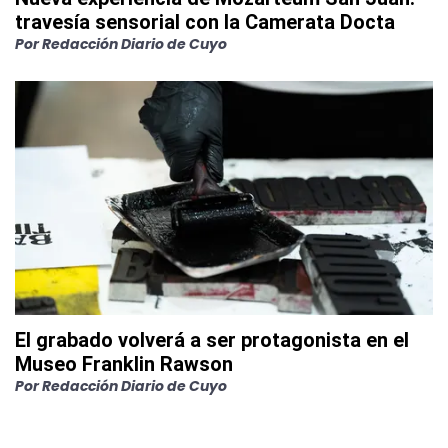
travesía sensorial con la Camerata Docta
Por
Redacción Diario de Cuyo
El grabado volverá a ser protagonista en el
Museo Franklin Rawson
Por
Redacción Diario de Cuyo