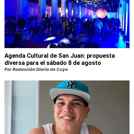
Agenda Cultural de San Juan: propuesta
diversa para el sábado 8 de agosto
Por
Redacción Diario de Cuyo