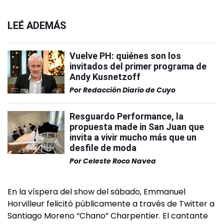
LEÉ ADEMÁS
Vuelve PH: quiénes son los
invitados del primer programa de
Andy Kusnetzoff
Por
Redacción Diario de Cuyo
Resguardo Performance, la
propuesta made in San Juan que
invita a vivir mucho más que un
desfile de moda
Por
Celeste Roco Navea
En la víspera del show del sábado, Emmanuel
Horvilleur felicitó públicamente a través de Twitter a
Santiago Moreno “Chano” Charpentier. El cantante