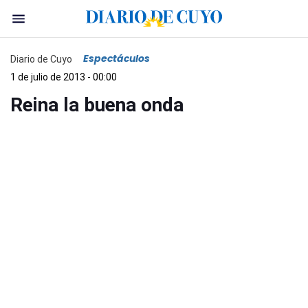
Espectáculos
Diario de Cuyo
1 de julio de 2013 - 00:00
Reina la buena onda