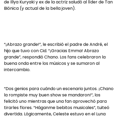
de Illya Kuryaki y ex de la actriz saludó al líder de Tan
Biónica (y actual de la bella joven).
“¡Abrazo grande!”, le escribió el padre de André, el
hijo que tuvo con Cid. “¡Gracias Emma! Abrazo
grande”, respondió Chano. Los fans celebraron la
buena onda entre los músicos y se sumaron al
intercambio.
“Dos genios para cuándo un escenario juntos. ¡Chano
la rompiste muy buen show se mandaron!”, los
felicitó uno mientras que una fan aprovechó para
tirarles flores. “Háganme bebitos musicales”, tuiteó
divertida. Lógicamente, Celeste estuvo en el Luna