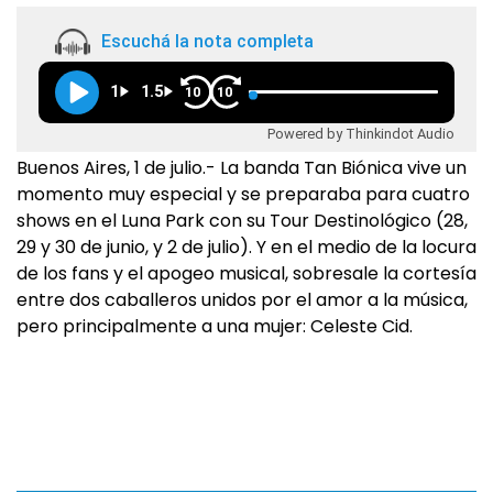
Escuchá la nota completa
1
1.5
10
10
Powered by Thinkindot Audio
Buenos Aires, 1 de julio.- La banda Tan Biónica vive un
momento muy especial y se preparaba para cuatro
shows en el Luna Park con su Tour Destinológico (28,
29 y 30 de junio, y 2 de julio). Y en el medio de la locura
de los fans y el apogeo musical, sobresale la cortesía
entre dos caballeros unidos por el amor a la música,
pero principalmente a una mujer: Celeste Cid.