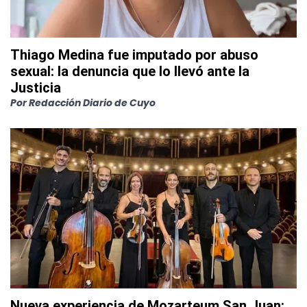
Thiago Medina fue imputado por abuso
sexual: la denuncia que lo llevó ante la
Justicia
Por
Redacción Diario de Cuyo
Nueva experiencia de Mozarteum San Juan: