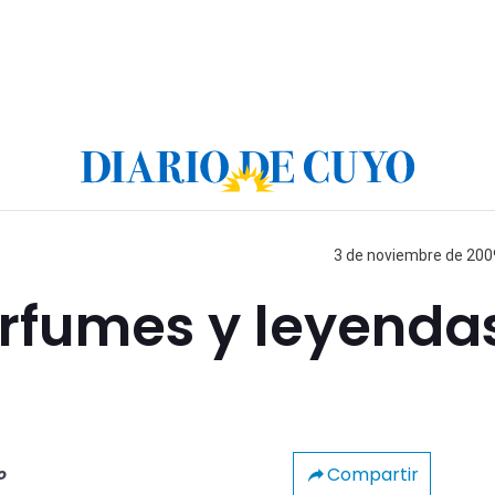
3 de noviembre de 2009
erfumes y leyenda
Compartir
o