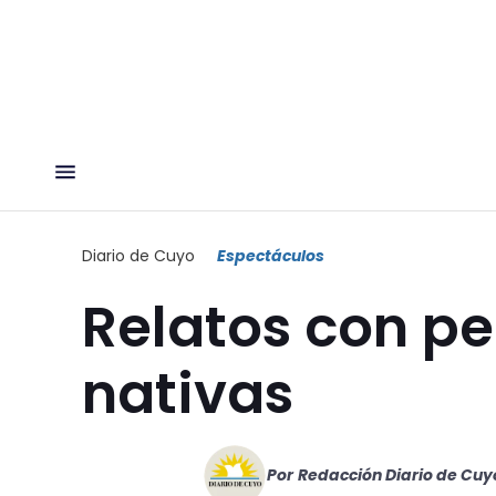
Diario de Cuyo
Espectáculos
Relatos con p
nativas
Por
Redacción Diario de Cuy