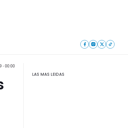
 - 00:00
LAS MAS LEIDAS
s