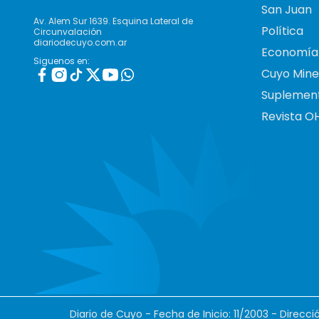
San Juan
Av. Alem Sur 1639. Esquina Lateral de
Política
Circunvalación
diariodecuyo.com.ar
Economía
Siguenos en:
Cuyo Mine
Suplemen
Revista O
Diario de Cuyo - Fecha de Inicio: 11/2003 - Direcc