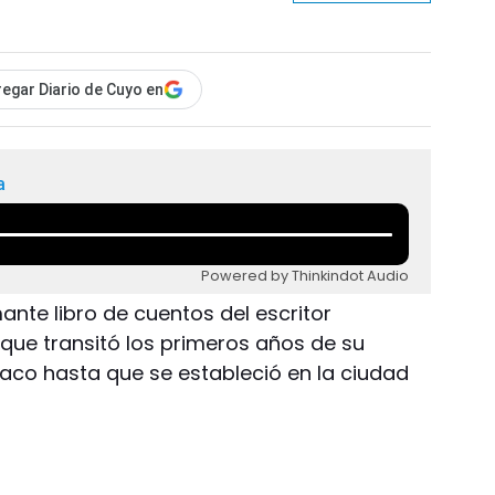
egar Diario de Cuyo en
a
Powered by Thinkindot Audio
ante libro de cuentos del escritor
, que transitó los primeros años de su
uaco hasta que se estableció en la ciudad