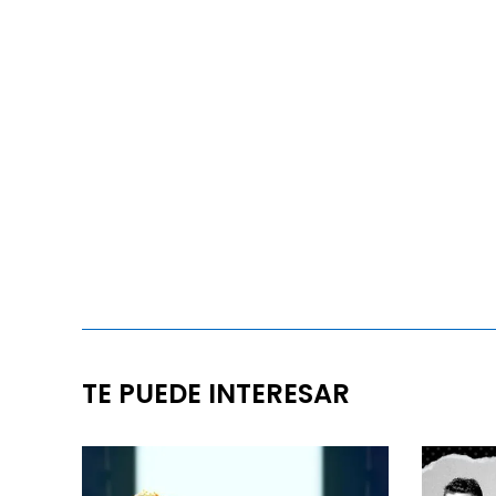
TE PUEDE INTERESAR