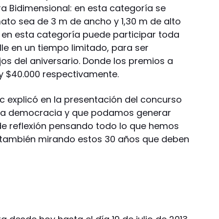
bra Bidimensional: en esta categoría se
ato sea de 3 m de ancho y 1,30 m de alto
en esta categoría puede participar toda
lle en un tiempo limitado, para ser
os del aniversario. Donde los premios a
 y $40.000 respectivamente.
c explicó en la presentación del concurso
 la democracia y que podamos generar
de reflexión pensando todo lo que hemos
o también mirando estos 30 años que deben