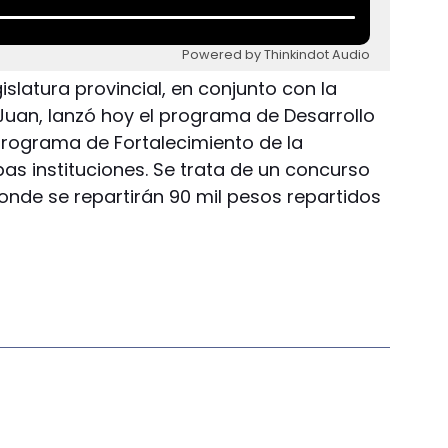
Powered by Thinkindot Audio
islatura provincial, en conjunto con la
Juan, lanzó hoy el programa de Desarrollo
 programa de Fortalecimiento de la
s instituciones. Se trata de un concurso
onde se repartirán 90 mil pesos repartidos