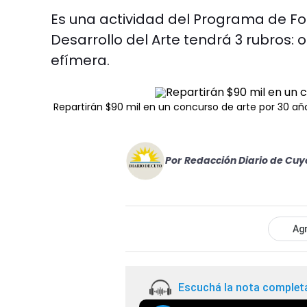
Es una actividad del Programa de Fo
Desarrollo del Arte tendrá 3 rubros:
efímera.
Repartirán $90 mil en un concurso de arte por 30 a
Por
Redacción Diario de Cuy
Agr
Escuchá la nota complet