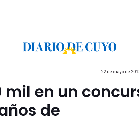
22 de mayo de 2013
 mil en un concur
 años de