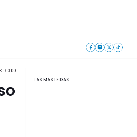
 - 00:00
LAS MAS LEIDAS
so