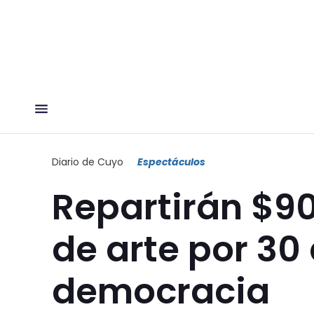
Diario de Cuyo
Espectáculos
Repartirán $90
de arte por 30
democracia