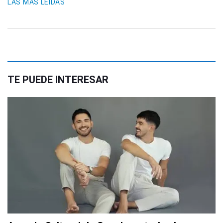
LAS MÁS LEIDAS
TE PUEDE INTERESAR