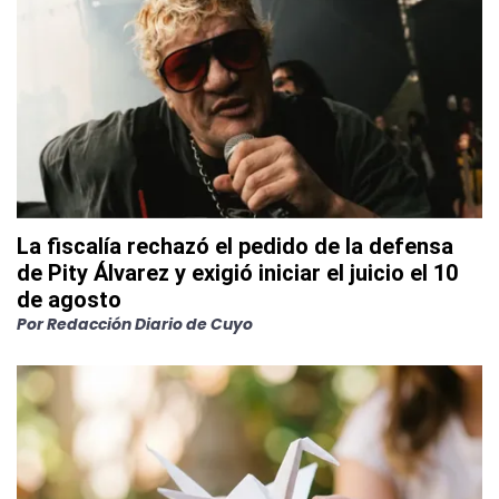
La fiscalía rechazó el pedido de la defensa
de Pity Álvarez y exigió iniciar el juicio el 10
de agosto
Por
Redacción Diario de Cuyo