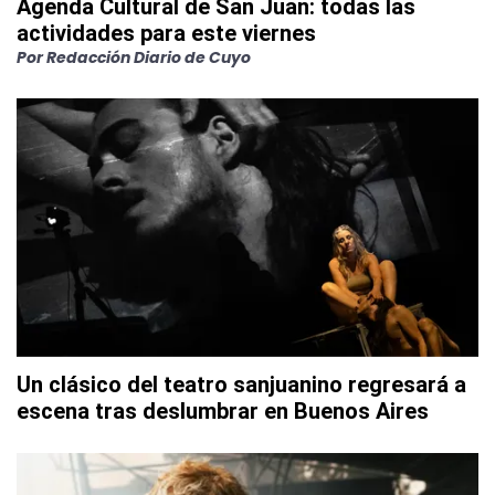
Agenda Cultural de San Juan: todas las
actividades para este viernes
Por
Redacción Diario de Cuyo
Un clásico del teatro sanjuanino regresará a
escena tras deslumbrar en Buenos Aires