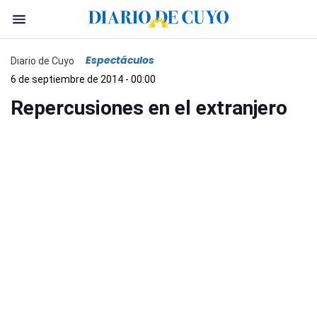
Espectáculos
Diario de Cuyo
6 de septiembre de 2014 - 00:00
Repercusiones en el extranjero