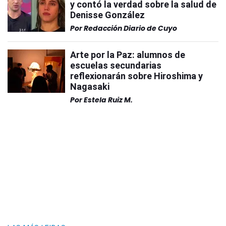
y contó la verdad sobre la salud de
Denisse González
Por
Redacción Diario de Cuyo
Arte por la Paz: alumnos de
escuelas secundarias
reflexionarán sobre Hiroshima y
Nagasaki
Por
Estela Ruiz M.