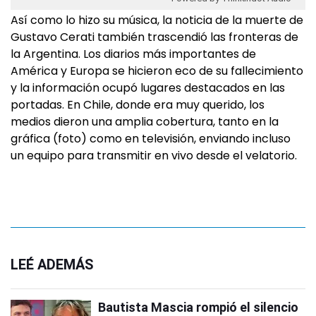
Así como lo hizo su música, la noticia de la muerte de
Gustavo Cerati también trascendió las fronteras de
la Argentina. Los diarios más importantes de
América y Europa se hicieron eco de su fallecimiento
y la información ocupó lugares destacados en las
portadas. En Chile, donde era muy querido, los
medios dieron una amplia cobertura, tanto en la
gráfica (foto) como en televisión, enviando incluso
un equipo para transmitir en vivo desde el velatorio.
LEÉ ADEMÁS
Bautista Mascia rompió el silencio