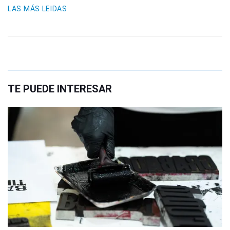
LAS MÁS LEIDAS
TE PUEDE INTERESAR