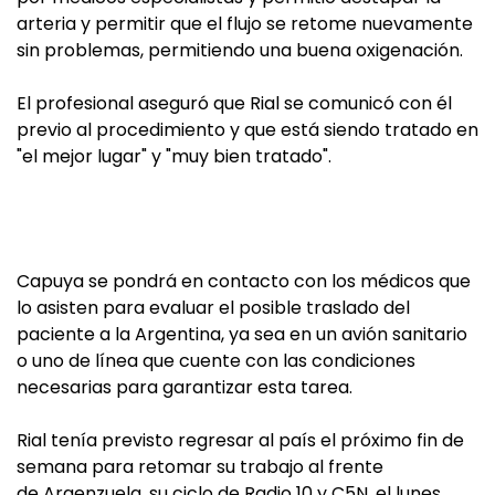
arteria y permitir que el flujo se retome nuevamente
sin problemas, permitiendo una buena oxigenación.
El profesional aseguró que Rial se comunicó con él
previo al procedimiento y que está siendo tratado en
"el mejor lugar" y "muy bien tratado".
Capuya se pondrá en contacto con los médicos que
lo asisten para evaluar el posible traslado del
paciente a la Argentina, ya sea en un avión sanitario
o uno de línea que cuente con las condiciones
necesarias para garantizar esta tarea.
Rial tenía previsto regresar al país el próximo fin de
semana para retomar su trabajo al frente
de Argenzuela, su ciclo de Radio 10 y C5N, el lunes