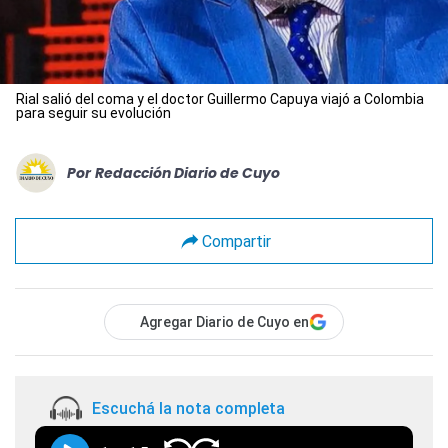
Rial salió del coma y el doctor Guillermo Capuya viajó a Colombia
para seguir su evolución
Por
Redacción Diario de Cuyo
Compartir
Agregar Diario de Cuyo en
Escuchá la nota completa