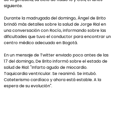
siguiente.
Durante la madrugada del domingo, Ángel de Brito
brindó más detalles sobre la salud de Jorge Rial en
una conversación con Rocío, informando sobre las
dificultades que tuvo el conductor para encontrar un
centro médico adecuado en Bogotá.
En un mensaje de Twitter enviado poco antes de las
17 del domingo, De Brito informó sobre el estado de
salud de Rial: "Infarto agudo de miocardio.
Taquicardia ventricular. Se reanimó. Se intubó.
Cateterismo cardíaco y ahora está estable. A la
espera de su evolución".