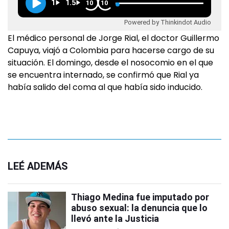
1
1.5
10
10
Powered by Thinkindot Audio
El médico personal de Jorge Rial, el doctor Guillermo
Capuya, viajó a Colombia para hacerse cargo de su
situación. El domingo, desde el nosocomio en el que
se encuentra internado, se confirmó que Rial ya
había salido del coma al que había sido inducido.
LEÉ ADEMÁS
Thiago Medina fue imputado por
abuso sexual: la denuncia que lo
llevó ante la Justicia