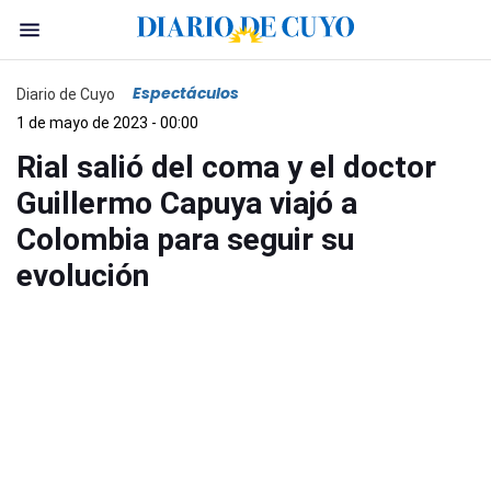
Espectáculos
Diario de Cuyo
1 de mayo de 2023 - 00:00
Rial salió del coma y el doctor
Guillermo Capuya viajó a
Colombia para seguir su
evolución