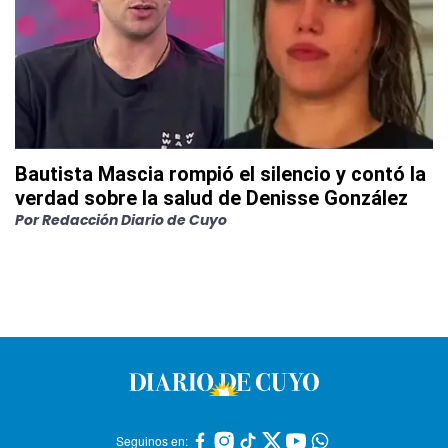
Bautista Mascia rompió el silencio y contó la
verdad sobre la salud de Denisse González
Por
Redacción Diario de Cuyo
Seguinos en: