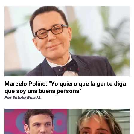
Marcelo Polino: "Yo quiero que la gente diga
que soy una buena persona"
Por
Estela Ruiz M.