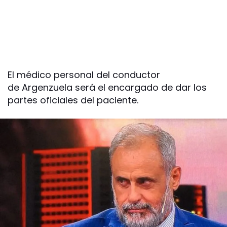
El médico personal del conductor
de Argenzuela será el encargado de dar los
partes oficiales del paciente.