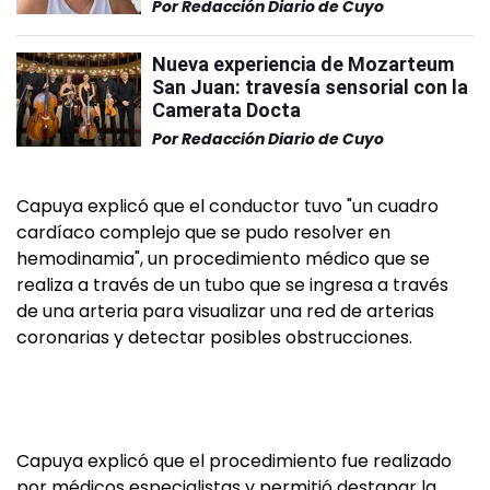
Por
Redacción Diario de Cuyo
Nueva experiencia de Mozarteum
San Juan: travesía sensorial con la
Camerata Docta
Por
Redacción Diario de Cuyo
Capuya explicó que el conductor tuvo "un cuadro
cardíaco complejo que se pudo resolver en
hemodinamia", un procedimiento médico que se
realiza a través de un tubo que se ingresa a través
de una arteria para visualizar una red de arterias
coronarias y detectar posibles obstrucciones.
Capuya explicó que el procedimiento fue realizado
por médicos especialistas y permitió destapar la