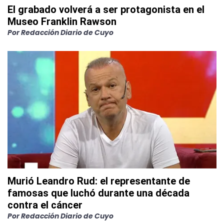
El grabado volverá a ser protagonista en el
Museo Franklin Rawson
Por
Redacción Diario de Cuyo
Murió Leandro Rud: el representante de
famosas que luchó durante una década
contra el cáncer
Por
Redacción Diario de Cuyo