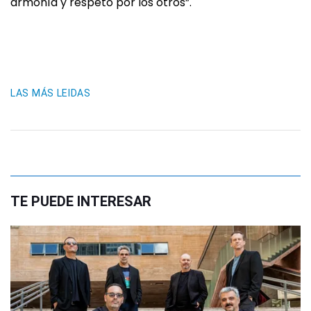
armonía y respeto por los otros”.
LAS MÁS LEIDAS
TE PUEDE INTERESAR