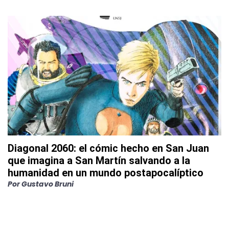
Diagonal 2060: el cómic hecho en San Juan
que imagina a San Martín salvando a la
humanidad en un mundo postapocalíptico
Por
Gustavo Bruni