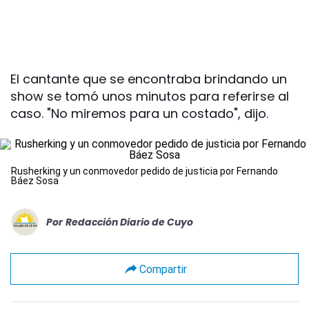
El cantante que se encontraba brindando un
show se tomó unos minutos para referirse al
caso. "No miremos para un costado", dijo.
Rusherking y un conmovedor pedido de justicia por Fernando
Báez Sosa
Por
Redacción Diario de Cuyo
Compartir