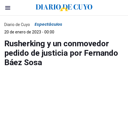
Espectáculos
Diario de Cuyo
20 de enero de 2023 - 00:00
Rusherking y un conmovedor
pedido de justicia por Fernando
Báez Sosa