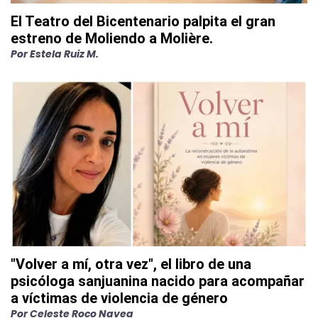
El Teatro del Bicentenario palpita el gran
estreno de Moliendo a Molière.
Por
Estela Ruiz M.
"Volver a mí, otra vez", el libro de una
psicóloga sanjuanina nacido para acompañar
a víctimas de violencia de género
Por
Celeste Roco Navea