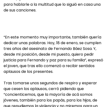
para hablarle a la multitud que lo siguió en casa una
de sus canciones.
“En este momento muy importante, también quería
dedicar unas palabras. Hoy, 18 de enero, se cumplen
tres años del asesinato de Fernando Báez Sosa. Y,
desde mi posición, desde mi puesto, quiero pedir
justicia para Fernando y paz para su familia”, expresó
el joven, que tras ello comenzó a recibir sentidos
aplausos de los presentes.
Tras tomarse unos segundos de respiro y esperar
que cesen los aplausos, cerró pidiendo que
“concienticemos, que la mayoría de acá somos
jóvenes, también para los papás, para los hijos, de
que repudiemos la violencia y no miremos para un