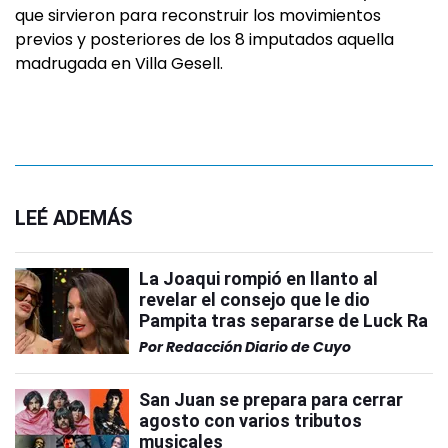
que sirvieron para reconstruir los movimientos
previos y posteriores de los 8 imputados aquella
madrugada en Villa Gesell.
LEÉ ADEMÁS
La Joaqui rompió en llanto al
revelar el consejo que le dio
Pampita tras separarse de Luck Ra
Por
Redacción Diario de Cuyo
San Juan se prepara para cerrar
agosto con varios tributos
musicales