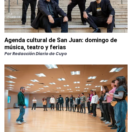
Agenda cultural de San Juan: domingo de
música, teatro y ferias
Por
Redacción Diario de Cuyo