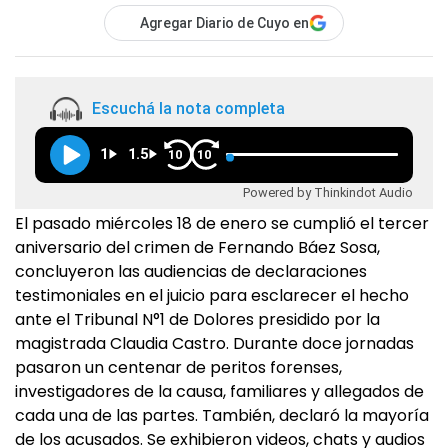
Agregar Diario de Cuyo en
Escuchá la nota completa
1
1.5
10
10
Powered by Thinkindot Audio
El pasado miércoles 18 de enero se cumplió el tercer
aniversario del crimen de Fernando Báez Sosa,
concluyeron las audiencias de declaraciones
testimoniales en el juicio para esclarecer el hecho
ante el Tribunal N°1 de Dolores presidido por la
magistrada Claudia Castro. Durante doce jornadas
pasaron un centenar de peritos forenses,
investigadores de la causa, familiares y allegados de
cada una de las partes. También, declaró la mayoría
de los acusados. Se exhibieron videos, chats y audios