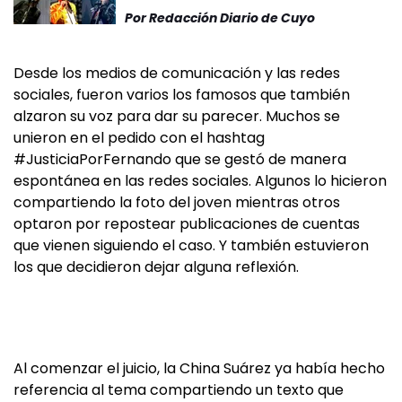
Por
Redacción Diario de Cuyo
Desde los medios de comunicación y las redes
sociales, fueron varios los famosos que también
alzaron su voz para dar su parecer. Muchos se
unieron en el pedido con el hashtag
#JusticiaPorFernando que se gestó de manera
espontánea en las redes sociales. Algunos lo hicieron
compartiendo la foto del joven mientras otros
optaron por repostear publicaciones de cuentas
que vienen siguiendo el caso. Y también estuvieron
los que decidieron dejar alguna reflexión.
Al comenzar el juicio, la China Suárez ya había hecho
referencia al tema compartiendo un texto que