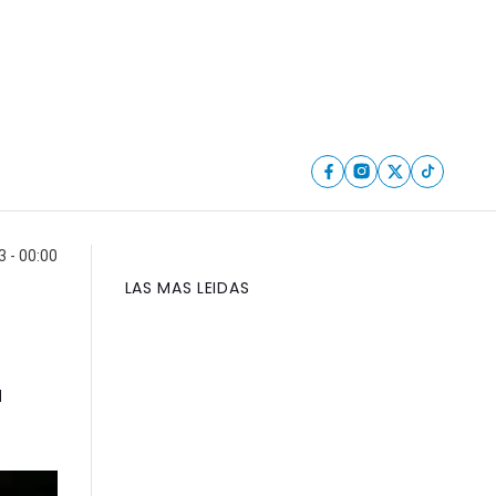
3 - 00:00
LAS MAS LEIDAS
á