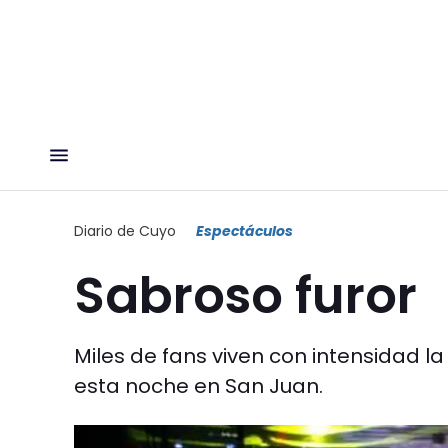
Diario de Cuyo
Espectáculos
Sabroso furor
Miles de fans viven con intensidad l
esta noche en San Juan.