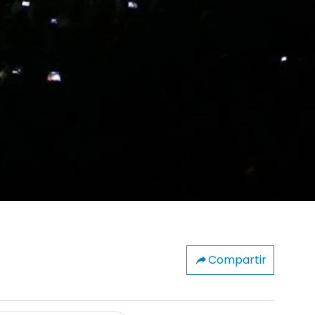
Compartir