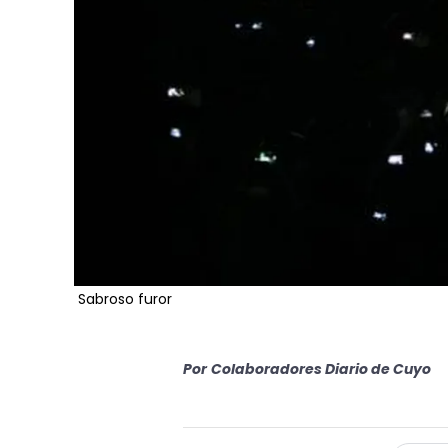
Sabroso furor
Por
Colaboradores Diario de Cuyo