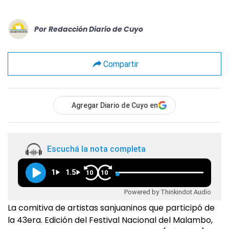
Por
Redacción Diario de Cuyo
Compartir
Agregar Diario de Cuyo en
Escuchá la nota completa
1
1.5
10
10
Powered by Thinkindot Audio
La comitiva de artistas sanjuaninos que participó de
la 43era. Edición del Festival Nacional del Malambo,