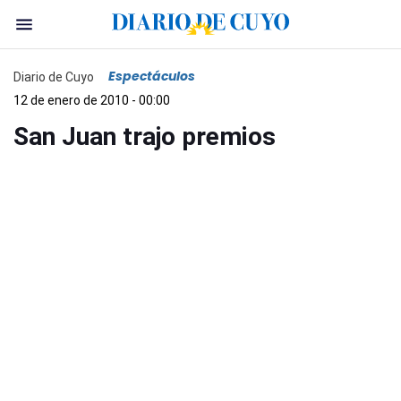
Espectáculos
Diario de Cuyo
12 de enero de 2010 - 00:00
San Juan trajo premios