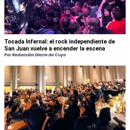
Tocada Infernal: el rock independiente de
San Juan vuelve a encender la escena
Por
Redacción Diario de Cuyo