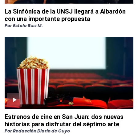
La Sinfónica de la UNSJ llegará a Albardón
con una importante propuesta
Por
Estela Ruiz M.
Estrenos de cine en San Juan: dos nuevas
historias para disfrutar del séptimo arte
Por
Redacción Diario de Cuyo