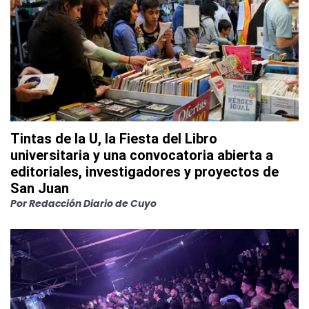
Tintas de la U, la Fiesta del Libro
universitaria y una convocatoria abierta a
editoriales, investigadores y proyectos de
San Juan
Por
Redacción Diario de Cuyo