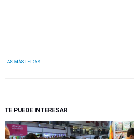
LAS MÁS LEIDAS
TE PUEDE INTERESAR