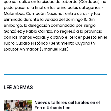
que se realiza en la ciudad de Laborde (Córdoba), no
pudo pasar a la final en las principales categorías -
Malambos, Campeón Nacional, entre otras- y fue
eliminada durante la velada del domingo 10. Sin
embargo, la delegación comandada por Sergio
González y Pablo Carrizo, no regresó a la provincia
con las manos vacías y obtuvo el tercer puesto en el
rubro Cuadro Histórico (Sentimiento Cuyano) y
Locutor Animador (Emanuel Ruiz).
LEÉ ADEMÁS
Nuevos talleres culturales en el
Ferro Urbanístico