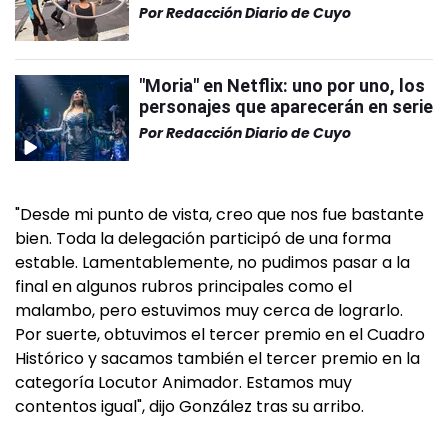
Por
Redacción Diario de Cuyo
"Moria" en Netflix: uno por uno, los
personajes que aparecerán en serie
Por
Redacción Diario de Cuyo
"Desde mi punto de vista, creo que nos fue bastante
bien. Toda la delegación participó de una forma
estable. Lamentablemente, no pudimos pasar a la
final en algunos rubros principales como el
malambo, pero estuvimos muy cerca de lograrlo.
Por suerte, obtuvimos el tercer premio en el Cuadro
Histórico y sacamos también el tercer premio en la
categoría Locutor Animador. Estamos muy
contentos igual", dijo González tras su arribo.