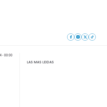
4 - 00:00
LAS MAS LEIDAS