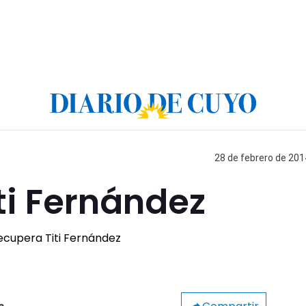
28 de febrero de 201
ti Fernández