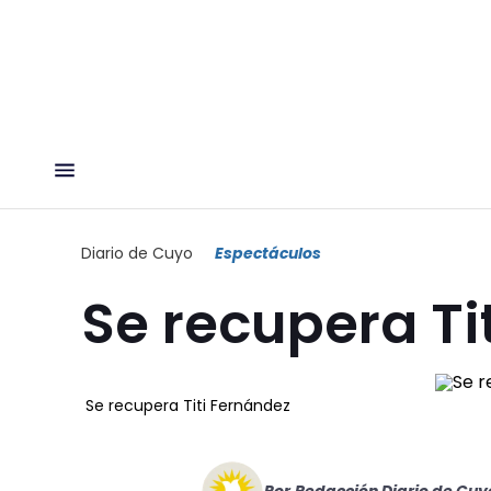
Diario de Cuyo
Espectáculos
Se recupera Ti
Se recupera Titi Fernández