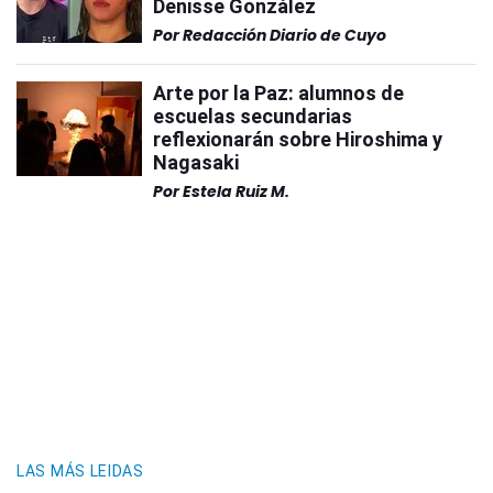
Denisse González
Por
Redacción Diario de Cuyo
Arte por la Paz: alumnos de
escuelas secundarias
reflexionarán sobre Hiroshima y
Nagasaki
Por
Estela Ruiz M.
LAS MÁS LEIDAS