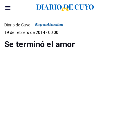
Espectáculos
Diario de Cuyo
19 de febrero de 2014 - 00:00
Se terminó el amor