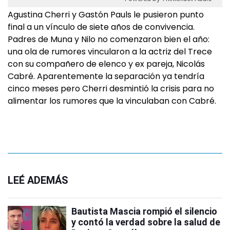
Agustina Cherri y Gastón Pauls le pusieron punto
final a un vínculo de siete años de convivencia.
Padres de Muna y Nilo no comenzaron bien el año:
una ola de rumores vincularon a la actriz del Trece
con su compañero de elenco y ex pareja, Nicolás
Cabré. Aparentemente la separación ya tendría
cinco meses pero Cherri desmintió la crisis para no
alimentar los rumores que la vinculaban con Cabré.
LEÉ ADEMÁS
Bautista Mascia rompió el silencio
y contó la verdad sobre la salud de