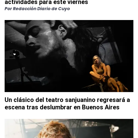
actividades para este viernes
Por
Redacción Diario de Cuyo
Un clásico del teatro sanjuanino regresará a
escena tras deslumbrar en Buenos Aires