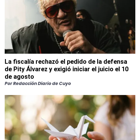
La fiscalía rechazó el pedido de la defensa
de Pity Álvarez y exigió iniciar el juicio el 10
de agosto
Por
Redacción Diario de Cuyo