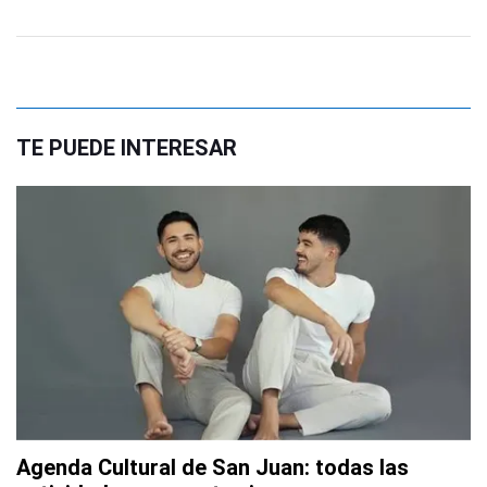
TE PUEDE INTERESAR
Agenda Cultural de San Juan: todas las