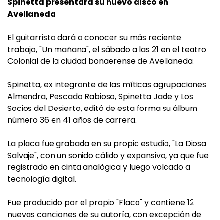
Spinetta presentará su nuevo disco en
Avellaneda
El guitarrista dará a conocer su más reciente
trabajo, "Un mañana", el sábado a las 21 en el teatro
Colonial de la ciudad bonaerense de Avellaneda.
Spinetta, ex integrante de las míticas agrupaciones
Almendra, Pescado Rabioso, Spinetta Jade y Los
Socios del Desierto, editó de esta forma su álbum
número 36 en 41 años de carrera.
La placa fue grabada en su propio estudio, "La Diosa
Salvaje", con un sonido cálido y expansivo, ya que fue
registrado en cinta analógica y luego volcado a
tecnología digital.
Fue producido por el propio "Flaco" y contiene 12
nuevas canciones de su autoría, con excepción de