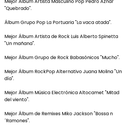
Mejor Álbum Artista Masculino Pop Pedro Aznar
"Quebrado".
Álbum Grupo Pop La Portuaria "La vaca atada".
Mejor Álbum Artista de Rock Luis Alberto Spinetta
"Un mañana".
Mejor Álbum Grupo de Rock Babasónicos "Mucho".
Mejor Álbum RockPop Alternativo Juana Molina "Un
día".
Mejor Álbum Música Electrónica Altocamet "Mitad
del viento".
Mejor Álbum de Remixes Miko Jackson "Bossa n
´Ramones".