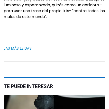
luminoso y esperanzado, quizás como un antídoto -
para usar una frase del propio Luis- "contra todos los
males de este mundo".
LAS MÁS LEIDAS
TE PUEDE INTERESAR