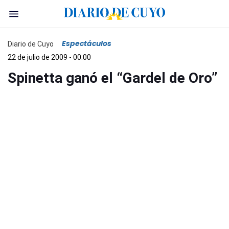
Espectáculos
Diario de Cuyo
22 de julio de 2009 - 00:00
Spinetta ganó el “Gardel de Oro”