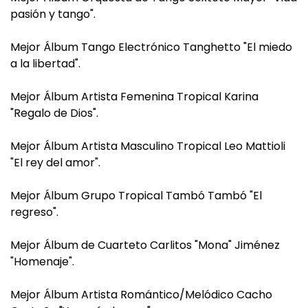
pasión y tango".
Mejor Álbum Tango Electrónico Tanghetto "El miedo
a la libertad".
Mejor Álbum Artista Femenina Tropical Karina
"Regalo de Dios".
Mejor Álbum Artista Masculino Tropical Leo Mattioli
"El rey del amor".
Mejor Álbum Grupo Tropical Tambó Tambó "El
regreso".
Mejor Álbum de Cuarteto Carlitos "Mona" Jiménez
"Homenaje".
Mejor Álbum Artista Romántico/Melódico Cacho