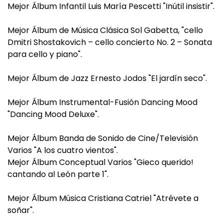
Mejor Álbum Infantil Luis María Pescetti "Inútil insistir".
Mejor Álbum de Música Clásica Sol Gabetta, "cello
Dmitri Shostakovich – cello concierto No. 2 – Sonata
para cello y piano".
Mejor Álbum de Jazz Ernesto Jodos "El jardín seco".
Mejor Álbum Instrumental-Fusión Dancing Mood
"Dancing Mood Deluxe".
Mejor Álbum Banda de Sonido de Cine/Televisión
Varios "A los cuatro vientos".
Mejor Álbum Conceptual Varios "Gieco querido!
cantando al León parte 1".
Mejor Álbum Música Cristiana Catriel "Atrévete a
soñar".