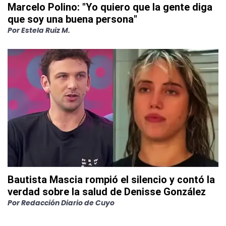
Marcelo Polino: "Yo quiero que la gente diga
que soy una buena persona"
Por
Estela Ruiz M.
Bautista Mascia rompió el silencio y contó la
verdad sobre la salud de Denisse González
Por
Redacción Diario de Cuyo