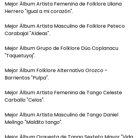
Mejor Álbum Artista Femenina de Folklore Liliana
Herrero "Igual a mi corazón".
Mejor Álbum Artista Masculino de Folklore Peteco
Carabajal "Aldeas".
Mejor Álbum Grupo de Folklore Dúo Coplanacu
"Taquetuyoj".
Mejor Álbum Folklore Alternativo Orozco –
Barrientos "Pulpa".
Mejor Álbum Artista Femenina de Tango Celeste
Carballo "Celos".
Mejor Álbum Artista Masculino de Tango Daniel
Melingo "Maldito tango".
Mejor Álbum Orquesta de Tango Sexteto Mayor "Vida