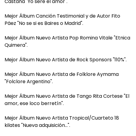
Castaña "Yo seré el amor".
Mejor Álbum Canción Testimonial y de Autor Fito
Páez "No se si es Baires o Madrid".
Mejor Álbum Nuevo Artista Pop Romina Vitale "Etnica
Quimera".
Mejor Álbum Nuevo Artista de Rock Sponsors "110%".
Mejor Álbum Nuevo Artista de Folklore Aymama
"Folclore Argentino".
Mejor Álbum Nuevo Artista de Tango Rita Cortese "El
amor, ese loco berretín".
Mejor Álbum Nuevo Artista Tropical/Cuarteto 18
kilates "Nueva adquisición…".