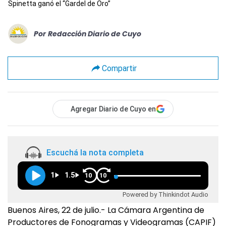
Spinetta ganó el “Gardel de Oro”
Por
Redacción Diario de Cuyo
Compartir
Agregar Diario de Cuyo en
Escuchá la nota completa
1
1.5
10
10
Powered by Thinkindot Audio
Buenos Aires, 22 de julio.- La Cámara Argentina de
Productores de Fonogramas y Videogramas (CAPIF)