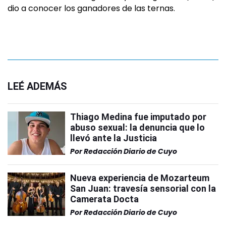
dio a conocer los ganadores de las ternas.
LEÉ ADEMÁS
Thiago Medina fue imputado por
abuso sexual: la denuncia que lo
llevó ante la Justicia
Por
Redacción Diario de Cuyo
Nueva experiencia de Mozarteum
San Juan: travesía sensorial con la
Camerata Docta
Por
Redacción Diario de Cuyo