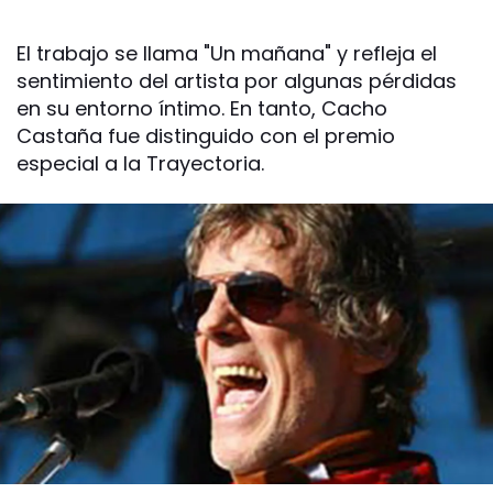
El trabajo se llama "Un mañana" y refleja el
sentimiento del artista por algunas pérdidas
en su entorno íntimo. En tanto, Cacho
Castaña fue distinguido con el premio
especial a la Trayectoria.