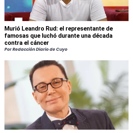
Murió Leandro Rud: el representante de
famosas que luchó durante una década
contra el cáncer
Por
Redacción Diario de Cuyo