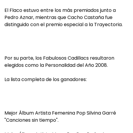
El Flaco estuvo entre los más premiados junto a
Pedro Aznar, mientras que Cacho Castaña fue
distinguido con el premio especial a la Trayectoria.
Por su parte, los Fabulosos Cadillacs resultaron
elegidos como la Personalidad del Año 2008.
La lista completa de los ganadores:
Mejor Álbum Artista Femenina Pop Silvina Garré
"Canciones sin tiempo".