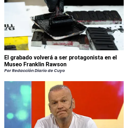
El grabado volverá a ser protagonista en el
Museo Franklin Rawson
Por
Redacción Diario de Cuyo