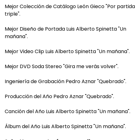
Mejor Colección de Catálogo León Gieco "Por partida
triple".
Mejor Diseño de Portada Luis Alberto Spinetta "Un
mañana".
Mejor Video Clip Luis Alberto Spinetta "Un mañana".
Mejor DVD Soda Stereo "Gira me verás volver".
Ingeniería de Grabación Pedro Aznar "Quebrado".
Producción del Año Pedro Aznar "Quebrado".
Canción del Año Luis Alberto Spinetta "Un mañana".
Álbum del Año Luis Alberto Spinetta "Un mañana".