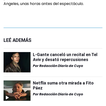
Angeles, unas horas antes del espectáculo.
LEÉ ADEMÁS
L-Gante canceló un recital en Tel
Aviv y desató repercusiones
Por
Redacción Diario de Cuyo
Netflix suma otra mirada a Fito
Páez
Por
Redacción Diario de Cuyo