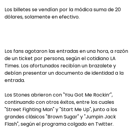
Los billetes se vendían por la módica suma de 20
dólares, solamente en efectivo.
Los fans agotaron las entradas en una hora, a razón
de un ticket por persona, según el cotidiano LA
Times. Los afortunados recibían un brazalete y
debían presentar un documento de identidad a la
entrada.
Los Stones abrieron con "You Got Me Rockin’",
continuando con otros éxitos, entre los cuales
"Street Fighting Man" y "Start Me Up", junto a los
grandes clásicos "Brown Sugar" y "Jumpin Jack
Flash", según el programa colgado en Twitter.