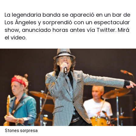
La legendaria banda se apareció en un bar de
Los Ángeles y sorprendió con un espectacular
show, anunciado horas antes vía Twitter. Mirá
el video.
Stones sorpresa