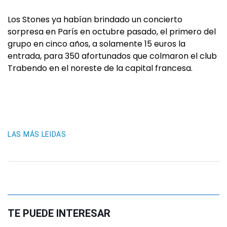
Los Stones ya habían brindado un concierto
sorpresa en París en octubre pasado, el primero del
grupo en cinco años, a solamente 15 euros la
entrada, para 350 afortunados que colmaron el club
Trabendo en el noreste de la capital francesa.
LAS MÁS LEIDAS
TE PUEDE INTERESAR