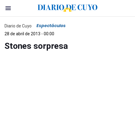
Espectáculos
Diario de Cuyo
28 de abril de 2013 - 00:00
Stones sorpresa