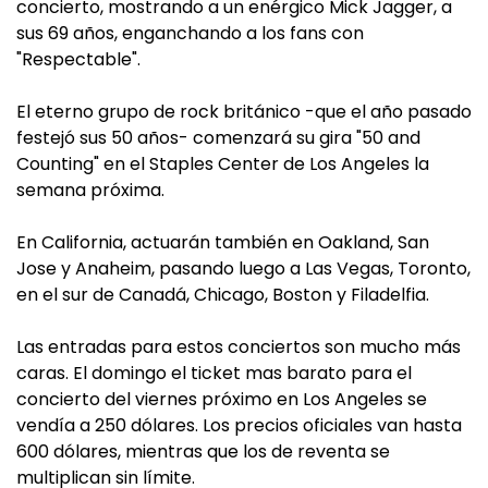
concierto, mostrando a un enérgico Mick Jagger, a
sus 69 años, enganchando a los fans con
"Respectable".
El eterno grupo de rock británico -que el año pasado
festejó sus 50 años- comenzará su gira "50 and
Counting" en el Staples Center de Los Angeles la
semana próxima.
En California, actuarán también en Oakland, San
Jose y Anaheim, pasando luego a Las Vegas, Toronto,
en el sur de Canadá, Chicago, Boston y Filadelfia.
Las entradas para estos conciertos son mucho más
caras. El domingo el ticket mas barato para el
concierto del viernes próximo en Los Angeles se
vendía a 250 dólares. Los precios oficiales van hasta
600 dólares, mientras que los de reventa se
multiplican sin límite.