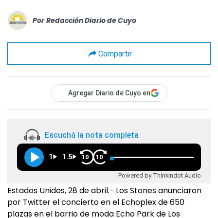
Por
Redacción Diario de Cuyo
Compartir
Agregar Diario de Cuyo en
Escuchá la nota completa
1
1.5
10
10
Powered by Thinkindot Audio
Estados Unidos, 28 de abril.- Los Stones anunciaron
por Twitter el concierto en el Echoplex de 650
plazas en el barrio de moda Echo Park de Los