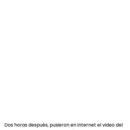
Dos horas después, pusieron en internet el video del