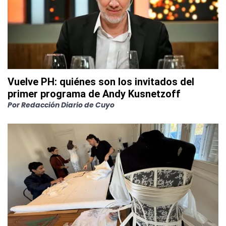
Vuelve PH: quiénes son los invitados del
primer programa de Andy Kusnetzoff
Por
Redacción Diario de Cuyo