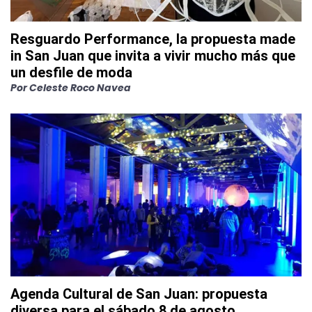
Resguardo Performance, la propuesta made
in San Juan que invita a vivir mucho más que
un desfile de moda
Por
Celeste Roco Navea
Agenda Cultural de San Juan: propuesta
diversa para el sábado 8 de agosto