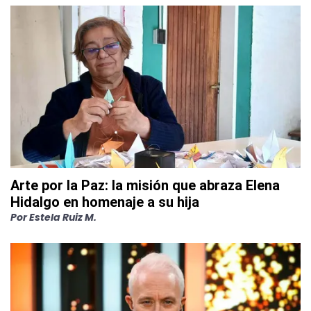
Arte por la Paz: la misión que abraza Elena
Hidalgo en homenaje a su hija
Por
Estela Ruiz M.