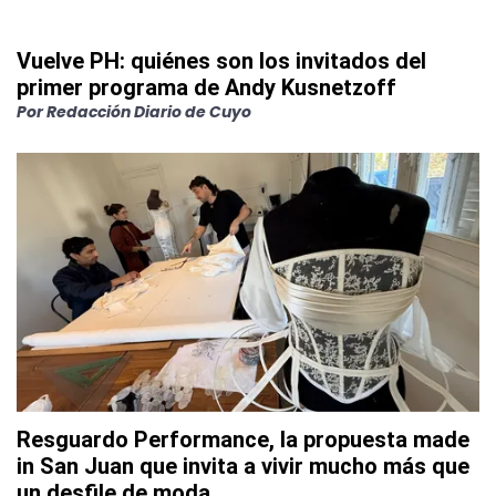
Vuelve PH: quiénes son los invitados del
primer programa de Andy Kusnetzoff
Por
Redacción Diario de Cuyo
Resguardo Performance, la propuesta made
in San Juan que invita a vivir mucho más que
un desfile de moda