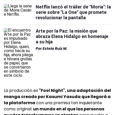
Netflix lanzó el tráiler de "Moria": la
serie sobre "La One" que promete
revolucionar la pantalla
Arte por la Paz: la misión que
abraza Elena Hidalgo en homenaje
a su hija
Por
Estela Ruiz M.
La producción es
"Fool Night", una adaptación del
manga creado por Kasumi Yasuda que llegará a
la plataforma
con una premisa tan inquietante
como original:
un mundo en el que las personas