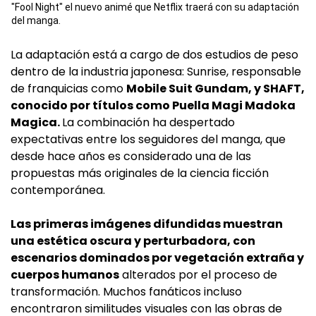
"Fool Night" el nuevo animé que Netflix traerá con su adaptación
del manga.
La adaptación está a cargo de dos estudios de peso
dentro de la industria japonesa: Sunrise, responsable
de franquicias como
Mobile Suit Gundam, y SHAFT,
conocido por títulos como Puella Magi Madoka
Magica.
La combinación ha despertado
expectativas entre los seguidores del manga, que
desde hace años es considerado una de las
propuestas más originales de la ciencia ficción
contemporánea.
Las primeras imágenes difundidas muestran
una estética oscura y perturbadora, con
escenarios dominados por vegetación extraña y
cuerpos humanos
alterados por el proceso de
transformación. Muchos fanáticos incluso
encontraron similitudes visuales con las obras de