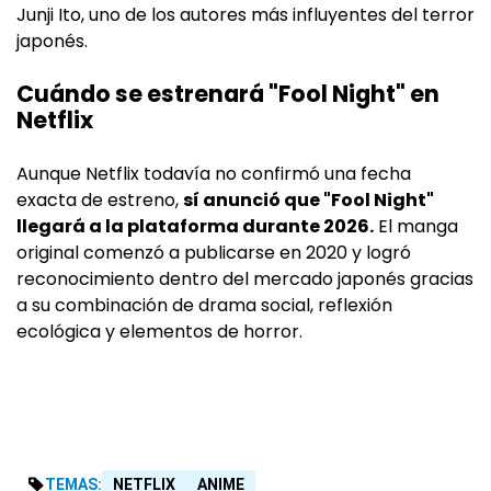
Junji Ito, uno de los autores más influyentes del terror
japonés.
Cuándo se estrenará "Fool Night" en
Netflix
Aunque Netflix todavía no confirmó una fecha
exacta de estreno,
sí anunció que "Fool Night"
llegará a la plataforma durante 2026.
El manga
original comenzó a publicarse en 2020 y logró
reconocimiento dentro del mercado japonés gracias
a su combinación de drama social, reflexión
ecológica y elementos de horror.
TEMAS:
NETFLIX
ANIME