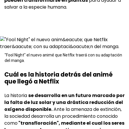
pueden transformarse en plantas
para ayudar a
salvar a la especie humana.
"Fool Night" el nuevo animé que Netflix traerá con su adaptación
del manga.
Cuál es la historia detrás del animé
que llegó a Netflix
La historia
se desarrolla en un futuro marcado por
la falta de luz solar y una drástica reducción del
oxígeno disponible.
Ante la amenaza de extinción,
la sociedad desarrolla un procedimiento conocido
como
"transfloración", mediante el cual los seres