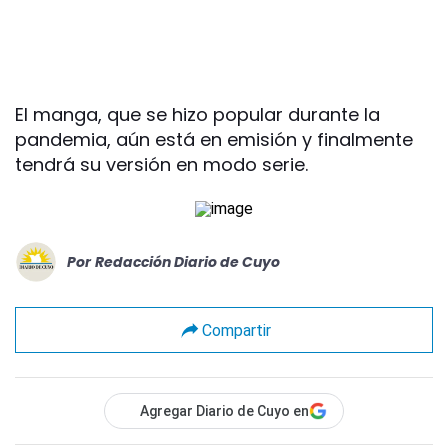
El manga, que se hizo popular durante la
pandemia, aún está en emisión y finalmente
tendrá su versión en modo serie.
Por
Redacción Diario de Cuyo
Compartir
Agregar Diario de Cuyo en