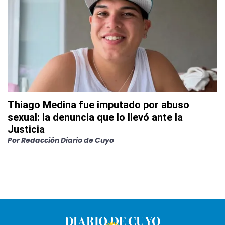
Thiago Medina fue imputado por abuso
sexual: la denuncia que lo llevó ante la
Justicia
Por
Redacción Diario de Cuyo