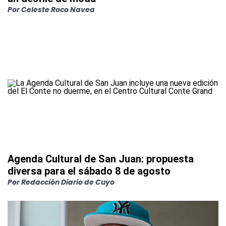
Por
Celeste Roco Navea
Agenda Cultural de San Juan: propuesta
diversa para el sábado 8 de agosto
Por
Redacción Diario de Cuyo