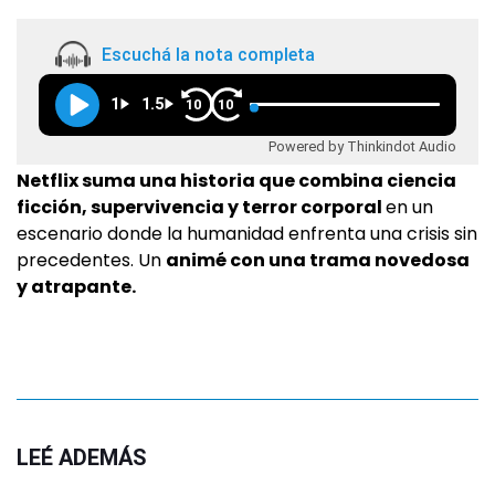
Escuchá la nota completa
1
1.5
10
10
Powered by Thinkindot Audio
Netflix suma una historia que combina ciencia
ficción, supervivencia y terror corporal
en un
escenario donde la humanidad enfrenta una crisis sin
precedentes. Un
animé con una trama novedosa
y atrapante.
LEÉ ADEMÁS