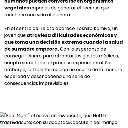
humanos pueden convertirse en organismos
vegetales
capaces de generar el recurso que
mantiene con vida al planeta.
En el centro del relato aparece Toshiro Kamiya, un
joven que
atraviesa dificultades económicas y
que toma una decisión extrema cuando la salud
de su madre empeora.
Con la esperanza de
conseguir dinero para afrontar los gastos médicos,
acepta someterse al proceso experimental. Sin
embargo, la transformación no ocurre de la manera
esperada y desencadena una serie de
consecuencias imprevisibles.