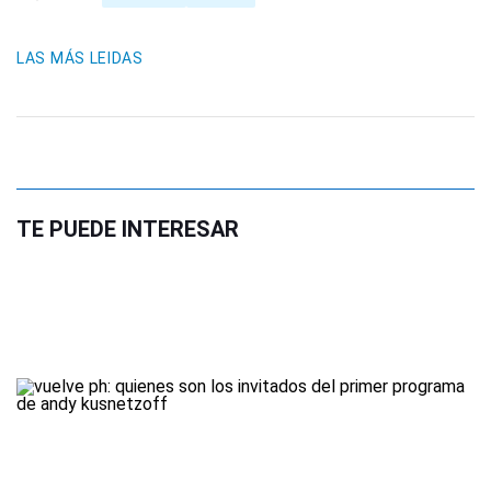
LAS MÁS LEIDAS
TE PUEDE INTERESAR