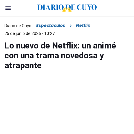
Espectáculos
Netflix
Diario de Cuyo
25 de junio de 2026 - 10:27
Lo nuevo de Netflix: un animé
con una trama novedosa y
atrapante