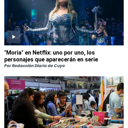
"Moria" en Netflix: uno por uno, los
personajes que aparecerán en serie
Por
Redacción Diario de Cuyo