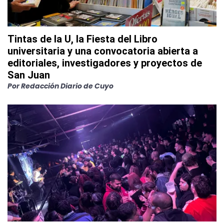
Tintas de la U, la Fiesta del Libro
universitaria y una convocatoria abierta a
editoriales, investigadores y proyectos de
San Juan
Por
Redacción Diario de Cuyo