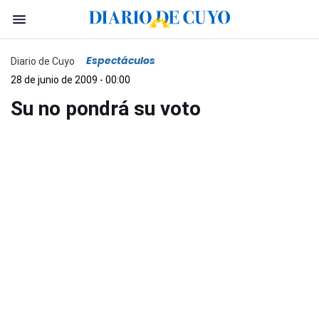
Espectáculos
Diario de Cuyo
28 de junio de 2009 - 00:00
Su no pondrá su voto