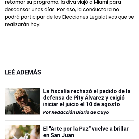
retomar su programa, la diva viajó a Miami para
descansar unos días. Por eso, la conductora no
podrá participar de las Elecciones Legislativas que se
realizarán hoy.
LEÉ ADEMÁS
La fiscalía rechazó el pedido de la
defensa de Pity Álvarez y exigió
iniciar el juicio el 10 de agosto
Por
Redacción Diario de Cuyo
El "Arte por la Paz" vuelve a brillar
en San Juan