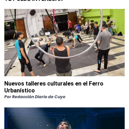
Nuevos talleres culturales en el Ferro
Urbanístico
Por
Redacción Diario de Cuyo