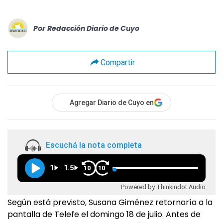
Por
Redacción Diario de Cuyo
Compartir
Agregar Diario de Cuyo en
Escuchá la nota completa
1
1.5
10
10
Powered by Thinkindot Audio
Según está previsto, Susana Giménez retornaría a la
pantalla de Telefe el domingo 18 de julio. Antes de