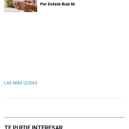
Por
Estela Ruiz M.
LAS MÁS LEIDAS
TE PUEDE INTERESAR