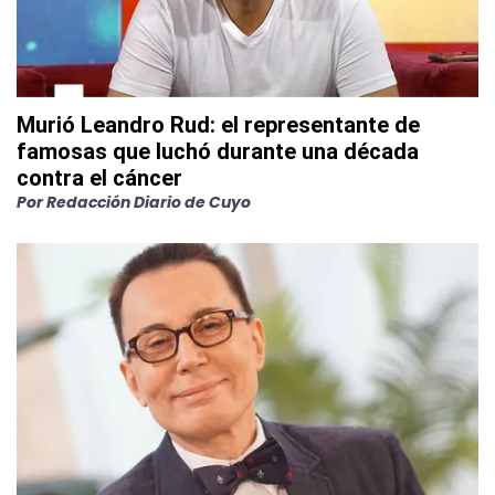
Murió Leandro Rud: el representante de
famosas que luchó durante una década
contra el cáncer
Por
Redacción Diario de Cuyo