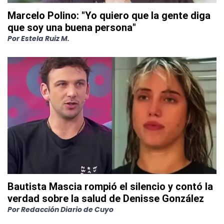
Marcelo Polino: "Yo quiero que la gente diga
que soy una buena persona"
Por
Estela Ruiz M.
Bautista Mascia rompió el silencio y contó la
verdad sobre la salud de Denisse González
Por
Redacción Diario de Cuyo