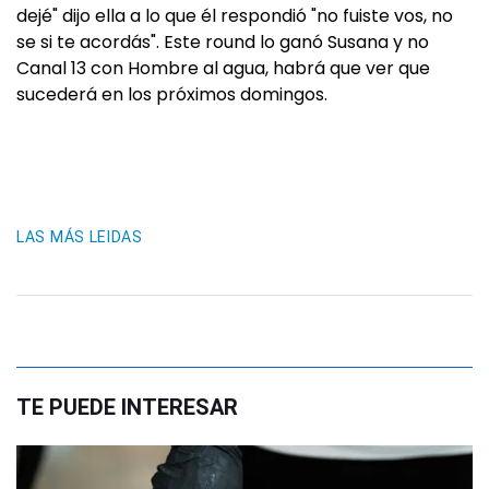
dejé" dijo ella a lo que él respondió "no fuiste vos, no
se si te acordás". Este round lo ganó Susana y no
Canal 13 con Hombre al agua, habrá que ver que
sucederá en los próximos domingos.
LAS MÁS LEIDAS
TE PUEDE INTERESAR