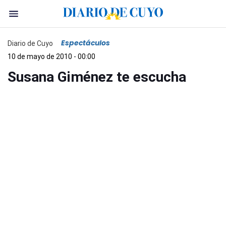
Espectáculos
Diario de Cuyo
10 de mayo de 2010 - 00:00
Susana Giménez te escucha