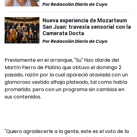
Por
Redacción Diario de Cuyo
Nueva experiencia de Mozarteum
San Juan: travesía sensorial con la
Camerata Docta
Por
Redacción Diario de Cuyo
Previamente en el arranque, "Su" hizo alarde del
Martín Fierro de Platino que obtuvo el domingo 2
pasado, razón por la cual apareció ataviada con un
glamoroso vestido alhaja plateado, tal como había
prometido; pero con un programa sin cambios en
sus contenidos.
"Quiero agradecerle a la gente, este es el voto de la