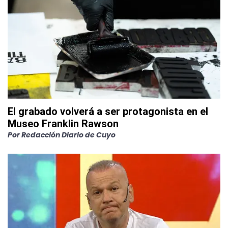
El grabado volverá a ser protagonista en el
Museo Franklin Rawson
Por
Redacción Diario de Cuyo