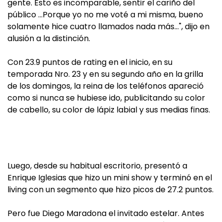
gente. Esto es incomparable, sentir el cariño del
público …Porque yo no me voté a mi misma, bueno
solamente hice cuatro llamados nada más…", dijo en
alusión a la distinción.
Con 23.9 puntos de rating en el inicio, en su
temporada Nro. 23 y en su segundo año en la grilla
de los domingos, la reina de los teléfonos apareció
como si nunca se hubiese ido, publicitando su color
de cabello, su color de lápiz labial y sus medias finas.
Luego, desde su habitual escritorio, presentó a
Enrique Iglesias que hizo un mini show y terminó en el
living con un segmento que hizo picos de 27.2 puntos.
Pero fue Diego Maradona el invitado estelar. Antes