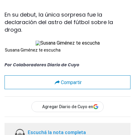
En su debut, la única sorpresa fue la
declaración del astro del fútbol sobre la
droga.
Susana Giménez te escucha
Por
Colaboradores Diario de Cuyo
Compartir
Agregar Diario de Cuyo en
Escuchá la nota completa