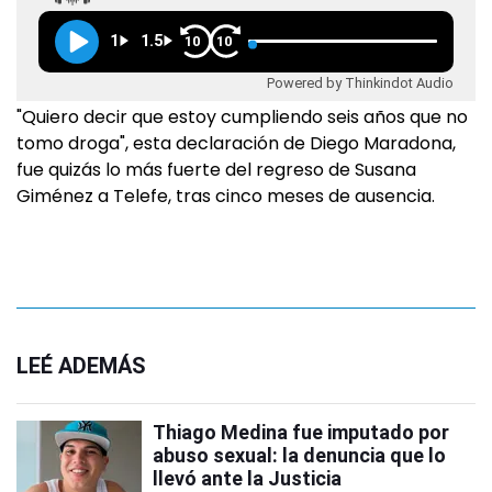
1
1.5
10
10
Powered by Thinkindot Audio
"Quiero decir que estoy cumpliendo seis años que no
tomo droga", esta declaración de Diego Maradona,
fue quizás lo más fuerte del regreso de Susana
Giménez a Telefe, tras cinco meses de ausencia.
LEÉ ADEMÁS
Thiago Medina fue imputado por
abuso sexual: la denuncia que lo
llevó ante la Justicia