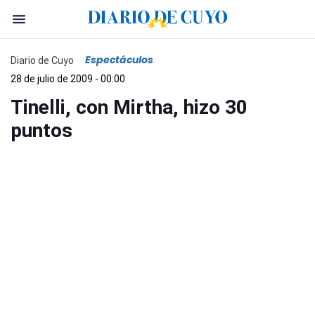
Espectáculos
Diario de Cuyo
28 de julio de 2009 - 00:00
Tinelli, con Mirtha, hizo 30
puntos