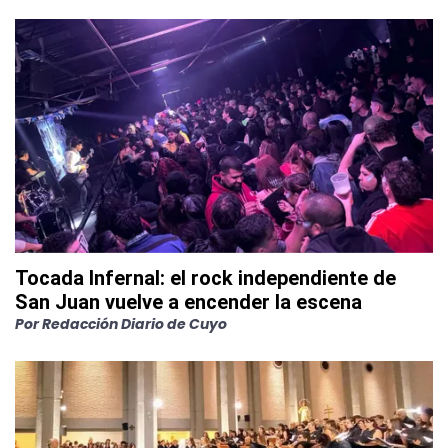
Tocada Infernal: el rock independiente de
San Juan vuelve a encender la escena
Por
Redacción Diario de Cuyo