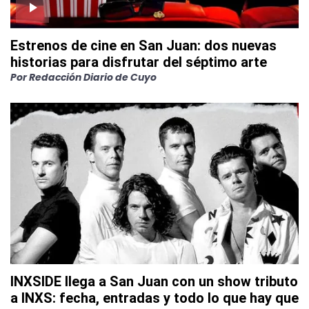
Estrenos de cine en San Juan: dos nuevas
historias para disfrutar del séptimo arte
Por
Redacción Diario de Cuyo
INXSIDE llega a San Juan con un show tributo
a INXS: fecha, entradas y todo lo que hay que