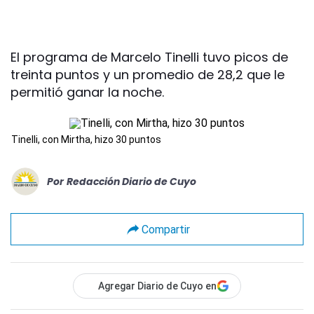
El programa de Marcelo Tinelli tuvo picos de
treinta puntos y un promedio de 28,2 que le
permitió ganar la noche.
Tinelli, con Mirtha, hizo 30 puntos
Por
Redacción Diario de Cuyo
Compartir
Agregar Diario de Cuyo en