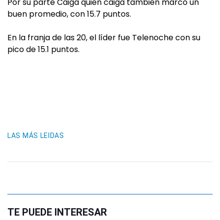
Por su parte Caiga quien caiga también marcó un
buen promedio, con 15.7 puntos.
En la franja de las 20, el líder fue Telenoche con su
pico de 15.1 puntos.
LAS MÁS LEIDAS
TE PUEDE INTERESAR