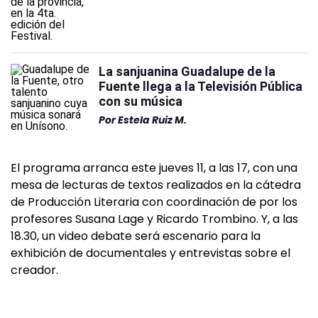
La sanjuanina Guadalupe de la
Fuente llega a la Televisión Pública
con su música
Por
Estela Ruiz M.
El programa arranca este jueves 11, a las 17, con una
mesa de lecturas de textos realizados en la cátedra
de Producción Literaria con coordinación de por los
profesores Susana Lage y Ricardo Trombino. Y, a las
18.30, un video debate será escenario para la
exhibición de documentales y entrevistas sobre el
creador.