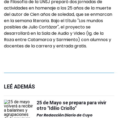
de Filosofía de la UNSJ preparó dos jornadas de
actividades en homenaje a los 25 años de la muerte
del autor de Cien años de soledad, que se enmarcan
en la semana literaria. Bajo el título "Los mundos
posibles de Julio Cortázar", el proyecto se
desarrollará en la Sala de Audio y Video (Ig. de la
Roza entre Catamarca y Sarmiento) con alumnos y
docentes de la carrera y entrada gratis.
LEÉ ADEMÁS
25 de Mayo se prepara para vivir
otro "Idilio Criollo"
Por
Redacción Diario de Cuyo