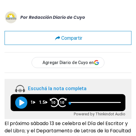
Por
Redacción Diario de Cuyo
Compartir
Agregar Diario de Cuyo en
Escuchá la nota completa
1
1.5
10
10
Powered by Thinkindot Audio
El próximo sábado 13 se celebra el Día del Escritor y
del Libro; y el Departamento de Letras de la Facultad