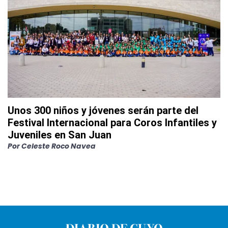
Unos 300 niños y jóvenes serán parte del
Festival Internacional para Coros Infantiles y
Juveniles en San Juan
Por
Celeste Roco Navea