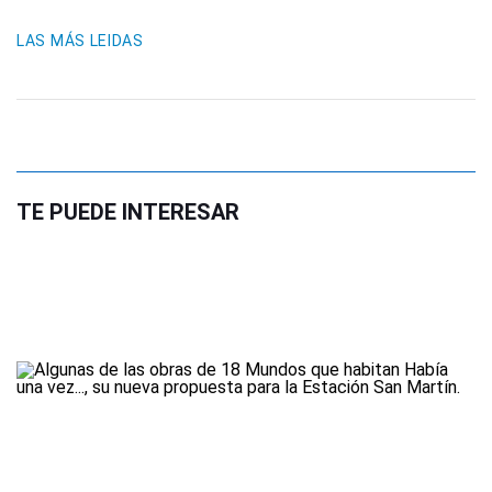
LAS MÁS LEIDAS
TE PUEDE INTERESAR