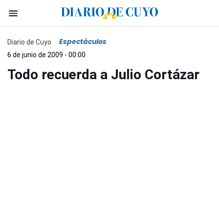
Espectáculos
Diario de Cuyo
6 de junio de 2009 - 00:00
Todo recuerda a Julio Cortázar