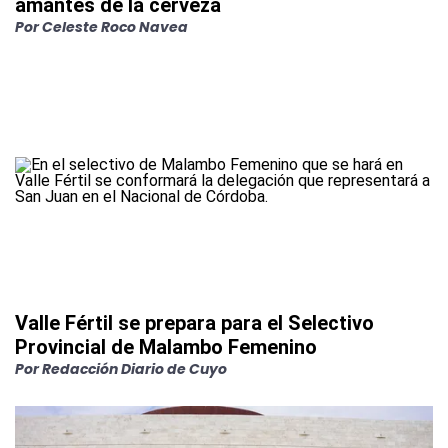
amantes de la cerveza
Por
Celeste Roco Navea
Valle Fértil se prepara para el Selectivo
Provincial de Malambo Femenino
Por
Redacción Diario de Cuyo