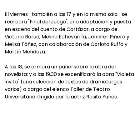
El viernes -también a las 17 y en la misma sala- se
recreará "Final del Juego", una adaptación y puesta
en escena del cuento de Cortázar, a cargo de
Victoria Barud, Melina Echevarría, Jennifer Piñero y
Melisa Táñez, con colaboración de Carlota Ruffa y
Martín Mendoza.
A las 18, se armará un panel sobre la obra del
novelista; y a las 19.30 se escenificará la obra "Violeta
invita" (una selección de textos de dramaturgos
varios) a cargo del elenco Taller de Teatro
Universitario dirigido por la actriz Rosita Yunes.