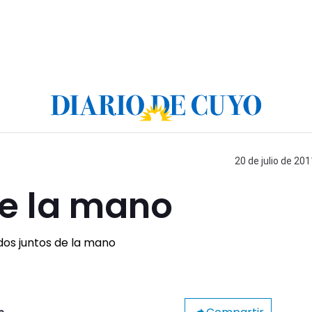
20 de julio de 201
de la mano