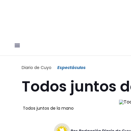
Diario de Cuyo
Espectáculos
Todos juntos 
Todos juntos de la mano