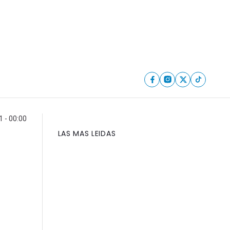
1 - 00:00
LAS MAS LEIDAS