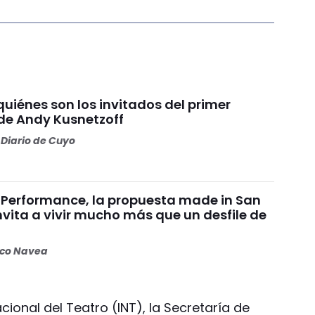
quiénes son los invitados del primer
e Andy Kusnetzoff
Diario de Cuyo
Performance, la propuesta made in San
vita a vivir mucho más que un desfile de
oco Navea
cional del Teatro (INT), la Secretaría de