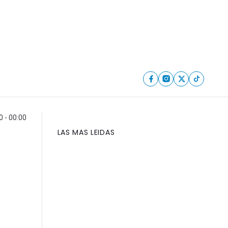
 - 00:00
LAS MAS LEIDAS