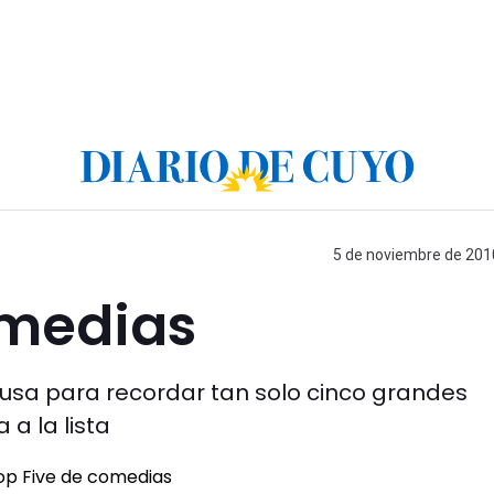
5 de noviembre de 2010
omedias
cusa para recordar tan solo cinco grandes
 a la lista