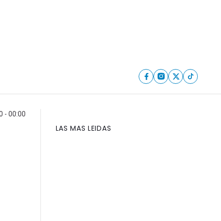
0 - 00:00
LAS MAS LEIDAS