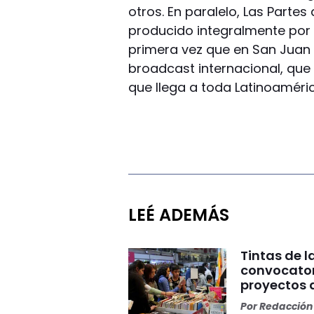
otros. En paralelo, Las Partes
producido integralmente por 
primera vez que en San Juan
broadcast internacional, que
que llega a toda Latinoaméric
LEÉ ADEMÁS
Tintas de la
convocatori
proyectos 
Por
Redacción 