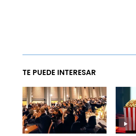
TE PUEDE INTERESAR