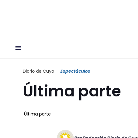
Diario de Cuyo
Espectáculos
Última parte
Última parte