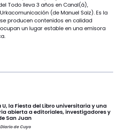
 del Todo lleva 3 años en Canal(á),
Urkacomunicación (de Manuel Saiz). Es la
 se producen contenidos en calidad
 ocupan un lugar estable en una emisora
a.
 U, la Fiesta del Libro universitaria y una
a abierta a editoriales, investigadores y
de San Juan
Diario de Cuyo