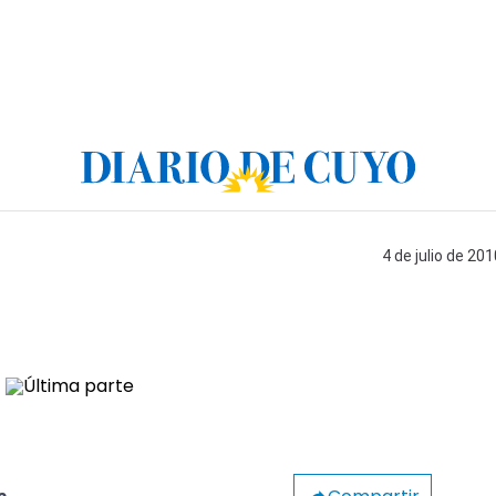
4 de julio de 201