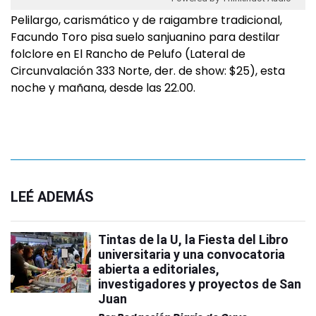
Pelilargo, carismático y de raigambre tradicional,
Facundo Toro pisa suelo sanjuanino para destilar
folclore en El Rancho de Pelufo (Lateral de
Circunvalación 333 Norte, der. de show: $25), esta
noche y mañana, desde las 22.00.
LEÉ ADEMÁS
Tintas de la U, la Fiesta del Libro
universitaria y una convocatoria
abierta a editoriales,
investigadores y proyectos de San
Juan