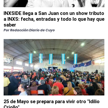
INXSIDE llega a San Juan con un show tributo
a INXS: fecha, entradas y todo lo que hay que
saber
Por
Redacción Diario de Cuyo
25 de Mayo se prepara para vivir otro "Idilio
Criollo"