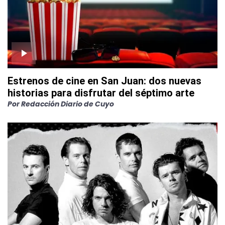
Estrenos de cine en San Juan: dos nuevas
historias para disfrutar del séptimo arte
Por
Redacción Diario de Cuyo