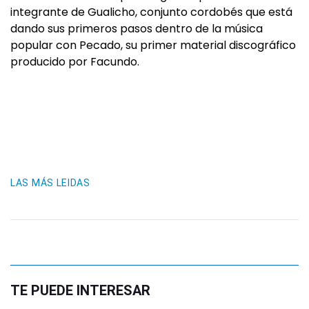
integrante de Gualicho, conjunto cordobés que está
dando sus primeros pasos dentro de la música
popular con Pecado, su primer material discográfico
producido por Facundo.
LAS MÁS LEIDAS
TE PUEDE INTERESAR