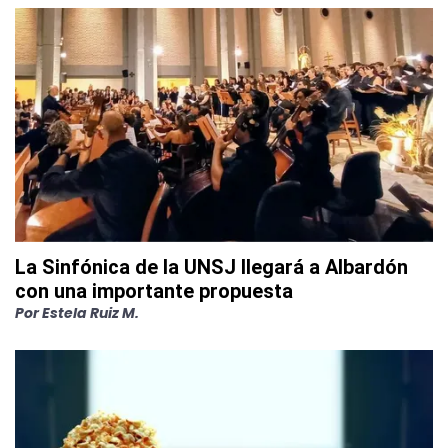
La Sinfónica de la UNSJ llegará a Albardón
con una importante propuesta
Por
Estela Ruiz M.