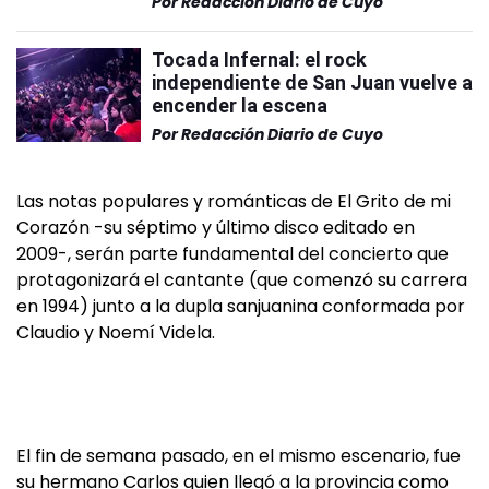
Por
Redacción Diario de Cuyo
Tocada Infernal: el rock
independiente de San Juan vuelve a
encender la escena
Por
Redacción Diario de Cuyo
Las notas populares y románticas de El Grito de mi
Corazón -su séptimo y último disco editado en
2009-, serán parte fundamental del concierto que
protagonizará el cantante (que comenzó su carrera
en 1994) junto a la dupla sanjuanina conformada por
Claudio y Noemí Videla.
El fin de semana pasado, en el mismo escenario, fue
su hermano Carlos quien llegó a la provincia como