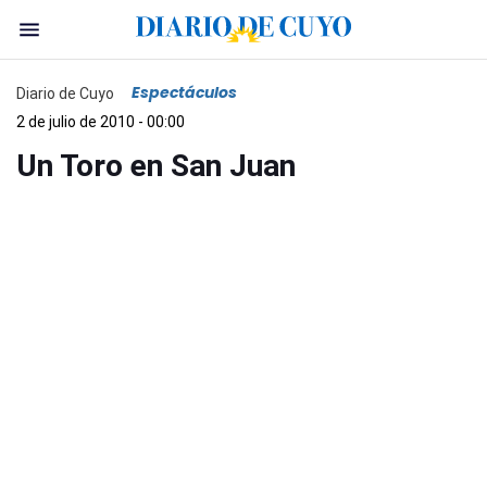
Espectáculos
Diario de Cuyo
2 de julio de 2010 - 00:00
Un Toro en San Juan