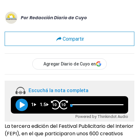
Por
Redacción Diario de Cuyo
Compartir
Agregar Diario de Cuyo en
Escuchá la nota completa
1
1.5
10
10
Powered by Thinkindot Audio
La tercera edición del Festival Publicitario del Interior
(FEPI), en el que participaron unos 600 creativos