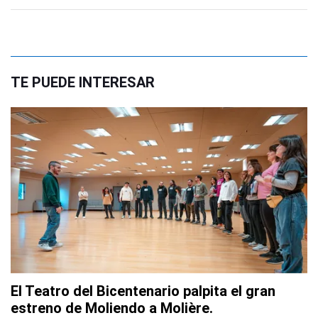
TE PUEDE INTERESAR
El Teatro del Bicentenario palpita el gran
estreno de Moliendo a Molière.