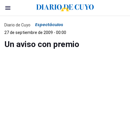
Espectáculos
Diario de Cuyo
27 de septiembre de 2009 - 00:00
Un aviso con premio