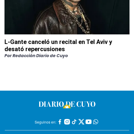
L-Gante canceló un recital en Tel Aviv y
desató repercusiones
Por
Redacción Diario de Cuyo
Seguinos en: