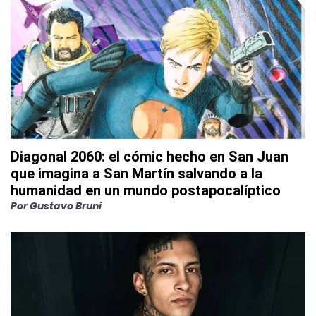
Diagonal 2060: el cómic hecho en San Juan
que imagina a San Martín salvando a la
humanidad en un mundo postapocalíptico
Por
Gustavo Bruni