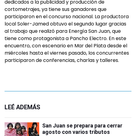
dedicados a la publicidad y producción de
cortometrajes, ya tiene sus ganadores que
participaron en el concurso nacional. La productora
local Soler-Jamed obtuvo el segundo lugar gracias
al trabajo que realizó para Energía San Juan, que
tiene como protagonista a Pancho Electro. En este
encuentro, con escenario en Mar del Plata desde el
miércoles hasta el viernes pasado, los concurrentes
participaron de conferencias, charlas y talleres.
LEÉ ADEMÁS
San Juan se prepara para cerrar
agosto con varios tributos