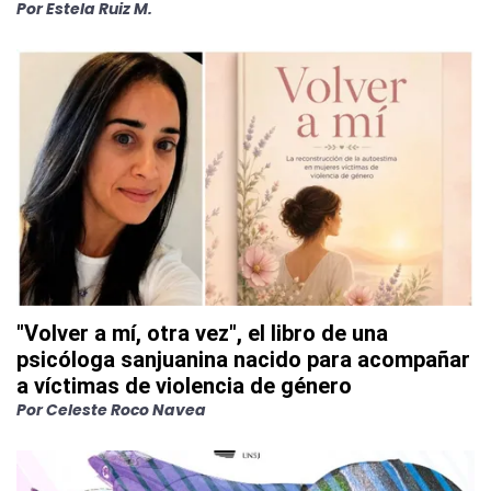
Por
Estela Ruiz M.
"Volver a mí, otra vez", el libro de una
psicóloga sanjuanina nacido para acompañar
a víctimas de violencia de género
Por
Celeste Roco Navea