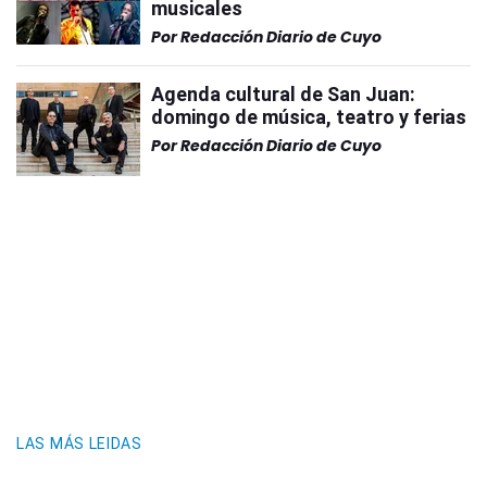
musicales
Por
Redacción Diario de Cuyo
Agenda cultural de San Juan:
domingo de música, teatro y ferias
Por
Redacción Diario de Cuyo
LAS MÁS LEIDAS