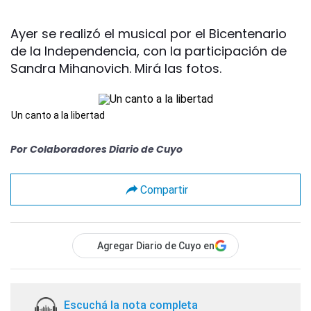
Ayer se realizó el musical por el Bicentenario
de la Independencia, con la participación de
Sandra Mihanovich. Mirá las fotos.
Un canto a la libertad
Por
Colaboradores Diario de Cuyo
Compartir
Agregar Diario de Cuyo en
Escuchá la nota completa