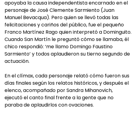
apoyaba la causa independentista encarnado en el
personaje de José Clemente Sarmiento (Juan
Manuel Bevacqua). Pero quien se llevó todas las
felicitaciones y cariños del público, fue el pequeño
Franco Martínez Rago quien interpretó a Dominguito.
Cuando San Martín le preguntó cómo se llamaba, él
chico respondió: ‘me llamo Domingo Faustino
Sarmiento’ y todos aplaudieron su tierno segundo de
actuación.
En el clímax, cada personaje relató cómo fueron sus
días finales según los relatos históricos, y después el
elenco, acompañado por Sandra Mihanovich,
ejecutó el canto final frente a la gente que no
paraba de aplaudirlos con ovaciones.