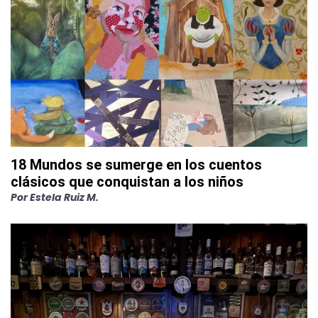
18 Mundos se sumerge en los cuentos
clásicos que conquistan a los niños
Por
Estela Ruiz M.