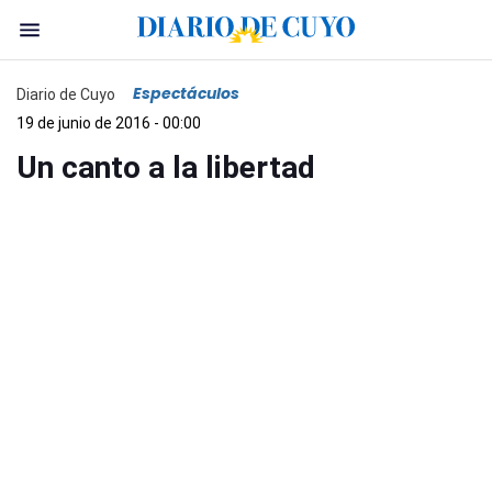
Espectáculos
Diario de Cuyo
19 de junio de 2016 - 00:00
Un canto a la libertad