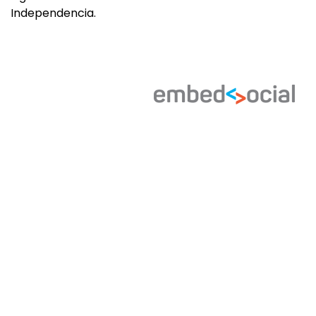
Independencia.