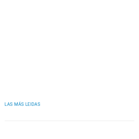
LAS MÁS LEIDAS