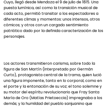
Cuyo, llegó desde Mendoza el 9 de julio de 1815. Una
puesta lumínica, así como la transición musical de
cada acto, permitió transitar a los espectadores a
diferentes climas y momentos: unos intensos, otros
cómicos; y otros con un cargado sentimiento
patriótico dado por la definida caracterización de los
personajes.
Los actores transmitieron carisma, sobre todo la
figura de San Martín (interpretado por Germán
Curto), protagonista central de la trama, quien lució
una figura imponente, tanto en lo corporal, como en
el porte y la entonación de su voz; el tono solemne y
su motor del espíritu revolucionario que Fray Santa
María de Oro (Matías Prietoeccia) impregnaba a los
demás; y la humildad del pueblo sanjuanino que