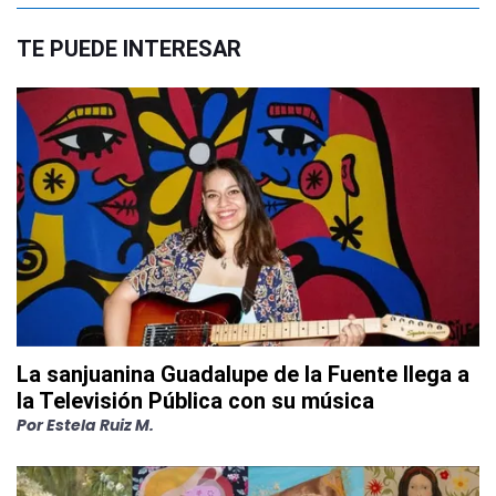
TE PUEDE INTERESAR
La sanjuanina Guadalupe de la Fuente llega a
la Televisión Pública con su música
Por
Estela Ruiz M.