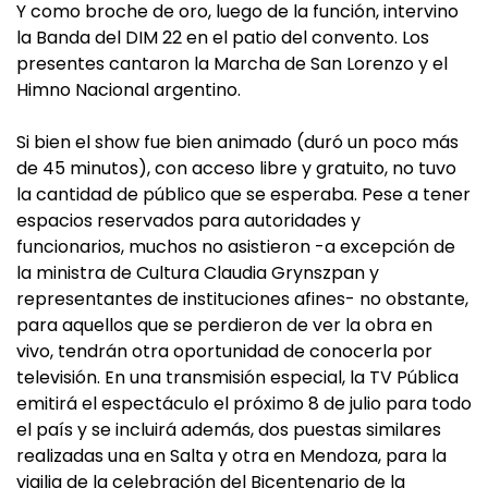
Y como broche de oro, luego de la función, intervino
la Banda del DIM 22 en el patio del convento. Los
presentes cantaron la Marcha de San Lorenzo y el
Himno Nacional argentino.
Si bien el show fue bien animado (duró un poco más
de 45 minutos), con acceso libre y gratuito, no tuvo
la cantidad de público que se esperaba. Pese a tener
espacios reservados para autoridades y
funcionarios, muchos no asistieron -a excepción de
la ministra de Cultura Claudia Grynszpan y
representantes de instituciones afines- no obstante,
para aquellos que se perdieron de ver la obra en
vivo, tendrán otra oportunidad de conocerla por
televisión. En una transmisión especial, la TV Pública
emitirá el espectáculo el próximo 8 de julio para todo
el país y se incluirá además, dos puestas similares
realizadas una en Salta y otra en Mendoza, para la
vigilia de la celebración del Bicentenario de la