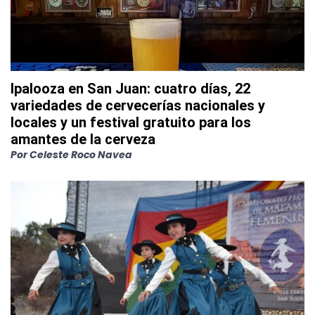
Ipalooza en San Juan: cuatro días, 22
variedades de cervecerías nacionales y
locales y un festival gratuito para los
amantes de la cerveza
Por
Celeste Roco Navea