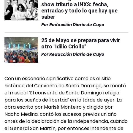
show tributo a INXS: fecha,
entradas y todo lo que hay que
saber
Por
Redacción Diario de Cuyo
25 de Mayo se prepara para vivir
otro "Idilio Criollo"
Por
Redacción Diario de Cuyo
Con un escenario significativo como es el sitio
histórico del Convento de Santo Domingo, se montó
el musical ‘El convento de Santo Domingo refugio
para los sueños de libertad’ en la tarde de ayer. La
obra escrita por Marisé Monteiro y dirigida por
Nacho Medina, contó los sucesos previos un año
antes de la declaración de la Independencia, cuando
el General San Martín, por entonces intendente de