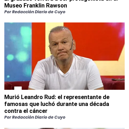
Museo Franklin Rawson
Por
Redacción Diario de Cuyo
Murió Leandro Rud: el representante de
famosas que luchó durante una década
contra el cáncer
Por
Redacción Diario de Cuyo