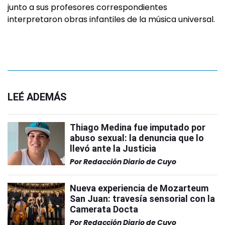
junto a sus profesores correspondientes
interpretaron obras infantiles de la música universal.
LEÉ ADEMÁS
Thiago Medina fue imputado por
abuso sexual: la denuncia que lo
llevó ante la Justicia
Por
Redacción Diario de Cuyo
Nueva experiencia de Mozarteum
San Juan: travesía sensorial con la
Camerata Docta
Por
Redacción Diario de Cuyo