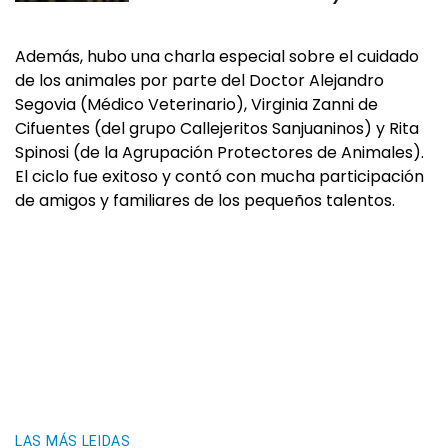
Además, hubo una charla especial sobre el cuidado
de los animales por parte del Doctor Alejandro
Segovia (Médico Veterinario), Virginia Zanni de
Cifuentes (del grupo Callejeritos Sanjuaninos) y Rita
Spinosi (de la Agrupación Protectores de Animales).
El ciclo fue exitoso y contó con mucha participación
de amigos y familiares de los pequeños talentos.
LAS MÁS LEIDAS