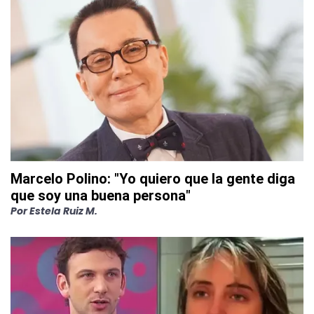
Marcelo Polino: "Yo quiero que la gente diga
que soy una buena persona"
Por
Estela Ruiz M.