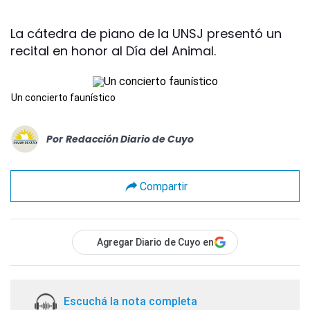
La cátedra de piano de la UNSJ presentó un
recital en honor al Día del Animal.
Un concierto faunístico
Por
Redacción Diario de Cuyo
Compartir
Agregar Diario de Cuyo en
Escuchá la nota completa