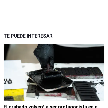
TE PUEDE INTERESAR
El grabado volverá a ser protagonista en el