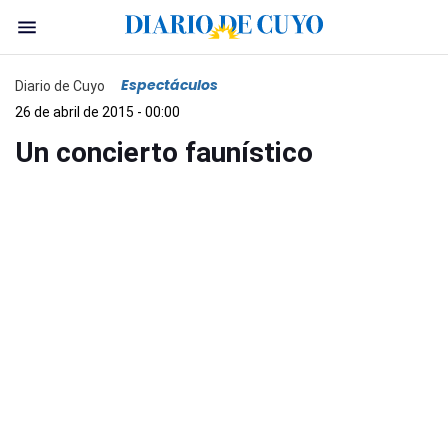
Espectáculos
Diario de Cuyo
26 de abril de 2015 - 00:00
Un concierto faunístico