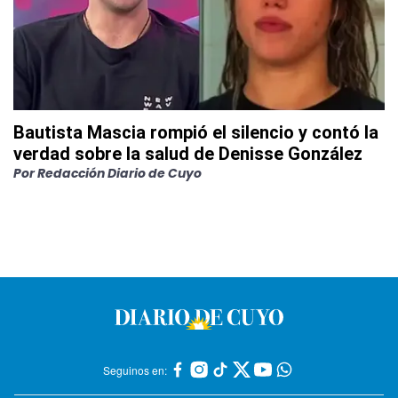
Bautista Mascia rompió el silencio y contó la
verdad sobre la salud de Denisse González
Por
Redacción Diario de Cuyo
Seguinos en: