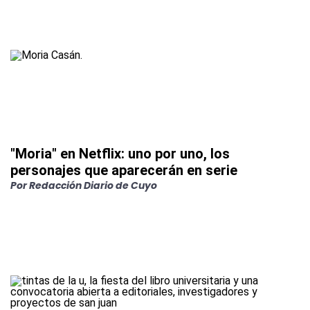
"Moria" en Netflix: uno por uno, los
personajes que aparecerán en serie
Por
Redacción Diario de Cuyo