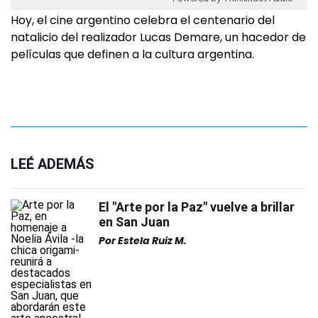
Hoy, el cine argentino celebra el centenario del
natalicio del realizador Lucas Demare, un hacedor de
películas que definen a la cultura argentina.
LEÉ ADEMÁS
El "Arte por la Paz" vuelve a brillar
en San Juan
Por
Estela Ruiz M.