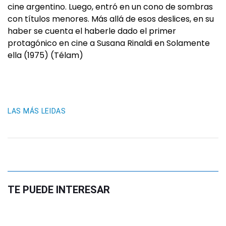
cine argentino. Luego, entró en un cono de sombras
con títulos menores. Más allá de esos deslices, en su
haber se cuenta el haberle dado el primer
protagónico en cine a Susana Rinaldi en Solamente
ella (1975) (Télam)
LAS MÁS LEIDAS
TE PUEDE INTERESAR