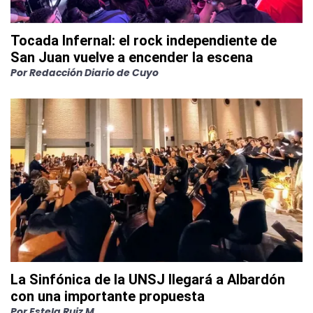
Tocada Infernal: el rock independiente de
San Juan vuelve a encender la escena
Por
Redacción Diario de Cuyo
La Sinfónica de la UNSJ llegará a Albardón
con una importante propuesta
Por
Estela Ruiz M.