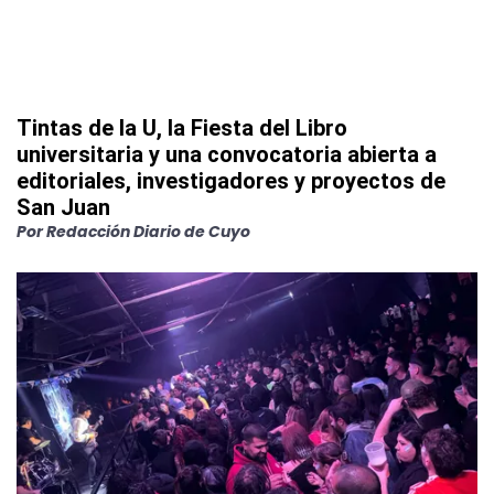
Tintas de la U, la Fiesta del Libro
universitaria y una convocatoria abierta a
editoriales, investigadores y proyectos de
San Juan
Por
Redacción Diario de Cuyo