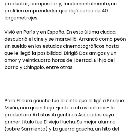
productor, compositor y, fundamentalmente, un
prolífico emprendedor que dejó cerca de 40
largometrajes.
Vivió en París y en España. En esta última ciudad,
descubrió el cine y se maravilló. Arrancó como peón
sin sueldo en los estudios cinematográficos hasta
que le llegó la posibilidad. Dirigió Dos amigos y un
amor y Veinticuatro horas de libertad, El hijo del
barrio y Chingolo, entre otras.
Pero El cura gaucho fue la cinta que lo ligó a Enrique
Muiño, con quien forjó -junto a otros actores- la
productora Artistas Argentinos Asociados cuyo
primer título fue El viejo Hucha, Su mejor alumno
(sobre Sarmiento) y La guerra gaucha, un hito del