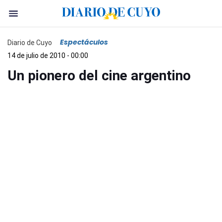
Espectáculos
Diario de Cuyo
14 de julio de 2010 - 00:00
Un pionero del cine argentino