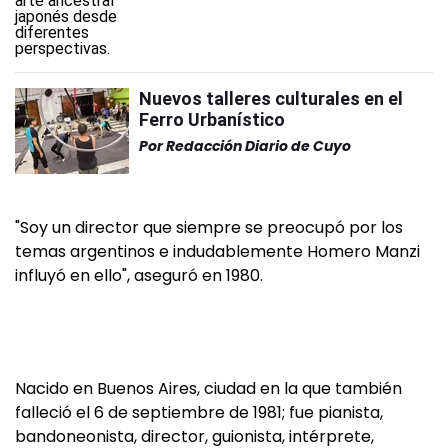
Nuevos talleres culturales en el
Ferro Urbanístico
Por
Redacción Diario de Cuyo
"Soy un director que siempre se preocupó por los
temas argentinos e indudablemente Homero Manzi
influyó en ello", aseguró en 1980.
Nacido en Buenos Aires, ciudad en la que también
falleció el 6 de septiembre de 1981; fue pianista,
bandoneonista, director, guionista, intérprete,