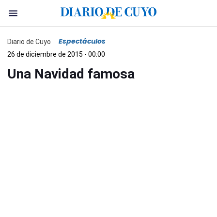
Espectáculos
Diario de Cuyo
26 de diciembre de 2015 - 00:00
Una Navidad famosa