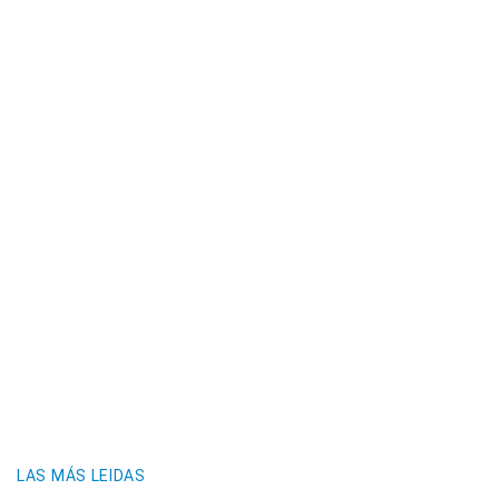
LAS MÁS LEIDAS