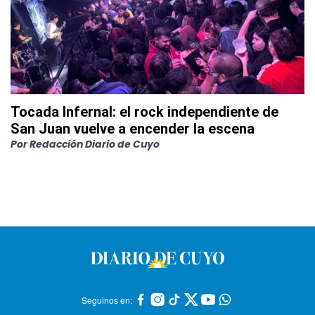
Tocada Infernal: el rock independiente de
San Juan vuelve a encender la escena
Por
Redacción Diario de Cuyo
Seguinos en: