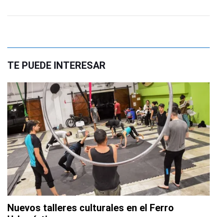
TE PUEDE INTERESAR
Nuevos talleres culturales en el Ferro