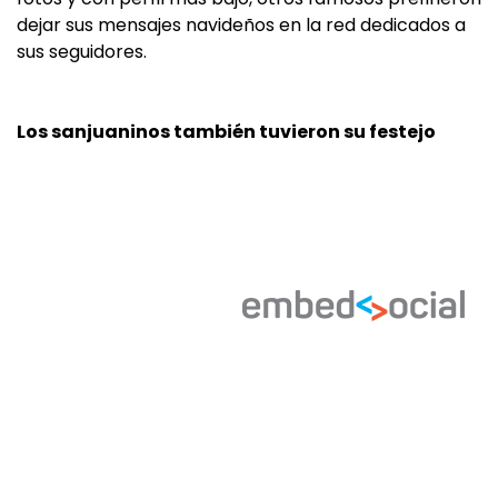
dejar sus mensajes navideños en la red dedicados a
sus seguidores.
Los sanjuaninos también tuvieron su festejo