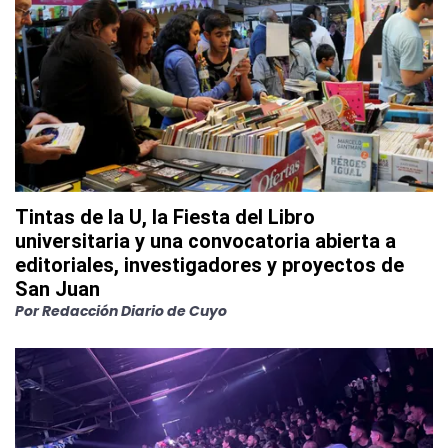
Tintas de la U, la Fiesta del Libro
universitaria y una convocatoria abierta a
editoriales, investigadores y proyectos de
San Juan
Por
Redacción Diario de Cuyo